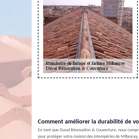
Comment améliorer la durabilité de vo
En tant que Duval Rénovation & Couverture, nous compreno
pour protéger votre maison des intempéries de Millancay, 