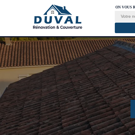
ON VOUS 