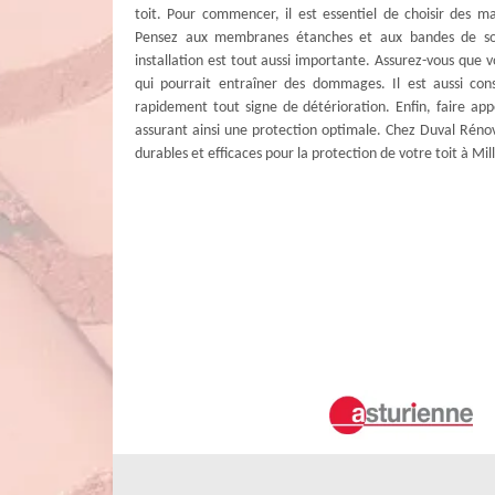
toit. Pour commencer, il est essentiel de choisir des ma
Pensez aux membranes étanches et aux bandes de sou
installation est tout aussi importante. Assurez-vous que 
qui pourrait entraîner des dommages. Il est aussi cons
rapidement tout signe de détérioration. Enfin, faire appel
assurant ainsi une protection optimale. Chez Duval Réno
durables et efficaces pour la protection de votre toit à Mi