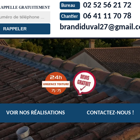
02 52 56 21 72
Bureau
RAPPELLE GRATUITEMENT
06 41 11 70 78
Chantier
brandiduval27@gmail.
VOIR NOS RÉALISATIONS
CONTACTEZ-NOUS !