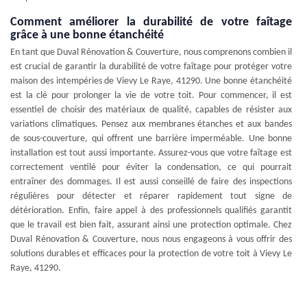
Comment améliorer la durabilité de votre faîtage
grâce à une bonne étanchéité
En tant que Duval Rénovation & Couverture, nous comprenons combien il
est crucial de garantir la durabilité de votre faîtage pour protéger votre
maison des intempéries de Vievy Le Raye, 41290. Une bonne étanchéité
est la clé pour prolonger la vie de votre toit. Pour commencer, il est
essentiel de choisir des matériaux de qualité, capables de résister aux
variations climatiques. Pensez aux membranes étanches et aux bandes
de sous-couverture, qui offrent une barrière imperméable. Une bonne
installation est tout aussi importante. Assurez-vous que votre faîtage est
correctement ventilé pour éviter la condensation, ce qui pourrait
entraîner des dommages. Il est aussi conseillé de faire des inspections
régulières pour détecter et réparer rapidement tout signe de
détérioration. Enfin, faire appel à des professionnels qualifiés garantit
que le travail est bien fait, assurant ainsi une protection optimale. Chez
Duval Rénovation & Couverture, nous nous engageons à vous offrir des
solutions durables et efficaces pour la protection de votre toit à Vievy Le
Raye, 41290.