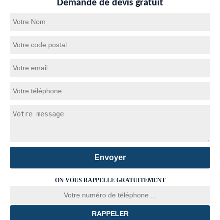
Demande de devis gratuit
ON VOUS RAPPELLE GRATUITEMENT