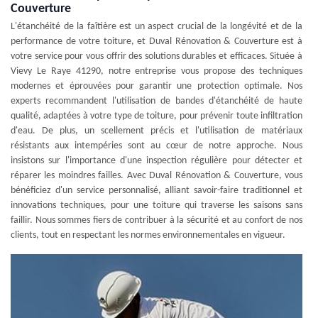
Couverture
L'étanchéité de la faîtière est un aspect crucial de la longévité et de la
performance de votre toiture, et Duval Rénovation & Couverture est à
votre service pour vous offrir des solutions durables et efficaces. Située à
Vievy Le Raye 41290, notre entreprise vous propose des techniques
modernes et éprouvées pour garantir une protection optimale. Nos
experts recommandent l'utilisation de bandes d'étanchéité de haute
qualité, adaptées à votre type de toiture, pour prévenir toute infiltration
d'eau. De plus, un scellement précis et l'utilisation de matériaux
résistants aux intempéries sont au cœur de notre approche. Nous
insistons sur l'importance d'une inspection régulière pour détecter et
réparer les moindres failles. Avec Duval Rénovation & Couverture, vous
bénéficiez d'un service personnalisé, alliant savoir-faire traditionnel et
innovations techniques, pour une toiture qui traverse les saisons sans
faillir. Nous sommes fiers de contribuer à la sécurité et au confort de nos
clients, tout en respectant les normes environnementales en vigueur.