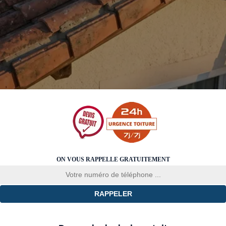
ON VOUS RAPPELLE GRATUITEMENT