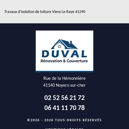
Travaux d'isolation de toiture Vievy Le Raye 41290
Rue de la Hémonnière
41140 Noyers-sur-cher
02 52 56 21 72
06 41 11 70 78
©2026 - 2026 TOUS DROITS RÉSERVÉS