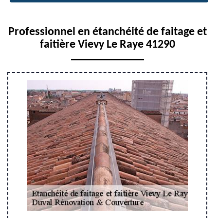
Professionnel en étanchéité de faitage et
faitière Vievy Le Raye 41290