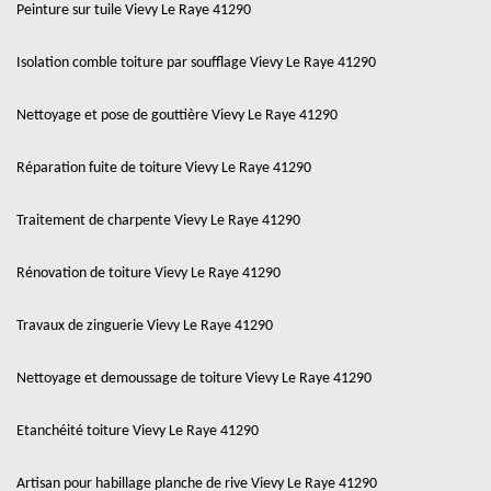
Peinture sur tuile Vievy Le Raye 41290
Isolation comble toiture par soufflage Vievy Le Raye 41290
Nettoyage et pose de gouttière Vievy Le Raye 41290
Réparation fuite de toiture Vievy Le Raye 41290
Traitement de charpente Vievy Le Raye 41290
Rénovation de toiture Vievy Le Raye 41290
Travaux de zinguerie Vievy Le Raye 41290
Nettoyage et demoussage de toiture Vievy Le Raye 41290
Etanchéité toiture Vievy Le Raye 41290
Artisan pour habillage planche de rive Vievy Le Raye 41290