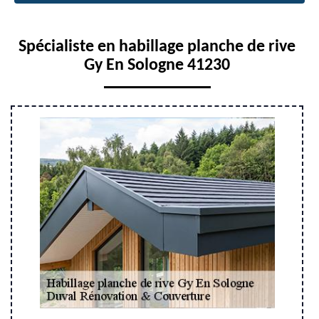
Spécialiste en habillage planche de rive
Gy En Sologne 41230