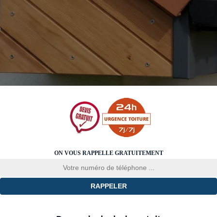
ON VOUS RAPPELLE GRATUITEMENT