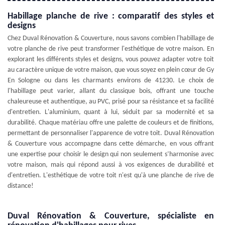
Habillage planche de rive : comparatif des styles et
designs
Chez Duval Rénovation & Couverture, nous savons combien l'habillage de
votre planche de rive peut transformer l'esthétique de votre maison. En
explorant les différents styles et designs, vous pouvez adapter votre toit
au caractère unique de votre maison, que vous soyez en plein cœur de Gy
En Sologne ou dans les charmants environs de 41230. Le choix de
l'habillage peut varier, allant du classique bois, offrant une touche
chaleureuse et authentique, au PVC, prisé pour sa résistance et sa facilité
d'entretien. L'aluminium, quant à lui, séduit par sa modernité et sa
durabilité. Chaque matériau offre une palette de couleurs et de finitions,
permettant de personnaliser l'apparence de votre toit. Duval Rénovation
& Couverture vous accompagne dans cette démarche, en vous offrant
une expertise pour choisir le design qui non seulement s’harmonise avec
votre maison, mais qui répond aussi à vos exigences de durabilité et
d'entretien. L'esthétique de votre toit n'est qu'à une planche de rive de
distance!
Duval Rénovation & Couverture, spécialiste en