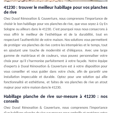
41230 : trouver le meilleur habillage pour vos planches
de rive
Chez Duval Rénovation & Couverture, nous comprenons l'importance de
choisir le bon habillage pour vos planches de rive, que vous soyez à Gy En
Sologne ou ailleurs dans le 41230. C'est pourquoi nous nous consacrons à
vous offrir le meilleur de l'esthétique et de la durabilité, tout en
respectant l'authenticité de votre maison. Nos solutions vous permettent
de protéger vos planches de rive contre les intempéries et le temps, tout
en ajoutant une touche de modernité et d’élégance. Avec une large
gamme de matériaux et de couleurs, vous pouvez personnaliser votre
choix pour qu’il s’harmonise parfaitement à votre façade. Notre équipe
d'experts à Duval Rénovation & Couverture est à votre disposition pour
vous conseiller et vous guider dans votre choix, afin de garantir une
installation impeccable et durable. Optez pour une solution qui allie
fonctionnalité et esthétisme, et faites de vos planches de rive un atout
majeur pour votre maison dans le 41230.
Habillage planche de rive sur-mesure à 41230 : nos
conseils
Chez Duval Rénovation & Couverture, nous comprenons l'importance