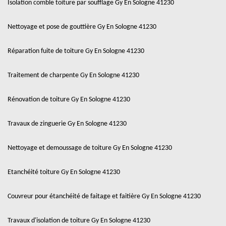
Isolation comble toiture par soufflage Gy En Sologne 41230
Nettoyage et pose de gouttière Gy En Sologne 41230
Réparation fuite de toiture Gy En Sologne 41230
Traitement de charpente Gy En Sologne 41230
Rénovation de toiture Gy En Sologne 41230
Travaux de zinguerie Gy En Sologne 41230
Nettoyage et demoussage de toiture Gy En Sologne 41230
Etanchéité toiture Gy En Sologne 41230
Couvreur pour étanchéité de faitage et faitière Gy En Sologne 41230
Travaux d'isolation de toiture Gy En Sologne 41230