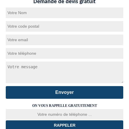
Demande de devis gratuit
ON VOUS RAPPELLE GRATUITEMENT