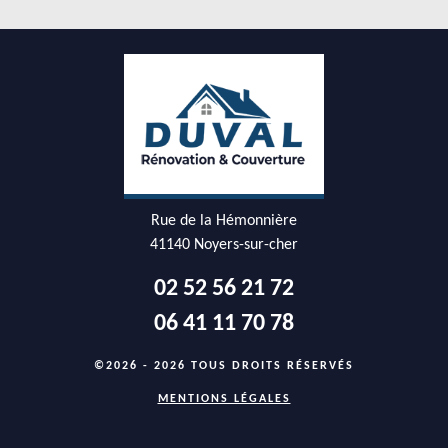
Rue de la Hémonnière
41140 Noyers-sur-cher
02 52 56 21 72
06 41 11 70 78
©2026 - 2026 TOUS DROITS RÉSERVÉS
MENTIONS LÉGALES