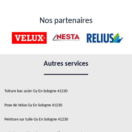
Nos partenaires
Autres services
Toiture bac acier Gy En Sologne 41230
Pose de Velux Gy En Sologne 41230
Peinture sur tuile Gy En Sologne 41230