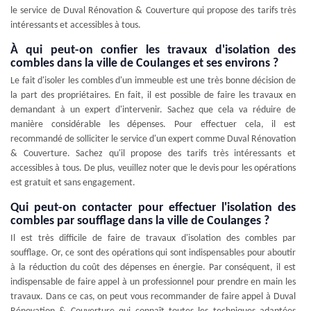
le service de Duval Rénovation & Couverture qui propose des tarifs très
intéressants et accessibles à tous.
À qui peut-on confier les travaux d'isolation des
combles dans la ville de Coulanges et ses environs ?
Le fait d'isoler les combles d'un immeuble est une très bonne décision de
la part des propriétaires. En fait, il est possible de faire les travaux en
demandant à un expert d'intervenir. Sachez que cela va réduire de
manière considérable les dépenses. Pour effectuer cela, il est
recommandé de solliciter le service d'un expert comme Duval Rénovation
& Couverture. Sachez qu'il propose des tarifs très intéressants et
accessibles à tous. De plus, veuillez noter que le devis pour les opérations
est gratuit et sans engagement.
Qui peut-on contacter pour effectuer l'isolation des
combles par soufflage dans la ville de Coulanges ?
Il est très difficile de faire de travaux d'isolation des combles par
soufflage. Or, ce sont des opérations qui sont indispensables pour aboutir
à la réduction du coût des dépenses en énergie. Par conséquent, il est
indispensable de faire appel à un professionnel pour prendre en main les
travaux. Dans ce cas, on peut vous recommander de faire appel à Duval