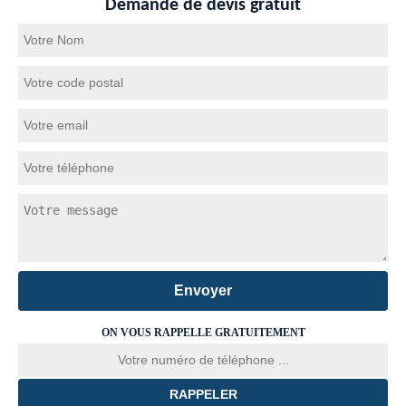
Demande de devis gratuit
ON VOUS RAPPELLE GRATUITEMENT