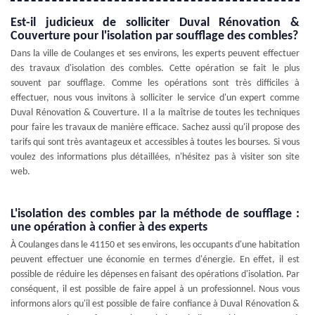
Est-il judicieux de solliciter Duval Rénovation &
Couverture pour l'isolation par soufflage des combles?
Dans la ville de Coulanges et ses environs, les experts peuvent effectuer
des travaux d'isolation des combles. Cette opération se fait le plus
souvent par soufflage. Comme les opérations sont très difficiles à
effectuer, nous vous invitons à solliciter le service d'un expert comme
Duval Rénovation & Couverture. Il a la maîtrise de toutes les techniques
pour faire les travaux de manière efficace. Sachez aussi qu'il propose des
tarifs qui sont très avantageux et accessibles à toutes les bourses. Si vous
voulez des informations plus détaillées, n'hésitez pas à visiter son site
web.
L'isolation des combles par la méthode de soufflage :
une opération à confier à des experts
À Coulanges dans le 41150 et ses environs, les occupants d'une habitation
peuvent effectuer une économie en termes d'énergie. En effet, il est
possible de réduire les dépenses en faisant des opérations d'isolation. Par
conséquent, il est possible de faire appel à un professionnel. Nous vous
informons alors qu'il est possible de faire confiance à Duval Rénovation &