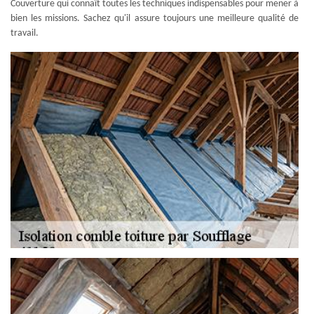
Couverture qui connaît toutes les techniques indispensables pour mener à
bien les missions. Sachez qu'il assure toujours une meilleure qualité de
travail.