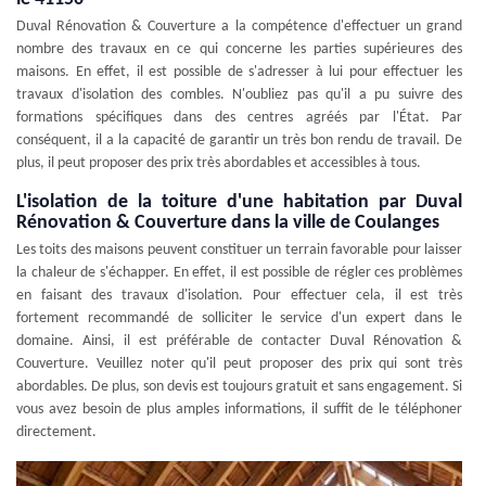
Duval Rénovation & Couverture a la compétence d'effectuer un grand
nombre des travaux en ce qui concerne les parties supérieures des
maisons. En effet, il est possible de s'adresser à lui pour effectuer les
travaux d'isolation des combles. N'oubliez pas qu'il a pu suivre des
formations spécifiques dans des centres agréés par l'État. Par
conséquent, il a la capacité de garantir un très bon rendu de travail. De
plus, il peut proposer des prix très abordables et accessibles à tous.
L'isolation de la toiture d'une habitation par Duval
Rénovation & Couverture dans la ville de Coulanges
Les toits des maisons peuvent constituer un terrain favorable pour laisser
la chaleur de s'échapper. En effet, il est possible de régler ces problèmes
en faisant des travaux d'isolation. Pour effectuer cela, il est très
fortement recommandé de solliciter le service d'un expert dans le
domaine. Ainsi, il est préférable de contacter Duval Rénovation &
Couverture. Veuillez noter qu'il peut proposer des prix qui sont très
abordables. De plus, son devis est toujours gratuit et sans engagement. Si
vous avez besoin de plus amples informations, il suffit de le téléphoner
directement.