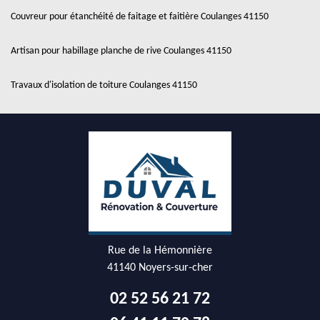
Couvreur pour étanchéité de faitage et faitière Coulanges 41150
Artisan pour habillage planche de rive Coulanges 41150
Travaux d'isolation de toiture Coulanges 41150
Rue de la Hémonnière
41140 Noyers-sur-cher
02 52 56 21 72