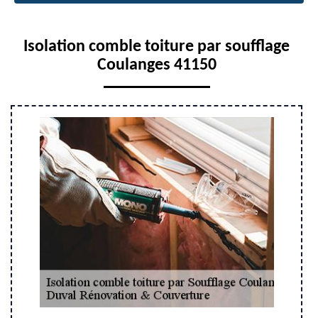
Isolation comble toiture par soufflage
Coulanges 41150