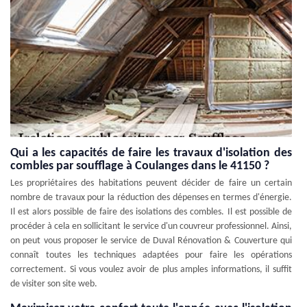
Qui a les capacités de faire les travaux d'isolation des
combles par soufflage à Coulanges dans le 41150 ?
Les propriétaires des habitations peuvent décider de faire un certain
nombre de travaux pour la réduction des dépenses en termes d'énergie.
Il est alors possible de faire des isolations des combles. Il est possible de
procéder à cela en sollicitant le service d'un couvreur professionnel. Ainsi,
on peut vous proposer le service de Duval Rénovation & Couverture qui
connaît toutes les techniques adaptées pour faire les opérations
correctement. Si vous voulez avoir de plus amples informations, il suffit
de visiter son site web.