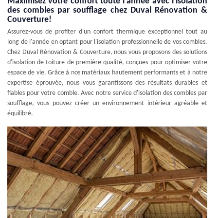
Maximisez votre confort toute l'année avec l'isolation
des combles par soufflage chez Duval Rénovation &
Couverture!
Assurez-vous de profiter d'un confort thermique exceptionnel tout au
long de l'année en optant pour l'isolation professionnelle de vos combles.
Chez Duval Rénovation & Couverture, nous vous proposons des solutions
d'isolation de toiture de première qualité, conçues pour optimiser votre
espace de vie. Grâce à nos matériaux hautement performants et à notre
expertise éprouvée, nous vous garantissons des résultats durables et
fiables pour votre comble. Avec notre service d'isolation des combles par
soufflage, vous pouvez créer un environnement intérieur agréable et
équilibré.