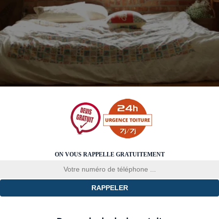
ON VOUS RAPPELLE GRATUITEMENT