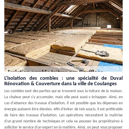
L'isolation des combles : une spécialité de Duval
Rénovation & Couverture dans la ville de Coulanges
Les combles sont des parties qui se trouvent sous la toiture de la maison.
La chaleur peut s'y accumuler, mais elle peut aussi y échapper. Ainsi, en
cas d'absence des travaux d'isolation, il est possible que les dépenses en
énergie puissent être élevées. Afin d'éviter de tels soucis, il est préférable
de faire des travaux d'isolation. Les opérations nécessitent la maîtrise
d'un grand nombre de techniques et cela va pousser les propriétaires à
solliciter le service d'un expert en la matière. Ainsi, on peut vous proposer