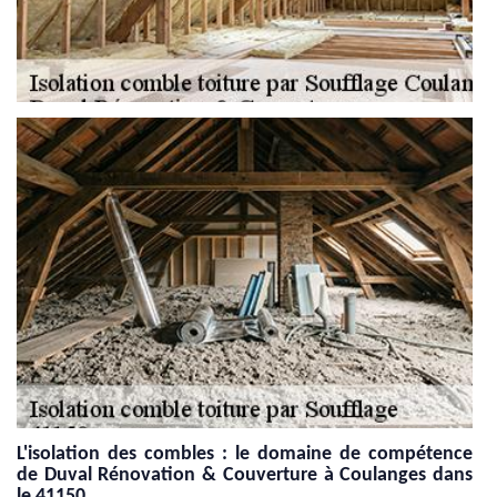
L'isolation des combles : le domaine de compétence
de Duval Rénovation & Couverture à Coulanges dans
le 41150