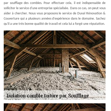
par soufflage des combles. Pour effectuer cela, il est indispensable de
solliciter le service d'une entreprise spécialisée. Dans ce cas, on peut vous
aider à chercher. Nous vous proposons le service de Duval Rénovation &
Couverture qui a plusieurs années d'expérience dans le domaine. Sachez
qu'il a une très bonne qualité de travail et cela lui a forgé une réputation.