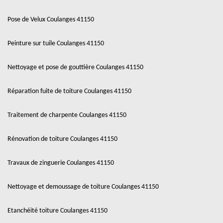
Pose de Velux Coulanges 41150
Peinture sur tuile Coulanges 41150
Nettoyage et pose de gouttière Coulanges 41150
Réparation fuite de toiture Coulanges 41150
Traitement de charpente Coulanges 41150
Rénovation de toiture Coulanges 41150
Travaux de zinguerie Coulanges 41150
Nettoyage et demoussage de toiture Coulanges 41150
Etanchéité toiture Coulanges 41150