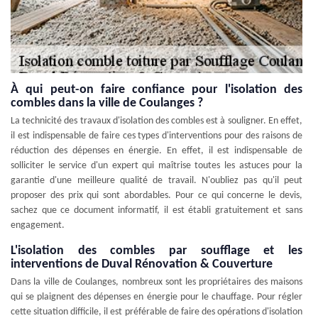
À qui peut-on faire confiance pour l'isolation des
combles dans la ville de Coulanges ?
La technicité des travaux d'isolation des combles est à souligner. En effet,
il est indispensable de faire ces types d'interventions pour des raisons de
réduction des dépenses en énergie. En effet, il est indispensable de
solliciter le service d'un expert qui maîtrise toutes les astuces pour la
garantie d'une meilleure qualité de travail. N'oubliez pas qu'il peut
proposer des prix qui sont abordables. Pour ce qui concerne le devis,
sachez que ce document informatif, il est établi gratuitement et sans
engagement.
L'isolation des combles par soufflage et les
interventions de Duval Rénovation & Couverture
Dans la ville de Coulanges, nombreux sont les propriétaires des maisons
qui se plaignent des dépenses en énergie pour le chauffage. Pour régler
cette situation difficile, il est préférable de faire des opérations d'isolation