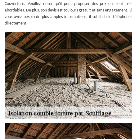
Couverture. Veuillez noter qu'il peut proposer des prix qui sont très
abordables. De plus, son devis est toujours gratuit et sans engagement. Si
vous avez besoin de plus amples informations, il suffit de le téléphoner
directement.