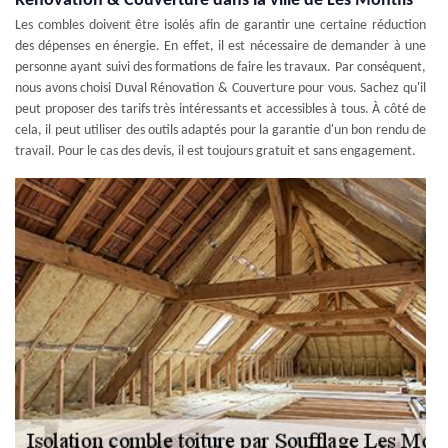
Rénovation & Couverture dans la ville de Les Montils
Les combles doivent être isolés afin de garantir une certaine réduction
des dépenses en énergie. En effet, il est nécessaire de demander à une
personne ayant suivi des formations de faire les travaux. Par conséquent,
nous avons choisi Duval Rénovation & Couverture pour vous. Sachez qu'il
peut proposer des tarifs très intéressants et accessibles à tous. À côté de
cela, il peut utiliser des outils adaptés pour la garantie d'un bon rendu de
travail. Pour le cas des devis, il est toujours gratuit et sans engagement.