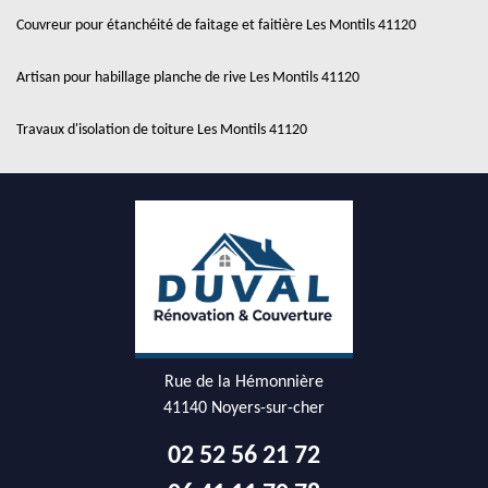
Couvreur pour étanchéité de faitage et faitière Les Montils 41120
Artisan pour habillage planche de rive Les Montils 41120
Travaux d'isolation de toiture Les Montils 41120
Rue de la Hémonnière
41140 Noyers-sur-cher
02 52 56 21 72