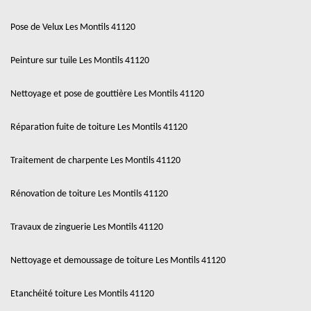
Pose de Velux Les Montils 41120
Peinture sur tuile Les Montils 41120
Nettoyage et pose de gouttière Les Montils 41120
Réparation fuite de toiture Les Montils 41120
Traitement de charpente Les Montils 41120
Rénovation de toiture Les Montils 41120
Travaux de zinguerie Les Montils 41120
Nettoyage et demoussage de toiture Les Montils 41120
Etanchéité toiture Les Montils 41120