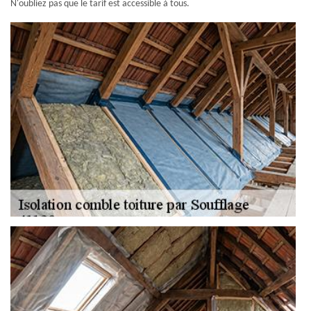
N'oubliez pas que le tarif est accessible à tous.