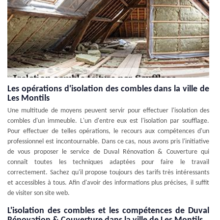
Les opérations d'isolation des combles dans la ville de
Les Montils
Une multitude de moyens peuvent servir pour effectuer l'isolation des
combles d'un immeuble. L'un d'entre eux est l'isolation par soufflage.
Pour effectuer de telles opérations, le recours aux compétences d'un
professionnel est incontournable. Dans ce cas, nous avons pris l'initiative
de vous proposer le service de Duval Rénovation & Couverture qui
connaît toutes les techniques adaptées pour faire le travail
correctement. Sachez qu'il propose toujours des tarifs très intéressants
et accessibles à tous. Afin d'avoir des informations plus précises, il suffit
de visiter son site web.
L'isolation des combles et les compétences de Duval