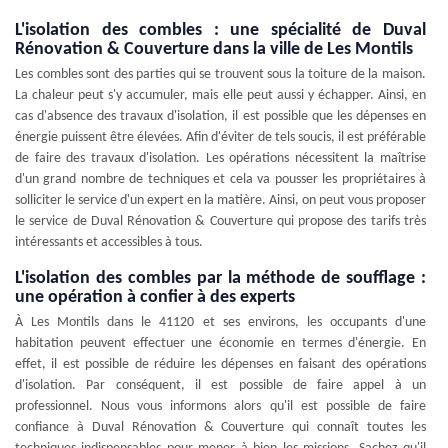
L'isolation des combles : une spécialité de Duval
Rénovation & Couverture dans la ville de Les Montils
Les combles sont des parties qui se trouvent sous la toiture de la maison.
La chaleur peut s'y accumuler, mais elle peut aussi y échapper. Ainsi, en
cas d'absence des travaux d'isolation, il est possible que les dépenses en
énergie puissent être élevées. Afin d'éviter de tels soucis, il est préférable
de faire des travaux d'isolation. Les opérations nécessitent la maîtrise
d'un grand nombre de techniques et cela va pousser les propriétaires à
solliciter le service d'un expert en la matière. Ainsi, on peut vous proposer
le service de Duval Rénovation & Couverture qui propose des tarifs très
intéressants et accessibles à tous.
L'isolation des combles par la méthode de soufflage :
une opération à confier à des experts
À Les Montils dans le 41120 et ses environs, les occupants d'une
habitation peuvent effectuer une économie en termes d'énergie. En
effet, il est possible de réduire les dépenses en faisant des opérations
d'isolation. Par conséquent, il est possible de faire appel à un
professionnel. Nous vous informons alors qu'il est possible de faire
confiance à Duval Rénovation & Couverture qui connaît toutes les