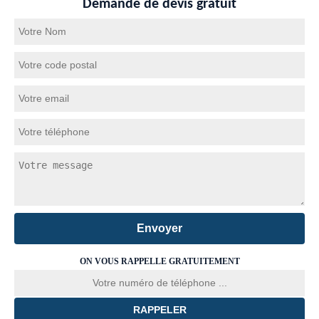
Demande de devis gratuit
ON VOUS RAPPELLE GRATUITEMENT