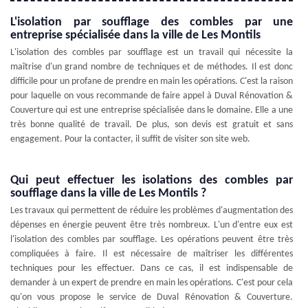
L'isolation par soufflage des combles par une
entreprise spécialisée dans la ville de Les Montils
L'isolation des combles par soufflage est un travail qui nécessite la
maîtrise d'un grand nombre de techniques et de méthodes. Il est donc
difficile pour un profane de prendre en main les opérations. C'est la raison
pour laquelle on vous recommande de faire appel à Duval Rénovation &
Couverture qui est une entreprise spécialisée dans le domaine. Elle a une
très bonne qualité de travail. De plus, son devis est gratuit et sans
engagement. Pour la contacter, il suffit de visiter son site web.
Qui peut effectuer les isolations des combles par
soufflage dans la ville de Les Montils ?
Les travaux qui permettent de réduire les problèmes d'augmentation des
dépenses en énergie peuvent être très nombreux. L'un d'entre eux est
l'isolation des combles par soufflage. Les opérations peuvent être très
compliquées à faire. Il est nécessaire de maîtriser les différentes
techniques pour les effectuer. Dans ce cas, il est indispensable de
demander à un expert de prendre en main les opérations. C'est pour cela
qu'on vous propose le service de Duval Rénovation & Couverture.