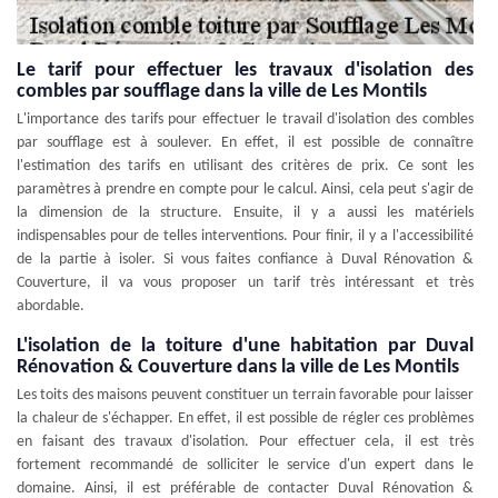
Le tarif pour effectuer les travaux d'isolation des
combles par soufflage dans la ville de Les Montils
L'importance des tarifs pour effectuer le travail d'isolation des combles
par soufflage est à soulever. En effet, il est possible de connaître
l'estimation des tarifs en utilisant des critères de prix. Ce sont les
paramètres à prendre en compte pour le calcul. Ainsi, cela peut s'agir de
la dimension de la structure. Ensuite, il y a aussi les matériels
indispensables pour de telles interventions. Pour finir, il y a l'accessibilité
de la partie à isoler. Si vous faites confiance à Duval Rénovation &
Couverture, il va vous proposer un tarif très intéressant et très
abordable.
L'isolation de la toiture d'une habitation par Duval
Rénovation & Couverture dans la ville de Les Montils
Les toits des maisons peuvent constituer un terrain favorable pour laisser
la chaleur de s'échapper. En effet, il est possible de régler ces problèmes
en faisant des travaux d'isolation. Pour effectuer cela, il est très
fortement recommandé de solliciter le service d'un expert dans le
domaine. Ainsi, il est préférable de contacter Duval Rénovation &