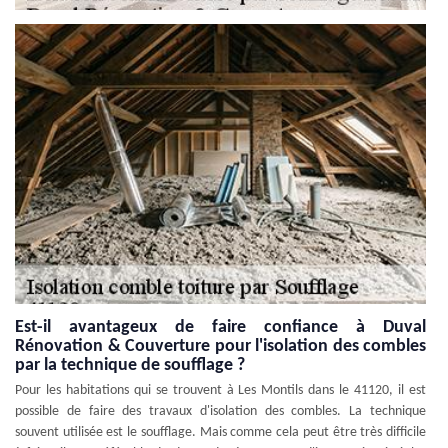
Est-il avantageux de faire confiance à Duval
Rénovation & Couverture pour l'isolation des combles
par la technique de soufflage ?
Pour les habitations qui se trouvent à Les Montils dans le 41120, il est
possible de faire des travaux d'isolation des combles. La technique
souvent utilisée est le soufflage. Mais comme cela peut être très difficile