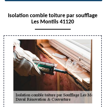
Isolation comble toiture par soufflage
Les Montils 41120