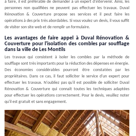
à faire, il est préférable de demander à un expert d'intervenir. Ainsi, les
personnes non qualifiées ne peuvent pas effectuer les travaux. Duval
Rénovation & Couverture propose ses services et il peut faire les
opérations à des prix très abordables. Si vous voulez un devis, il vous suffit
de visiter son site web et de remplir un formulaire.
Les avantages de faire appel à Duval Rénovation &
Couverture pour l'isolation des combles par soufflage
dans la ville de Les Montils
Les travaux qui consistent à isoler les combles par la méthode de
soufflage sont très importants pour la réduction des dépenses en énergie.
Des économies considérables pourront être constatées par les
propriétaires. Dans ce cas, il faut solliciter le service d'un expert pour
effectuer les travaux. N'oubliez pas qu'il est possible de solliciter Duval
Rénovation & Couverture qui connaît toutes les techniques adaptées
pour effectuer les opérations correctement. Pour le devis, veuillez noter
qu'il est gratuit et sans engagement.