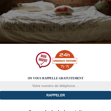
ON VOUS RAPPELLE GRATUITEMENT