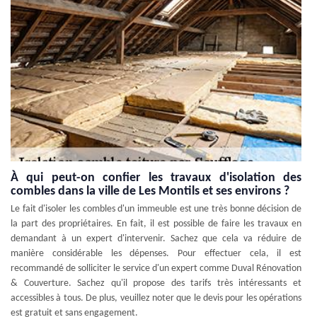
À qui peut-on confier les travaux d'isolation des
combles dans la ville de Les Montils et ses environs ?
Le fait d'isoler les combles d'un immeuble est une très bonne décision de
la part des propriétaires. En fait, il est possible de faire les travaux en
demandant à un expert d'intervenir. Sachez que cela va réduire de
manière considérable les dépenses. Pour effectuer cela, il est
recommandé de solliciter le service d'un expert comme Duval Rénovation
& Couverture. Sachez qu'il propose des tarifs très intéressants et
accessibles à tous. De plus, veuillez noter que le devis pour les opérations
est gratuit et sans engagement.