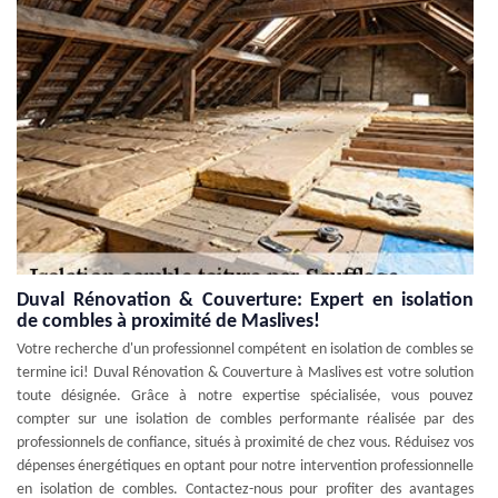
Duval Rénovation & Couverture: Expert en isolation
de combles à proximité de Maslives!
Votre recherche d'un professionnel compétent en isolation de combles se
termine ici! Duval Rénovation & Couverture à Maslives est votre solution
toute désignée. Grâce à notre expertise spécialisée, vous pouvez
compter sur une isolation de combles performante réalisée par des
professionnels de confiance, situés à proximité de chez vous. Réduisez vos
dépenses énergétiques en optant pour notre intervention professionnelle
en isolation de combles. Contactez-nous pour profiter des avantages