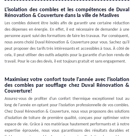
L'isolation des combles et les compétences de Duval
Rénovation & Couverture dans la ville de Maslives
Les combles doivent être isolés afin de garantir une certaine réduction
des dépenses en énergie. En effet, il est nécessaire de demander à une
personne ayant suivi des formations de faire les travaux. Par conséquent,
nous avons choisi Duval Rénovation & Couverture pour vous. Sachez qu'il
peut proposer des tarifs très intéressants et accessibles à tous. À côté de
cela, il peut utiliser des outils adaptés pour la garantie d'un bon rendu de
travail. Pour le cas des devis, il est toujours gratuit et sans engagement.
Maximisez votre confort toute l'année avec l'isolation
des combles par soufflage chez Duval Rénovation &
Couverture!
Assurez-vous de profiter d'un confort thermique exceptionnel tout au
long de l'année en optant pour l'isolation professionnelle de vos combles.
Chez Duval Rénovation & Couverture, nous vous proposons des solutions
d'isolation de toiture de première qualité, conçues pour optimiser votre
espace de vie. Grâce à nos matériaux hautement performants et à notre
expertise éprouvée, nous vous garantissons des résultats durables et