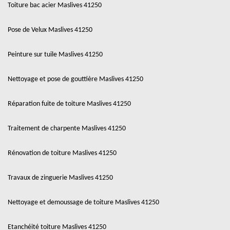
Toiture bac acier Maslives 41250
Pose de Velux Maslives 41250
Peinture sur tuile Maslives 41250
Nettoyage et pose de gouttière Maslives 41250
Réparation fuite de toiture Maslives 41250
Traitement de charpente Maslives 41250
Rénovation de toiture Maslives 41250
Travaux de zinguerie Maslives 41250
Nettoyage et demoussage de toiture Maslives 41250
Etanchéité toiture Maslives 41250