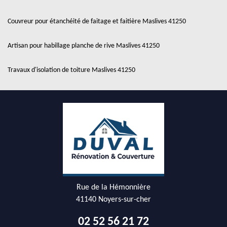
Couvreur pour étanchéité de faitage et faitière Maslives 41250
Artisan pour habillage planche de rive Maslives 41250
Travaux d'isolation de toiture Maslives 41250
Rue de la Hémonnière
41140 Noyers-sur-cher
02 52 56 21 72