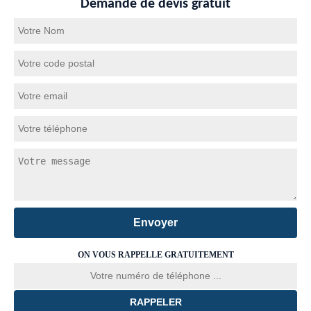
Demande de devis gratuit
ON VOUS RAPPELLE GRATUITEMENT