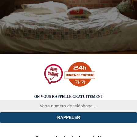
ON VOUS RAPPELLE GRATUITEMENT