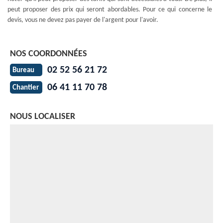
peut proposer des prix qui seront abordables. Pour ce qui concerne le
devis, vous ne devez pas payer de l'argent pour l'avoir.
NOS COORDONNÉES
02 52 56 21 72
Bureau
06 41 11 70 78
Chantier
NOUS LOCALISER