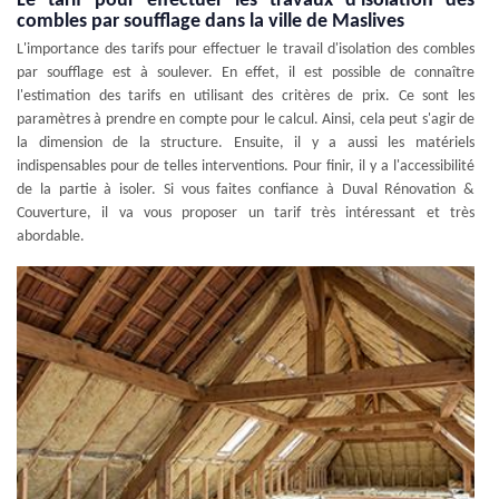
Le tarif pour effectuer les travaux d'isolation des
combles par soufflage dans la ville de Maslives
L'importance des tarifs pour effectuer le travail d'isolation des combles
par soufflage est à soulever. En effet, il est possible de connaître
l'estimation des tarifs en utilisant des critères de prix. Ce sont les
paramètres à prendre en compte pour le calcul. Ainsi, cela peut s'agir de
la dimension de la structure. Ensuite, il y a aussi les matériels
indispensables pour de telles interventions. Pour finir, il y a l'accessibilité
de la partie à isoler. Si vous faites confiance à Duval Rénovation &
Couverture, il va vous proposer un tarif très intéressant et très
abordable.