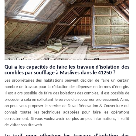
Qui a les capacités de faire les travaux d'isolation des
combles par soufflage à Maslives dans le 41250 ?
Les propriétaires des habitations peuvent décider de faire un certain
nombre de travaux pour la réduction des dépenses en termes d'énergie.
Il est alors possible de faire des isolations des combles. Il est possible de
procéder à cela en sollicitant le service d'un couvreur professionnel. Ainsi,
on peut vous proposer le service de Duval Rénovation & Couverture qui
connaît toutes les techniques adaptées pour faire les opérations
correctement. Si vous voulez avoir de plus amples informations, il suffit
de visiter son site web.