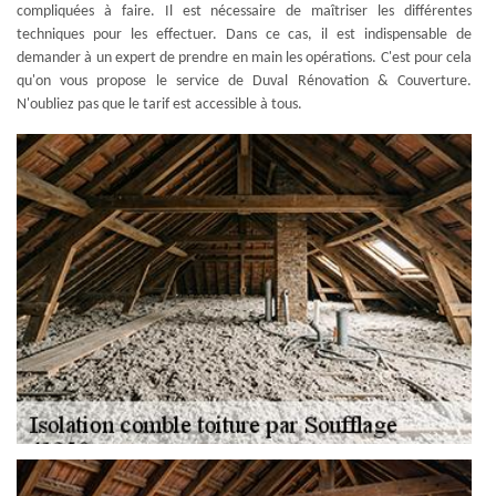
compliquées à faire. Il est nécessaire de maîtriser les différentes
techniques pour les effectuer. Dans ce cas, il est indispensable de
demander à un expert de prendre en main les opérations. C'est pour cela
qu'on vous propose le service de Duval Rénovation & Couverture.
N'oubliez pas que le tarif est accessible à tous.