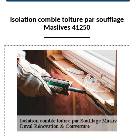
Isolation comble toiture par soufflage
Maslives 41250