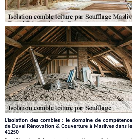
L'isolation des combles : le domaine de compétence
de Duval Rénovation & Couverture à Maslives dans le
41250