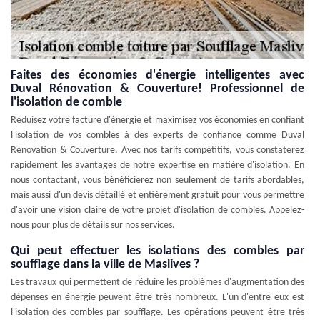
Faites des économies d'énergie intelligentes avec
Duval Rénovation & Couverture! Professionnel de
l'isolation de comble
Réduisez votre facture d'énergie et maximisez vos économies en confiant
l'isolation de vos combles à des experts de confiance comme Duval
Rénovation & Couverture. Avec nos tarifs compétitifs, vous constaterez
rapidement les avantages de notre expertise en matière d'isolation. En
nous contactant, vous bénéficierez non seulement de tarifs abordables,
mais aussi d'un devis détaillé et entièrement gratuit pour vous permettre
d'avoir une vision claire de votre projet d'isolation de combles. Appelez-
nous pour plus de détails sur nos services.
Qui peut effectuer les isolations des combles par
soufflage dans la ville de Maslives ?
Les travaux qui permettent de réduire les problèmes d'augmentation des
dépenses en énergie peuvent être très nombreux. L'un d'entre eux est
l'isolation des combles par soufflage. Les opérations peuvent être très