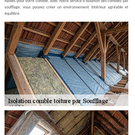
fiables pour votre comble. Avec notre service d'isolation des combles par
soufflage, vous pouvez créer un environnement intérieur agréable et
équilibré.