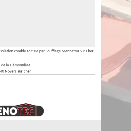
Isolation comble toiture par Soufflage Mennetou Sur Cher
 de la Hémonnière
40 Noyers-sur-cher