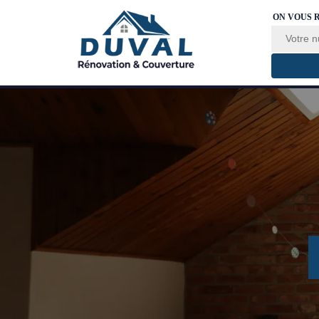
ON VOUS 