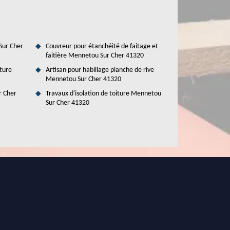
Sur Cher
Couvreur pour étanchéité de faitage et
faitière Mennetou Sur Cher 41320
ture
Artisan pour habillage planche de rive
Mennetou Sur Cher 41320
r Cher
Travaux d'isolation de toiture Mennetou
Sur Cher 41320