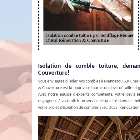
Isolation de comble toiture, dema
Couverture!
Vous envisagez d'isoler vos combles à Mennetou Sur Cher 
& Couverture est là pour vous fournir un devis détaillé et 
Avec notre équipe d'experts compétents, votre devis 
engageons à vous offrir un service de qualité dans les me
votre projet d'isolation de combles avec Duval Rénovatio