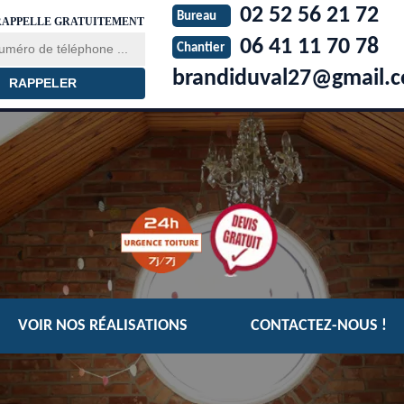
02 52 56 21 72
Bureau
RAPPELLE GRATUITEMENT
06 41 11 70 78
Chantier
brandiduval27@gmail.
VOIR NOS RÉALISATIONS
CONTACTEZ-NOUS !