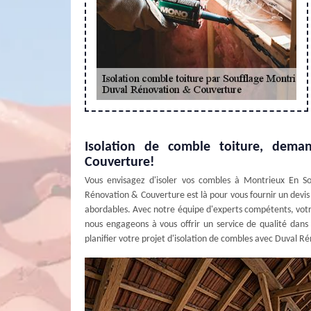
Isolation de comble toiture, dema
Couverture!
Vous envisagez d'isoler vos combles à Montrieux En So
Rénovation & Couverture est là pour vous fournir un devis d
abordables. Avec notre équipe d'experts compétents, vot
nous engageons à vous offrir un service de qualité dans
planifier votre projet d'isolation de combles avec Duval 