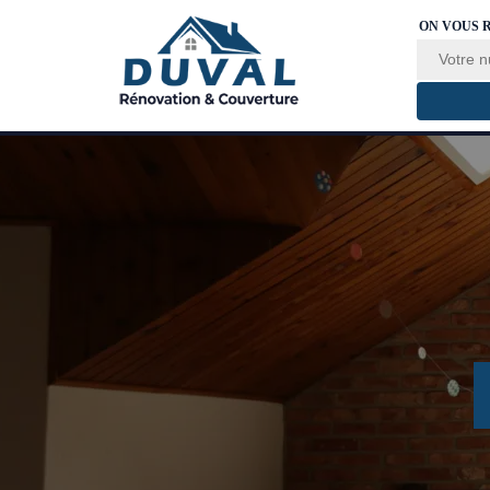
ON VOUS 