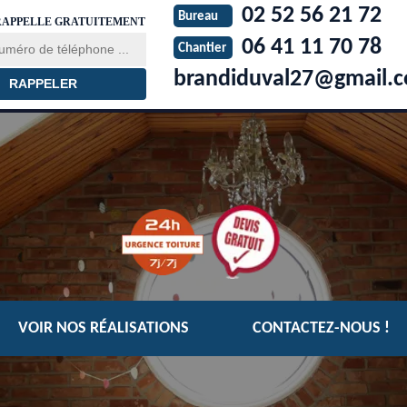
02 52 56 21 72
Bureau
RAPPELLE GRATUITEMENT
06 41 11 70 78
Chantier
brandiduval27@gmail.
VOIR NOS RÉALISATIONS
CONTACTEZ-NOUS !