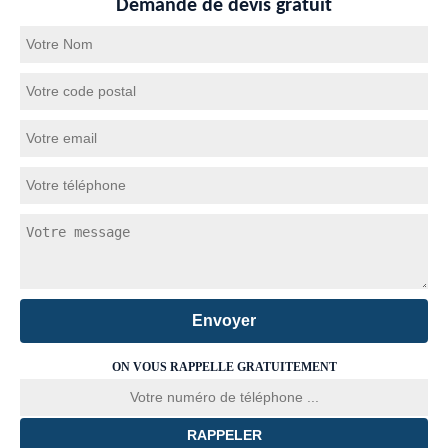
Demande de devis gratuit
ON VOUS RAPPELLE GRATUITEMENT