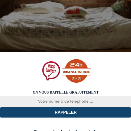
ON VOUS RAPPELLE GRATUITEMENT