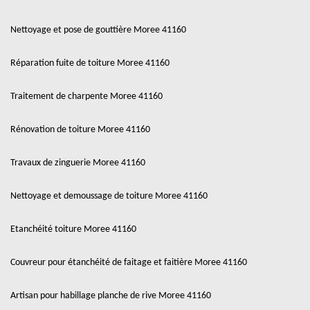
Nettoyage et pose de gouttière Moree 41160
Réparation fuite de toiture Moree 41160
Traitement de charpente Moree 41160
Rénovation de toiture Moree 41160
Travaux de zinguerie Moree 41160
Nettoyage et demoussage de toiture Moree 41160
Etanchéité toiture Moree 41160
Couvreur pour étanchéité de faitage et faitière Moree 41160
Artisan pour habillage planche de rive Moree 41160