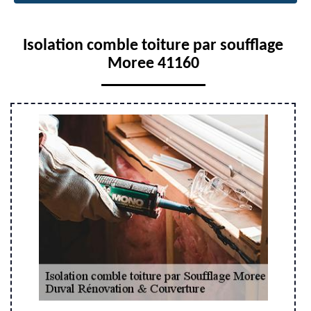
Isolation comble toiture par soufflage
Moree 41160