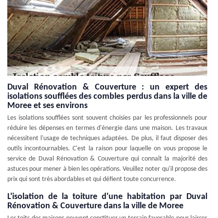
Duval Rénovation & Couverture : un expert des
isolations soufflées des combles perdus dans la ville de
Moree et ses environs
Les isolations soufflées sont souvent choisies par les professionnels pour
réduire les dépenses en termes d'énergie dans une maison. Les travaux
nécessitent l'usage de techniques adaptées. De plus, il faut disposer des
outils incontournables. C'est la raison pour laquelle on vous propose le
service de Duval Rénovation & Couverture qui connaît la majorité des
astuces pour mener à bien les opérations. Veuillez noter qu'il propose des
prix qui sont très abordables et qui défient toute concurrence.
L'isolation de la toiture d'une habitation par Duval
Rénovation & Couverture dans la ville de Moree