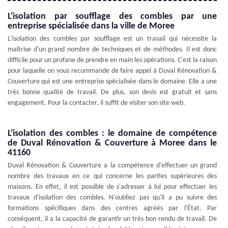
L'isolation par soufflage des combles par une
entreprise spécialisée dans la ville de Moree
L'isolation des combles par soufflage est un travail qui nécessite la
maîtrise d'un grand nombre de techniques et de méthodes. Il est donc
difficile pour un profane de prendre en main les opérations. C'est la raison
pour laquelle on vous recommande de faire appel à Duval Rénovation &
Couverture qui est une entreprise spécialisée dans le domaine. Elle a une
très bonne qualité de travail. De plus, son devis est gratuit et sans
engagement. Pour la contacter, il suffit de visiter son site web.
L'isolation des combles : le domaine de compétence
de Duval Rénovation & Couverture à Moree dans le
41160
Duval Rénovation & Couverture a la compétence d'effectuer un grand
nombre des travaux en ce qui concerne les parties supérieures des
maisons. En effet, il est possible de s'adresser à lui pour effectuer les
travaux d'isolation des combles. N'oubliez pas qu'il a pu suivre des
formations spécifiques dans des centres agréés par l'État. Par
conséquent, il a la capacité de garantir un très bon rendu de travail. De