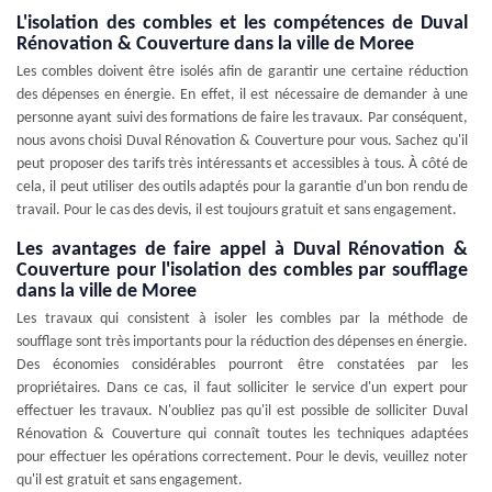
L'isolation des combles et les compétences de Duval
Rénovation & Couverture dans la ville de Moree
Les combles doivent être isolés afin de garantir une certaine réduction
des dépenses en énergie. En effet, il est nécessaire de demander à une
personne ayant suivi des formations de faire les travaux. Par conséquent,
nous avons choisi Duval Rénovation & Couverture pour vous. Sachez qu'il
peut proposer des tarifs très intéressants et accessibles à tous. À côté de
cela, il peut utiliser des outils adaptés pour la garantie d'un bon rendu de
travail. Pour le cas des devis, il est toujours gratuit et sans engagement.
Les avantages de faire appel à Duval Rénovation &
Couverture pour l'isolation des combles par soufflage
dans la ville de Moree
Les travaux qui consistent à isoler les combles par la méthode de
soufflage sont très importants pour la réduction des dépenses en énergie.
Des économies considérables pourront être constatées par les
propriétaires. Dans ce cas, il faut solliciter le service d'un expert pour
effectuer les travaux. N'oubliez pas qu'il est possible de solliciter Duval
Rénovation & Couverture qui connaît toutes les techniques adaptées
pour effectuer les opérations correctement. Pour le devis, veuillez noter
qu'il est gratuit et sans engagement.