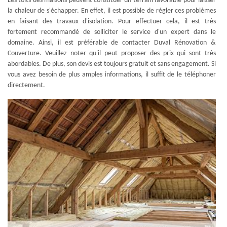
Les toits des maisons peuvent constituer un terrain favorable pour laisser
la chaleur de s'échapper. En effet, il est possible de régler ces problèmes
en faisant des travaux d'isolation. Pour effectuer cela, il est très
fortement recommandé de solliciter le service d'un expert dans le
domaine. Ainsi, il est préférable de contacter Duval Rénovation &
Couverture. Veuillez noter qu'il peut proposer des prix qui sont très
abordables. De plus, son devis est toujours gratuit et sans engagement. Si
vous avez besoin de plus amples informations, il suffit de le téléphoner
directement.