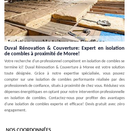
Duval Rénovation & Couverture: Expert en isolation
de combles à proximité de Moree!
Votre recherche d'un professionnel compétent en isolation de combles se
termine ici! Duval Rénovation & Couverture à Moree est votre solution
toute désignée. Grâce à notre expertise spécialisée, vous pouvez
compter sur une isolation de combles performante réalisée par des
professionnels de confiance, situés à proximité de chez vous. Réduisez vos
dépenses énergétiques en optant pour notre intervention professionnelle
en isolation de combles. Contactez-nous pour profiter des avantages
d'une isolation de combles experte et efficace! Devis gratuit avec zéro
engagement.
NOS COORDONNÉES