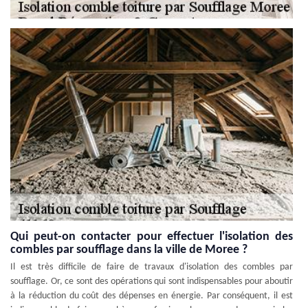
Qui peut-on contacter pour effectuer l'isolation des
combles par soufflage dans la ville de Moree ?
Il est très difficile de faire de travaux d'isolation des combles par
soufflage. Or, ce sont des opérations qui sont indispensables pour aboutir
à la réduction du coût des dépenses en énergie. Par conséquent, il est