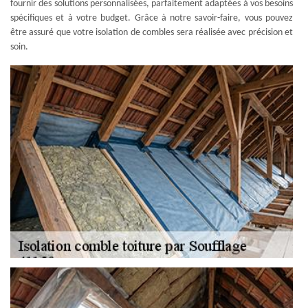
fournir des solutions personnalisées, parfaitement adaptées à vos besoins
spécifiques et à votre budget. Grâce à notre savoir-faire, vous pouvez
être assuré que votre isolation de combles sera réalisée avec précision et
soin.