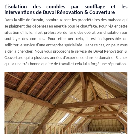
L'isolation des combles par soufflage et les
interventions de Duval Rénovation & Couverture
Dans la ville de Onzain, nombreux sont les propriétaires des maisons qui
se plaignent des dépenses en énergie pour le chauffage. Pour régler cette
situation difficile, il est préférable de faire des opérations d'isolation par
soufflage des combles. Pour effectuer cela, il est indispensable de
solliciter le service d'une entreprise spécialisée. Dans ce cas, on peut vous
aider à chercher. Nous vous proposons le service de Duval Rénovation &
Couverture qui a plusieurs années d'expérience dans le domaine. Sachez
qu'il a une très bonne qualité de travail et cela lui a forgé une réputation.