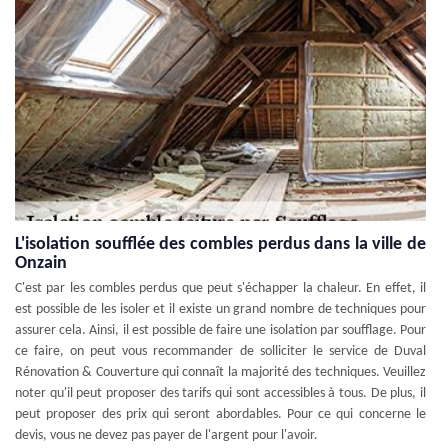
L'isolation soufflée des combles perdus dans la ville de
Onzain
C'est par les combles perdus que peut s'échapper la chaleur. En effet, il
est possible de les isoler et il existe un grand nombre de techniques pour
assurer cela. Ainsi, il est possible de faire une isolation par soufflage. Pour
ce faire, on peut vous recommander de solliciter le service de Duval
Rénovation & Couverture qui connaît la majorité des techniques. Veuillez
noter qu'il peut proposer des tarifs qui sont accessibles à tous. De plus, il
peut proposer des prix qui seront abordables. Pour ce qui concerne le
devis, vous ne devez pas payer de l'argent pour l'avoir.