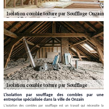
L'isolation par soufflage des combles par une
entreprise spécialisée dans la ville de Onzain
L'isolation des combles par soufflage est un travail qui nécessite la