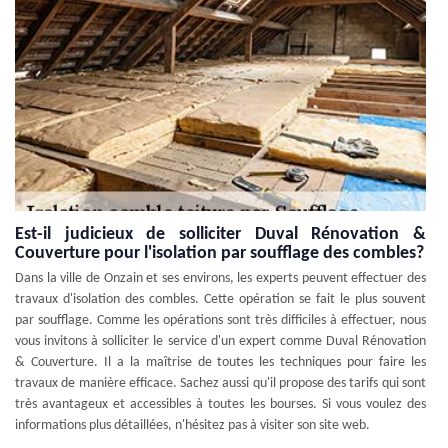
Est-il judicieux de solliciter Duval Rénovation &
Couverture pour l'isolation par soufflage des combles?
Dans la ville de Onzain et ses environs, les experts peuvent effectuer des
travaux d'isolation des combles. Cette opération se fait le plus souvent
par soufflage. Comme les opérations sont très difficiles à effectuer, nous
vous invitons à solliciter le service d'un expert comme Duval Rénovation
& Couverture. Il a la maîtrise de toutes les techniques pour faire les
travaux de manière efficace. Sachez aussi qu'il propose des tarifs qui sont
très avantageux et accessibles à toutes les bourses. Si vous voulez des
informations plus détaillées, n'hésitez pas à visiter son site web.