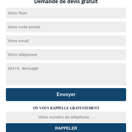
Demande de devis gratuit
ON VOUS RAPPELLE GRATUITEMENT