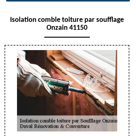
Isolation comble toiture par soufflage
Onzain 41150