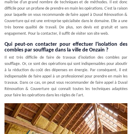
maîtrise d'un grand nombre de techniques et de méthodes. Il est donc
difficile pour un profane de prendre en main les opérations. C'est la raison
pour laquelle on vous recommande de faire appel à Duval Rénovation &
Couverture qui est une entreprise spécialisée dans le domaine. Elle a une
très bonne qualité de travail. De plus, son devis est gratuit et sans
engagement. Pour la contacter, il suffit de visiter son site web.
Qui peut-on contacter pour effectuer l'isolation des
combles par soufflage dans la ville de Onzain ?
Il est très difficile de faire de travaux d'isolation des combles par
soufflage. Or, ce sont des opérations qui sont indispensables pour aboutir
à la réduction du coût des dépenses en énergie. Par conséquent, il est
indispensable de faire appel à un professionnel pour prendre en main les
travaux. Dans ce cas, on peut vous recommander de faire appel à Duval
Rénovation & Couverture qui connaît toutes les techniques adaptées
pour faire les opérations dans les règles de l'art.