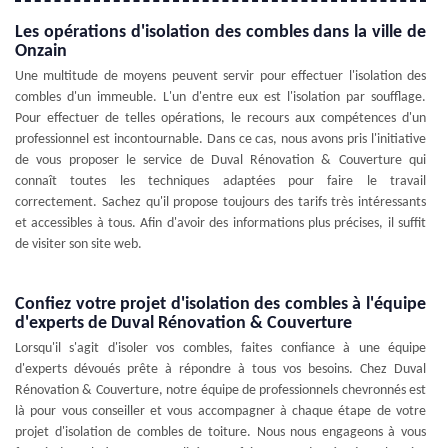
Les opérations d'isolation des combles dans la ville de
Onzain
Une multitude de moyens peuvent servir pour effectuer l'isolation des
combles d'un immeuble. L'un d'entre eux est l'isolation par soufflage.
Pour effectuer de telles opérations, le recours aux compétences d'un
professionnel est incontournable. Dans ce cas, nous avons pris l'initiative
de vous proposer le service de Duval Rénovation & Couverture qui
connaît toutes les techniques adaptées pour faire le travail
correctement. Sachez qu'il propose toujours des tarifs très intéressants
et accessibles à tous. Afin d'avoir des informations plus précises, il suffit
de visiter son site web.
Confiez votre projet d'isolation des combles à l'équipe
d'experts de Duval Rénovation & Couverture
Lorsqu'il s'agit d'isoler vos combles, faites confiance à une équipe
d'experts dévoués prête à répondre à tous vos besoins. Chez Duval
Rénovation & Couverture, notre équipe de professionnels chevronnés est
là pour vous conseiller et vous accompagner à chaque étape de votre
projet d'isolation de combles de toiture. Nous nous engageons à vous