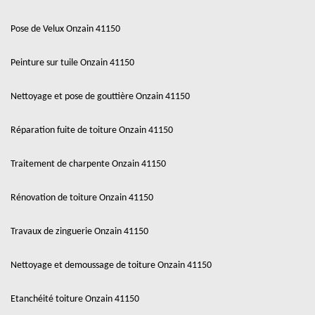
Pose de Velux Onzain 41150
Peinture sur tuile Onzain 41150
Nettoyage et pose de gouttière Onzain 41150
Réparation fuite de toiture Onzain 41150
Traitement de charpente Onzain 41150
Rénovation de toiture Onzain 41150
Travaux de zinguerie Onzain 41150
Nettoyage et demoussage de toiture Onzain 41150
Etanchéité toiture Onzain 41150