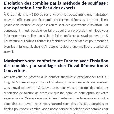
L'isolation des combles par la méthode de soufflage :
une opération à confier à des experts
À Onzain dans le 41150 et ses environs, les occupants d'une habitation
peuvent effectuer une économie en termes d'énergie. En effet, il est
possible de réduire les dépenses en faisant des opérations d'isolation. Par
conséquent, il est possible de faire appel à un professionnel. Nous vous
informons alors qu'il est possible de faire confiance à Duval Rénovation &
Couverture qui connaît toutes les techniques indispensables pour mener à
bien les missions. Sachez qu'il assure toujours une meilleure qualité de
travail.
Maximisez votre confort toute l'année avec l'isolation
des combles par soufflage chez Duval Rénovation &
Couverture!
Assurez-vous de profiter d'un confort thermique exceptionnel tout au
long de l'année en optant pour l'isolation professionnelle de vos combles.
Chez Duval Rénovation & Couverture, nous vous proposons des solutions
d'isolation de toiture de première qualité, conçues pour optimiser votre
espace de vie. Grâce à nos matériaux hautement performants et à notre
expertise éprouvée, nous vous garantissons des résultats durables et
fiables pour votre comble. Avec notre service d'isolation des combles par