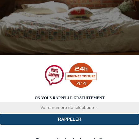
ON VOUS RAPPELLE GRATUITEMENT