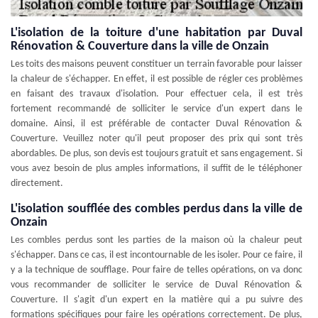
L'isolation de la toiture d'une habitation par Duval
Rénovation & Couverture dans la ville de Onzain
Les toits des maisons peuvent constituer un terrain favorable pour laisser
la chaleur de s'échapper. En effet, il est possible de régler ces problèmes
en faisant des travaux d'isolation. Pour effectuer cela, il est très
fortement recommandé de solliciter le service d'un expert dans le
domaine. Ainsi, il est préférable de contacter Duval Rénovation &
Couverture. Veuillez noter qu'il peut proposer des prix qui sont très
abordables. De plus, son devis est toujours gratuit et sans engagement. Si
vous avez besoin de plus amples informations, il suffit de le téléphoner
directement.
L'isolation soufflée des combles perdus dans la ville de
Onzain
Les combles perdus sont les parties de la maison où la chaleur peut
s'échapper. Dans ce cas, il est incontournable de les isoler. Pour ce faire, il
y a la technique de soufflage. Pour faire de telles opérations, on va donc
vous recommander de solliciter le service de Duval Rénovation &
Couverture. Il s'agit d'un expert en la matière qui a pu suivre des
formations spécifiques pour faire les opérations correctement. De plus,