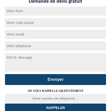
Demande de devis gratuit
ON VOUS RAPPELLE GRATUITEMENT