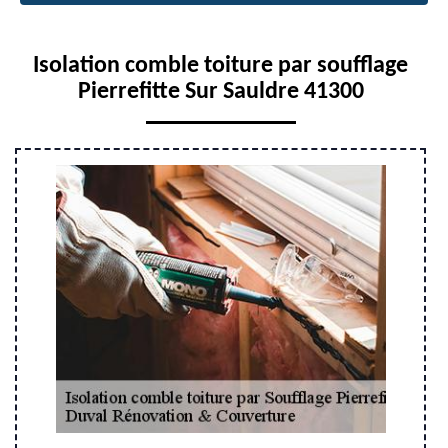
Isolation comble toiture par soufflage
Pierrefitte Sur Sauldre 41300