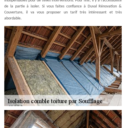
indispensables pour de telles interventions. Pour finir, il y a l'accessibilité
de la partie à isoler. Si vous faites confiance à Duval Rénovation &
Couverture, il va vous proposer un tarif très intéressant et très
abordable.