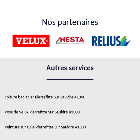
Nos partenaires
Autres services
Toiture bac acier Pierrefitte Sur Sauldre 41300
Pose de Velux Pierrefitte Sur Sauldre 41300
Peinture sur tuile Pierrefitte Sur Sauldre 41300