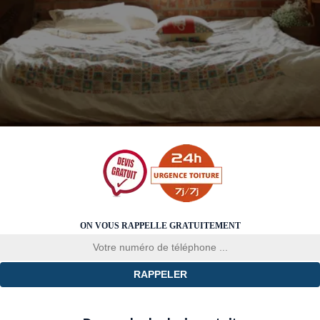
ON VOUS RAPPELLE GRATUITEMENT