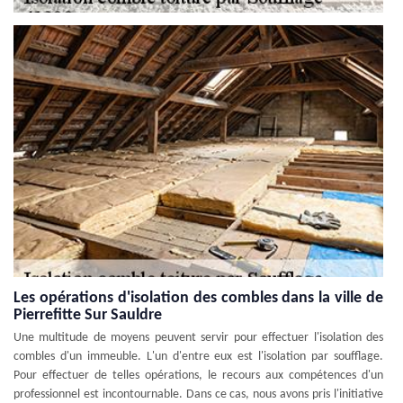
Les opérations d'isolation des combles dans la ville de
Pierrefitte Sur Sauldre
Une multitude de moyens peuvent servir pour effectuer l'isolation des
combles d'un immeuble. L'un d'entre eux est l'isolation par soufflage.
Pour effectuer de telles opérations, le recours aux compétences d'un
professionnel est incontournable. Dans ce cas, nous avons pris l'initiative