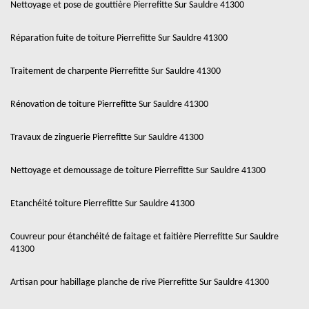
Nettoyage et pose de gouttière Pierrefitte Sur Sauldre 41300
Réparation fuite de toiture Pierrefitte Sur Sauldre 41300
Traitement de charpente Pierrefitte Sur Sauldre 41300
Rénovation de toiture Pierrefitte Sur Sauldre 41300
Travaux de zinguerie Pierrefitte Sur Sauldre 41300
Nettoyage et demoussage de toiture Pierrefitte Sur Sauldre 41300
Etanchéité toiture Pierrefitte Sur Sauldre 41300
Couvreur pour étanchéité de faitage et faitière Pierrefitte Sur Sauldre
41300
Artisan pour habillage planche de rive Pierrefitte Sur Sauldre 41300