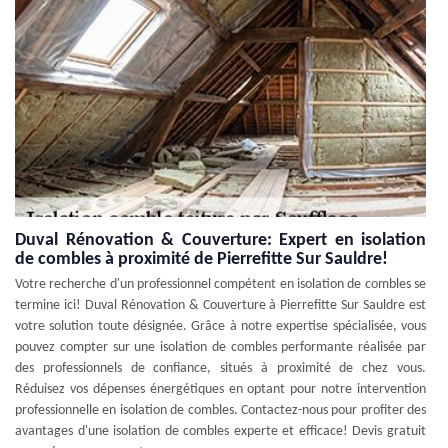
Duval Rénovation & Couverture: Expert en isolation
de combles à proximité de Pierrefitte Sur Sauldre!
Votre recherche d'un professionnel compétent en isolation de combles se
termine ici! Duval Rénovation & Couverture à Pierrefitte Sur Sauldre est
votre solution toute désignée. Grâce à notre expertise spécialisée, vous
pouvez compter sur une isolation de combles performante réalisée par
des professionnels de confiance, situés à proximité de chez vous.
Réduisez vos dépenses énergétiques en optant pour notre intervention
professionnelle en isolation de combles. Contactez-nous pour profiter des
avantages d'une isolation de combles experte et efficace! Devis gratuit