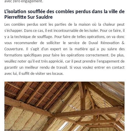
avec zéro engagement.
L'isolation soufflée des combles perdus dans la ville de
Pierrefitte Sur Sauldre
Les combles perdus sont les parties de la maison où la chaleur peut
s'échapper. Dans ce cas, il est incontournable de les isoler. Pour ce faire, il
y a la technique de soufflage. Pour faire de telles opérations, on va donc
vous recommander de solliciter le service de Duval Rénovation &
Couverture. Il s'agit d'un expert en la matière qui a pu suivre des
formations spécifiques pour faire les opérations correctement. De plus,
veuillez noter qu'il est très apprécié, car il peut prendre l'engagement de
garantir un meilleur rendu de travail. Si vous voulez entrer en contact
avec lui, il suffit de visiter ses locaux.