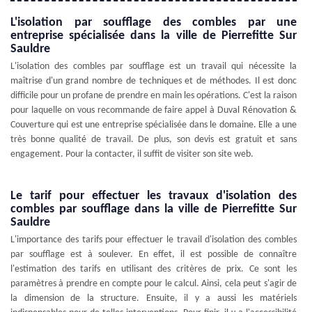
L'isolation par soufflage des combles par une
entreprise spécialisée dans la ville de Pierrefitte Sur
Sauldre
L'isolation des combles par soufflage est un travail qui nécessite la
maîtrise d'un grand nombre de techniques et de méthodes. Il est donc
difficile pour un profane de prendre en main les opérations. C'est la raison
pour laquelle on vous recommande de faire appel à Duval Rénovation &
Couverture qui est une entreprise spécialisée dans le domaine. Elle a une
très bonne qualité de travail. De plus, son devis est gratuit et sans
engagement. Pour la contacter, il suffit de visiter son site web.
Le tarif pour effectuer les travaux d'isolation des
combles par soufflage dans la ville de Pierrefitte Sur
Sauldre
L'importance des tarifs pour effectuer le travail d'isolation des combles
par soufflage est à soulever. En effet, il est possible de connaître
l'estimation des tarifs en utilisant des critères de prix. Ce sont les
paramètres à prendre en compte pour le calcul. Ainsi, cela peut s'agir de
la dimension de la structure. Ensuite, il y a aussi les matériels