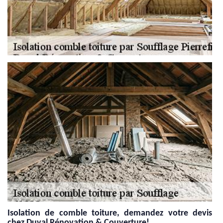
Isolation de comble toiture, demandez votre devis
chez Duval Rénovation & Couverture!