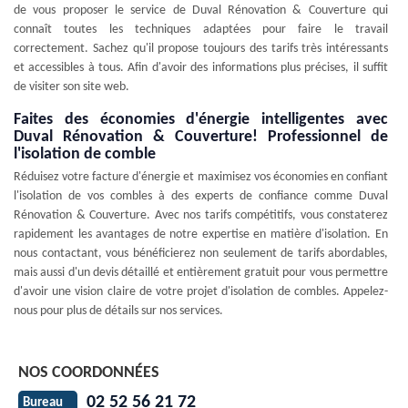
de vous proposer le service de Duval Rénovation & Couverture qui
connaît toutes les techniques adaptées pour faire le travail
correctement. Sachez qu'il propose toujours des tarifs très intéressants
et accessibles à tous. Afin d'avoir des informations plus précises, il suffit
de visiter son site web.
Faites des économies d'énergie intelligentes avec
Duval Rénovation & Couverture! Professionnel de
l'isolation de comble
Réduisez votre facture d'énergie et maximisez vos économies en confiant
l'isolation de vos combles à des experts de confiance comme Duval
Rénovation & Couverture. Avec nos tarifs compétitifs, vous constaterez
rapidement les avantages de notre expertise en matière d'isolation. En
nous contactant, vous bénéficierez non seulement de tarifs abordables,
mais aussi d'un devis détaillé et entièrement gratuit pour vous permettre
d'avoir une vision claire de votre projet d'isolation de combles. Appelez-
nous pour plus de détails sur nos services.
NOS COORDONNÉES
02 52 56 21 72
Bureau