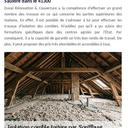
Sauldre dans le 41300
Duval Rénovation & Couverture a la compétence d'effectuer un grand
nombre des travaux en ce qui concerne les parties supérieures des
maisons. En effet, il est possible de s'adresser à lui pour effectuer les
travaux d'isolation des combles. N'oubliez pas qu'il a pu suivre des
formations spécifiques dans des centres agréés par l'État. Par
conséquent, il a la capacité de garantir un très bon rendu de travail. De
plus, il peut proposer des prix très abordables et accessibles à tous.