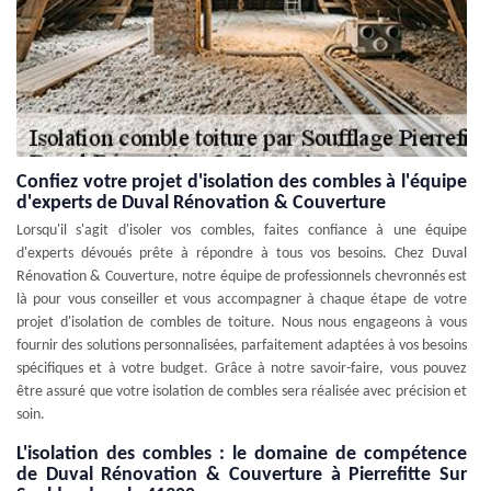
Confiez votre projet d'isolation des combles à l'équipe
d'experts de Duval Rénovation & Couverture
Lorsqu'il s'agit d'isoler vos combles, faites confiance à une équipe
d'experts dévoués prête à répondre à tous vos besoins. Chez Duval
Rénovation & Couverture, notre équipe de professionnels chevronnés est
là pour vous conseiller et vous accompagner à chaque étape de votre
projet d'isolation de combles de toiture. Nous nous engageons à vous
fournir des solutions personnalisées, parfaitement adaptées à vos besoins
spécifiques et à votre budget. Grâce à notre savoir-faire, vous pouvez
être assuré que votre isolation de combles sera réalisée avec précision et
soin.
L'isolation des combles : le domaine de compétence
de Duval Rénovation & Couverture à Pierrefitte Sur