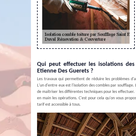
Qui peut effectuer les isolations des
Etienne Des Guerets ?
Les travaux qui permettent de réduire les problèmes d
L'un d'entre eux est l'isolation des combles par soufflage.
de maîtriser les différentes techniques pour les effectuer
en main les opérations. C'est pour cela qu'on vous propo
tarif est accessible à tous.