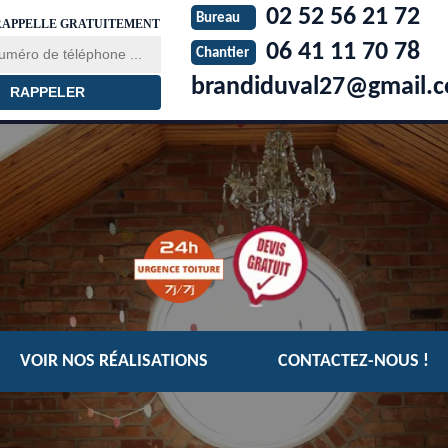
02 52 56 21 72
Bureau
RAPPELLE GRATUITEMENT
06 41 11 70 78
Chantier
brandiduval27@gmail.
VOIR NOS RÉALISATIONS
CONTACTEZ-NOUS !