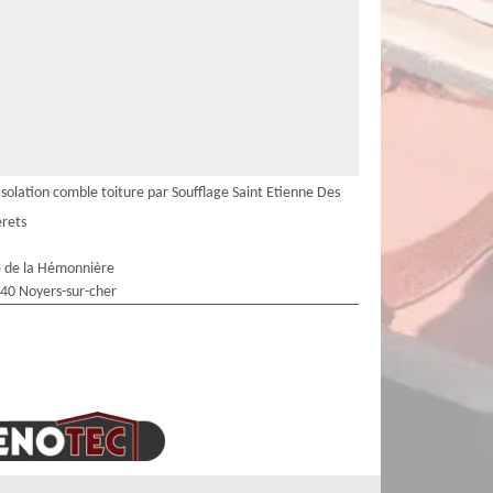
Isolation comble toiture par Soufflage Saint Etienne Des
rets
 de la Hémonnière
40 Noyers-sur-cher