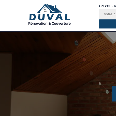
ON VOUS 