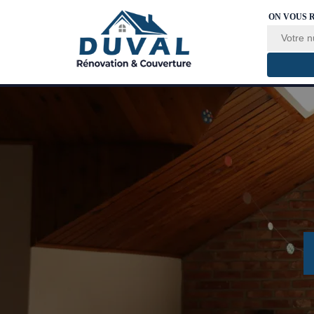
ON VOUS 