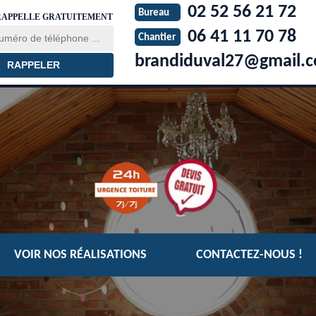
02 52 56 21 72
Bureau
RAPPELLE GRATUITEMENT
06 41 11 70 78
Chantier
brandiduval27@gmail.
VOIR NOS RÉALISATIONS
CONTACTEZ-NOUS !