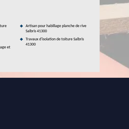
ture
Artisan pour habillage planche de rive
Salbris 41300
Travaux d'isolation de toiture Salbris
41300
tage et