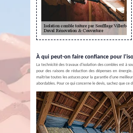
À qui peut-on faire confiance pour l'is
La technicité des travaux d'isolation des combles est à soul
pour des raisons de réduction des dépenses en énergie. En
maîtrise toutes les astuces pour la garantie d'une meilleure
abordables. Pour ce qui concerne le devis, sachez que ce 