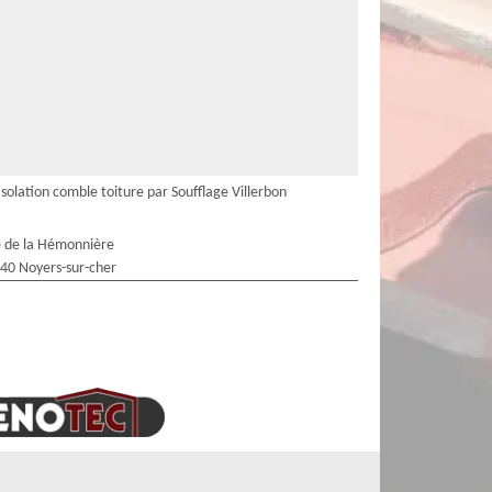
Isolation comble toiture par Soufflage Villerbon
 de la Hémonnière
40 Noyers-sur-cher