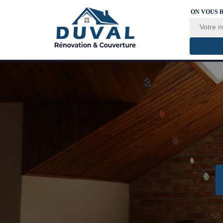
ON VOUS 