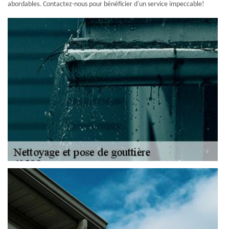
abordables. Contactez-nous pour bénéficier d'un service impeccable!