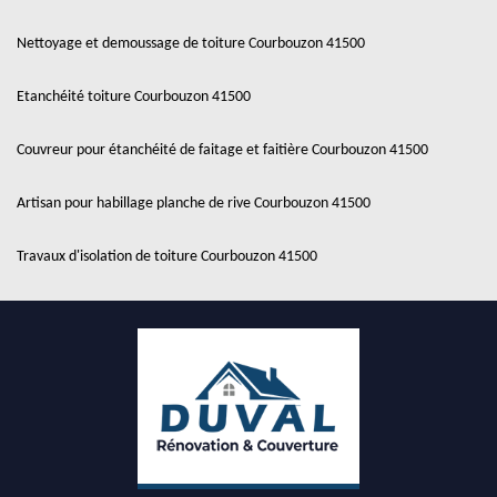
Nettoyage et demoussage de toiture Courbouzon 41500
Etanchéité toiture Courbouzon 41500
Couvreur pour étanchéité de faitage et faitière Courbouzon 41500
Artisan pour habillage planche de rive Courbouzon 41500
Travaux d'isolation de toiture Courbouzon 41500