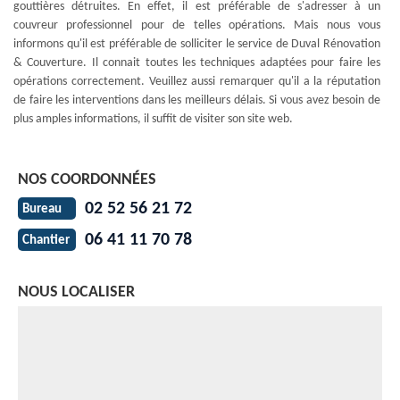
gouttières détruites. En effet, il est préférable de s'adresser à un
couvreur professionnel pour de telles opérations. Mais nous vous
informons qu'il est préférable de solliciter le service de Duval Rénovation
& Couverture. Il connait toutes les techniques adaptées pour faire les
opérations correctement. Veuillez aussi remarquer qu'il a la réputation
de faire les interventions dans les meilleurs délais. Si vous avez besoin de
plus amples informations, il suffit de visiter son site web.
NOS COORDONNÉES
02 52 56 21 72
Bureau
06 41 11 70 78
Chantier
NOUS LOCALISER