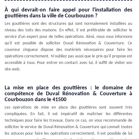
À qui devrait-on faire appel pour l'installation des
gouttières dans la ville de Courbouzon ?
Les gouttières sont des structures qui sont normalement installées au
niveau des toits des maisons. En effet, il est préférable de solliciter le
service d'un expert pour de telles opérations. Ainsi, nous vous informons
qu'il est possible de solliciter Duval Rénovation & Couverture. Ce
couvreur zingueur dispose des matériels nécessaires pour faire les
opérations correctement. N'oubliez pas aussi que le prix qu'il propose est
accessible à tous. Pour entrer en contact avec lui, il suffit de visiter son
site web.
La mise en place des gouttières : le domaine de
compétence de Duval Rénovation & Couverture à
Courbouzon dans le 41500
Les opérations de mise en place des gouttières sont souvent très
compliquées. En fait, il est impératif de maîtriser les différentes
techniques pour faire les travaux. Dans ce cas, on vous recommande de
solliciter le service de Duval Rénovation & Couverture qui connait toutes
les astuces pour faire les opérations correctement. Il est possible de lui