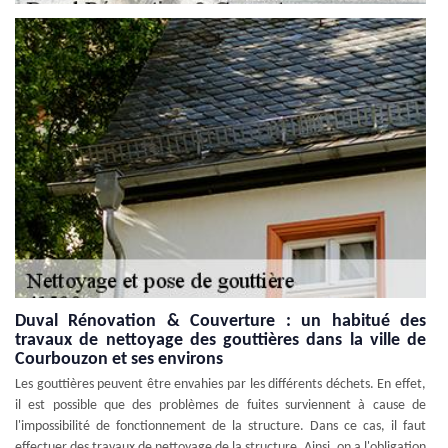
Duval Rénovation & Couverture : un habitué des
travaux de nettoyage des gouttières dans la ville de
Courbouzon et ses environs
Les gouttières peuvent être envahies par les différents déchets. En effet,
il est possible que des problèmes de fuites surviennent à cause de
l'impossibilité de fonctionnement de la structure. Dans ce cas, il faut
effectuer des travaux de nettoyage de la structure. Ainsi, on a l'obligation