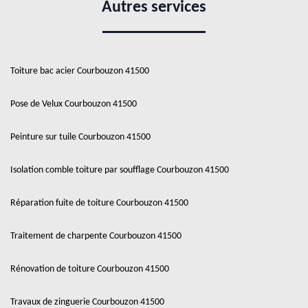
Autres services
Toiture bac acier Courbouzon 41500
Pose de Velux Courbouzon 41500
Peinture sur tuile Courbouzon 41500
Isolation comble toiture par soufflage Courbouzon 41500
Réparation fuite de toiture Courbouzon 41500
Traitement de charpente Courbouzon 41500
Rénovation de toiture Courbouzon 41500
Travaux de zinguerie Courbouzon 41500