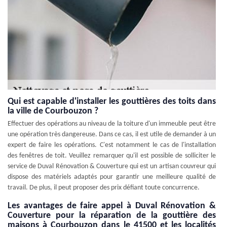
Qui est capable d'installer les gouttières des toits dans
la ville de Courbouzon ?
Effectuer des opérations au niveau de la toiture d'un immeuble peut être
une opération très dangereuse. Dans ce cas, il est utile de demander à un
expert de faire les opérations. C'est notamment le cas de l'installation
des fenêtres de toit. Veuillez remarquer qu'il est possible de solliciter le
service de Duval Rénovation & Couverture qui est un artisan couvreur qui
dispose des matériels adaptés pour garantir une meilleure qualité de
travail. De plus, il peut proposer des prix défiant toute concurrence.
Les avantages de faire appel à Duval Rénovation &
Couverture pour la réparation de la gouttière des
maisons à Courbouzon dans le 41500 et les localités