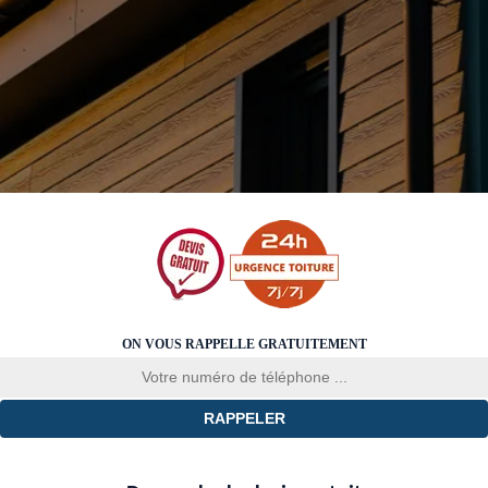
ON VOUS RAPPELLE GRATUITEMENT