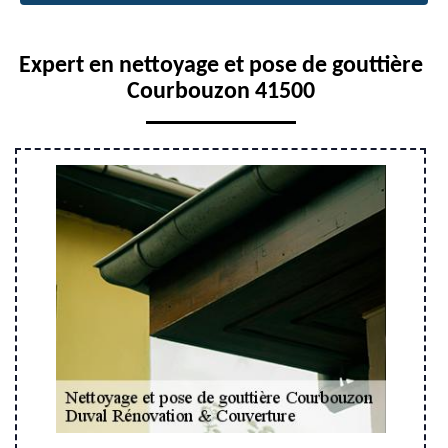
Expert en nettoyage et pose de gouttière
Courbouzon 41500