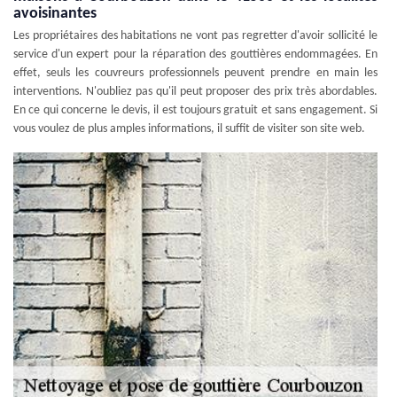
avoisinantes
Les propriétaires des habitations ne vont pas regretter d'avoir sollicité le
service d'un expert pour la réparation des gouttières endommagées. En
effet, seuls les couvreurs professionnels peuvent prendre en main les
interventions. N'oubliez pas qu'il peut proposer des prix très abordables.
En ce qui concerne le devis, il est toujours gratuit et sans engagement. Si
vous voulez de plus amples informations, il suffit de visiter son site web.