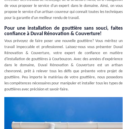
de vous proposer le service d'un expert dans le domaine. Ainsi, on vous
propose le service d'un artisan couvreur qui connait toutes les techniques
pour la garantie d'un meilleur rendu de travail.
Pour une installation de gouttière sans souci, faites
confiance à Duval Rénovation & Couverture!
Vous prévoyez de faire poser une nouvelle gouttière? Vous méritez un
travail impeccable et professionnel. Laissez-nous vous présenter Duval
Rénovation & Couverture, votre expert de confiance en matière
d'installation de gouttières à Courbouzon. Avec des années d'expérience
dans le domaine, Duval Rénovation & Couverture est un artisan
chevronné, prêt à relever tous les défis que présente votre projet de
gouttière. Peu importe le matériau de votre gouttière, nous possedons
les compétences nécessaires pour manipuler et installer tous les types de
gouttières avec précision et savoir-faire.