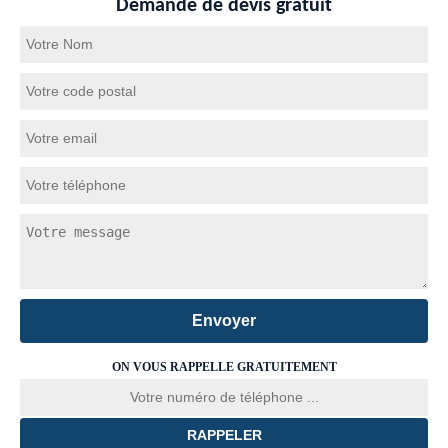
Demande de devis gratuit
ON VOUS RAPPELLE GRATUITEMENT