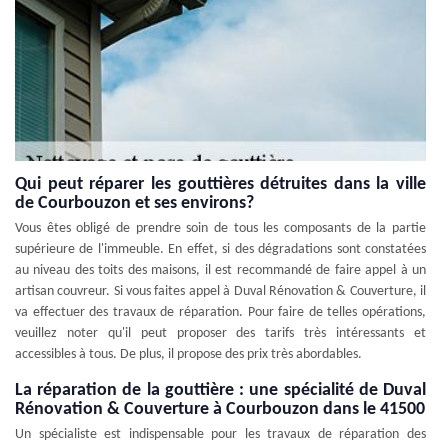
Qui peut réparer les gouttières détruites dans la ville
de Courbouzon et ses environs?
Vous êtes obligé de prendre soin de tous les composants de la partie
supérieure de l'immeuble. En effet, si des dégradations sont constatées
au niveau des toits des maisons, il est recommandé de faire appel à un
artisan couvreur. Si vous faites appel à Duval Rénovation & Couverture, il
va effectuer des travaux de réparation. Pour faire de telles opérations,
veuillez noter qu'il peut proposer des tarifs très intéressants et
accessibles à tous. De plus, il propose des prix très abordables.
La réparation de la gouttière : une spécialité de Duval
Rénovation & Couverture à Courbouzon dans le 41500
Un spécialiste est indispensable pour les travaux de réparation des