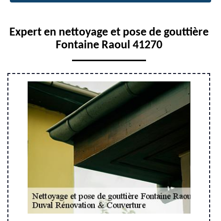
Expert en nettoyage et pose de gouttière
Fontaine Raoul 41270