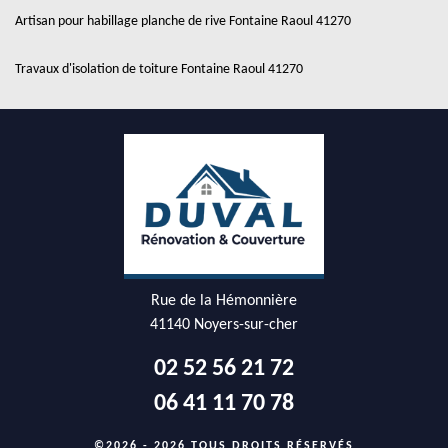
Artisan pour habillage planche de rive Fontaine Raoul 41270
Travaux d'isolation de toiture Fontaine Raoul 41270
Rue de la Hémonnière
41140 Noyers-sur-cher
02 52 56 21 72
06 41 11 70 78
©2026 - 2026 TOUS DROITS RÉSERVÉS