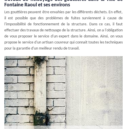
Fontaine Raoul et ses environs
Les gouttières peuvent être envahies par les différents déchets. En effet,
il est possible que des problèmes de fuites surviennent à cause de
l'impossibilité de fonctionnement de la structure. Dans ce cas, il faut
effectuer des travaux de nettoyage de la structure. Ainsi, on a l'obligation
de vous proposer le service d'un expert dans le domaine. Ainsi, on vous
propose le service d'un artisan couvreur qui connait toutes les techniques
pour la garantie d'un meilleur rendu de travail.