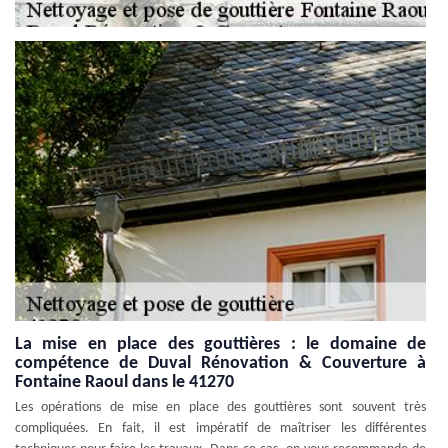
La mise en place des gouttières : le domaine de
compétence de Duval Rénovation & Couverture à
Fontaine Raoul dans le 41270
Les opérations de mise en place des gouttières sont souvent très
compliquées. En fait, il est impératif de maîtriser les différentes