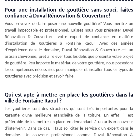
Pour une installation de gouttière sans souci, faites
confiance à Duval Rénovation & Couverture!
Vous prévoyez de faire poser une nouvelle gouttière? Vous méritez un
travail impeccable et professionnel. Laissez-nous vous présenter Duval
Rénovation & Couverture, votre expert de confiance en matière
d'installation de gouttières à Fontaine Raoul. Avec des années
d'expérience dans le domaine, Duval Rénovation & Couverture est un
artisan chevronné, prêt à relever tous les défis que présente votre projet
de gouttière. Peu importe le matériau de votre gouttière, nous possedons
les compétences nécessaires pour manipuler et installer tous les types de
gouttières avec précision et savoir-faire.
Qui est apte à mettre en place les gouttières dans la
ville de Fontaine Raoul ?
Les gouttières sont des structures qui sont très importantes pour la
garantie d'une meilleure étanchéité de la toiture. En effet, il est
préférable de les mettre en place en demandant à un artisan couvreur
d'intervenir. Dans ce cas, il faut solliciter le service d'un expert dans le
domaine. Un couvreur professionnel comme Duval Rénovation &