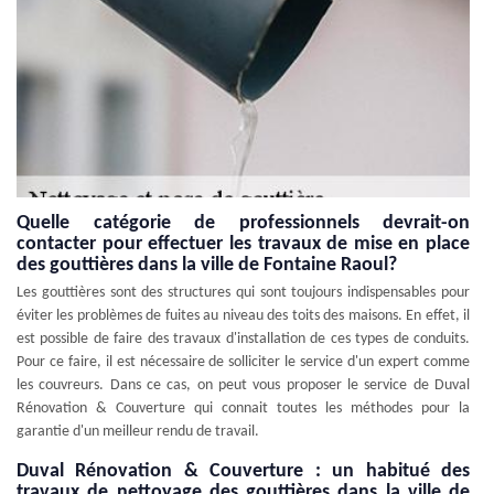
Quelle catégorie de professionnels devrait-on
contacter pour effectuer les travaux de mise en place
des gouttières dans la ville de Fontaine Raoul?
Les gouttières sont des structures qui sont toujours indispensables pour
éviter les problèmes de fuites au niveau des toits des maisons. En effet, il
est possible de faire des travaux d'installation de ces types de conduits.
Pour ce faire, il est nécessaire de solliciter le service d'un expert comme
les couvreurs. Dans ce cas, on peut vous proposer le service de Duval
Rénovation & Couverture qui connait toutes les méthodes pour la
garantie d'un meilleur rendu de travail.
Duval Rénovation & Couverture : un habitué des
travaux de nettoyage des gouttières dans la ville de