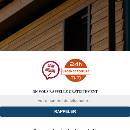
ON VOUS RAPPELLE GRATUITEMENT