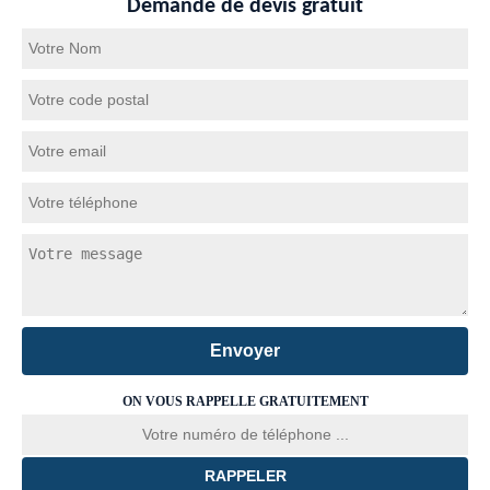
Demande de devis gratuit
ON VOUS RAPPELLE GRATUITEMENT