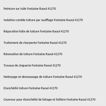
Peinture sur tuile Fontaine Raoul 41270
Isolation comble toiture par soufflage Fontaine Raoul 41270
Réparation fuite de toiture Fontaine Raoul 41270
Traitement de charpente Fontaine Raoul 41270
Rénovation de toiture Fontaine Raoul 41270
Travaux de zinguerie Fontaine Raoul 41270
Nettoyage et demoussage de toiture Fontaine Raoul 41270
Etanchéité toiture Fontaine Raoul 41270
Couvreur pour étanchéité de faitage et faitière Fontaine Raoul 41270