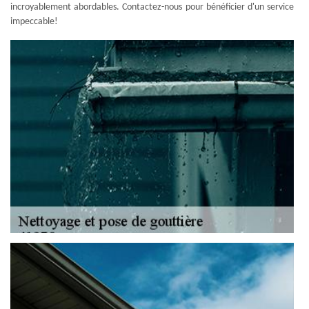
incroyablement abordables. Contactez-nous pour bénéficier d'un service
impeccable!