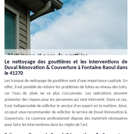
Le nettoyage des gouttières et les interventions de
Duval Rénovation & Couverture à Fontaine Raoul dans
le 41270
Les travaux de nettoyage de gouttière sont d'une importance capitale. En
effet, il est possible de réduire les problèmes de fuites au niveau des toits,
car l'eau de pluie ne va plus s'accumuler. Les opérations peuvent
présenter des risques pour les personnes qui vont intervenir. Dans ce cas,
il est indispensable de solliciter le service d'un expert en la matière. Ainsi,
on peut vous recommander de solliciter le service de Duval Rénovation &
Couverture. Ce couvreur professionnel dispose des matériels nécessaires
pour faire les interventions dans les règles de l'art.