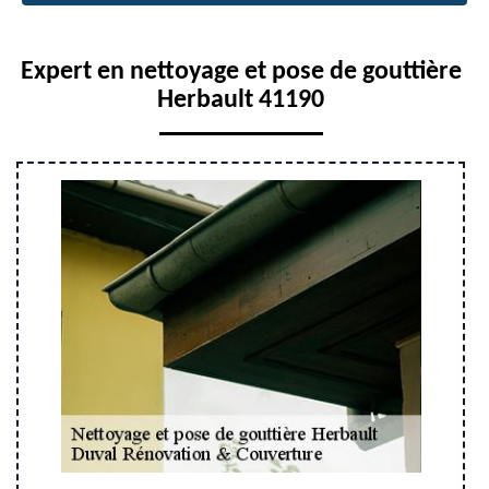
Expert en nettoyage et pose de gouttière
Herbault 41190