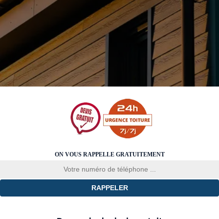
ON VOUS RAPPELLE GRATUITEMENT