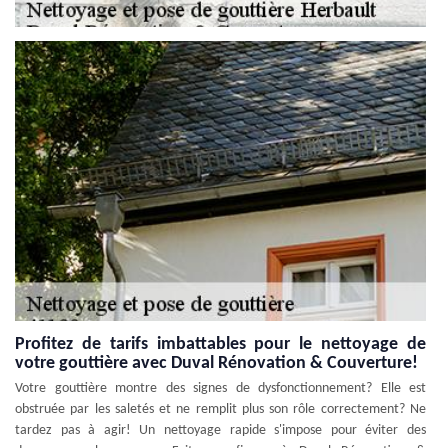
Profitez de tarifs imbattables pour le nettoyage de
votre gouttière avec Duval Rénovation & Couverture!
Votre gouttière montre des signes de dysfonctionnement? Elle est
obstruée par les saletés et ne remplit plus son rôle correctement? Ne
tardez pas à agir! Un nettoyage rapide s'impose pour éviter des