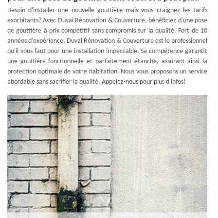
Besoin d'installer une nouvelle gouttière mais vous craignez les tarifs
exorbitants? Avec Duval Rénovation & Couverture, bénéficiez d'une pose
de gouttière à prix compétitif sans compromis sur la qualité. Fort de 10
années d'expérience, Duval Rénovation & Couverture est le professionnel
qu'il vous faut pour une installation impeccable. Sa compétence garantit
une gouttière fonctionnelle et parfaitement étanche, assurant ainsi la
protection optimale de votre habitation. Nous vous proposons un service
abordable sans sacrifier la qualité. Appelez-nous pour plus d'infos!