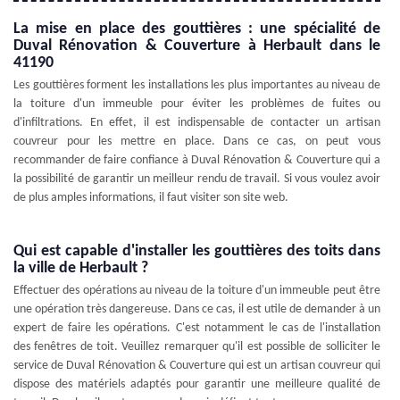
La mise en place des gouttières : une spécialité de
Duval Rénovation & Couverture à Herbault dans le
41190
Les gouttières forment les installations les plus importantes au niveau de
la toiture d'un immeuble pour éviter les problèmes de fuites ou
d'infiltrations. En effet, il est indispensable de contacter un artisan
couvreur pour les mettre en place. Dans ce cas, on peut vous
recommander de faire confiance à Duval Rénovation & Couverture qui a
la possibilité de garantir un meilleur rendu de travail. Si vous voulez avoir
de plus amples informations, il faut visiter son site web.
Qui est capable d'installer les gouttières des toits dans
la ville de Herbault ?
Effectuer des opérations au niveau de la toiture d'un immeuble peut être
une opération très dangereuse. Dans ce cas, il est utile de demander à un
expert de faire les opérations. C'est notamment le cas de l'installation
des fenêtres de toit. Veuillez remarquer qu'il est possible de solliciter le
service de Duval Rénovation & Couverture qui est un artisan couvreur qui
dispose des matériels adaptés pour garantir une meilleure qualité de