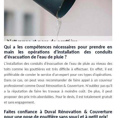
Qui a les compétences nécessaires pour prendre en
main les opérations d'installation des conduits
d'évacuation de l'eau de pluie ?
L'installation des conduits d'évacuation de l'eau de pluie au niveau des
toits comme les gouttières est très difficile à effectuer. En effet, il est
préférable de convier le service d'un expert pour ces types d'opérations.
Dans ce cas, on peut vous recommander de faire appel à un couvreur
professionnel comme Duval Rénovation & Couverture. N'oubliez pas qu'il
a la réputation de faire les travaux à moindre coût. De plus, il peut
proposer des prix très abordables. Pour le devis, il est totalement gratuit
et sans engagement.
Faites confiance à Duval Rénovation & Couverture
pour une pose de gouttière sans souci et à petit prix!