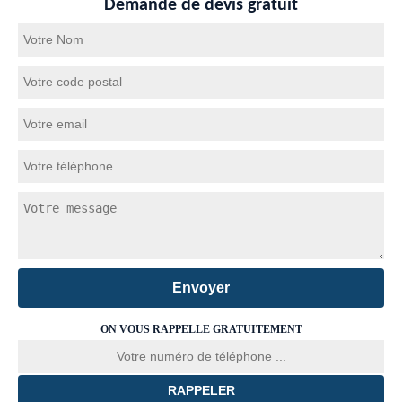
Demande de devis gratuit
ON VOUS RAPPELLE GRATUITEMENT