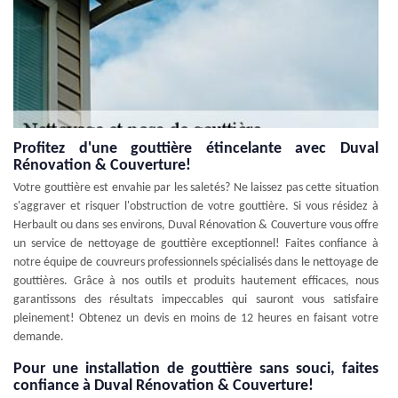
Profitez d'une gouttière étincelante avec Duval
Rénovation & Couverture!
Votre gouttière est envahie par les saletés? Ne laissez pas cette situation
s'aggraver et risquer l'obstruction de votre gouttière. Si vous résidez à
Herbault ou dans ses environs, Duval Rénovation & Couverture vous offre
un service de nettoyage de gouttière exceptionnel! Faites confiance à
notre équipe de couvreurs professionnels spécialisés dans le nettoyage de
gouttières. Grâce à nos outils et produits hautement efficaces, nous
garantissons des résultats impeccables qui sauront vous satisfaire
pleinement! Obtenez un devis en moins de 12 heures en faisant votre
demande.
Pour une installation de gouttière sans souci, faites
confiance à Duval Rénovation & Couverture!