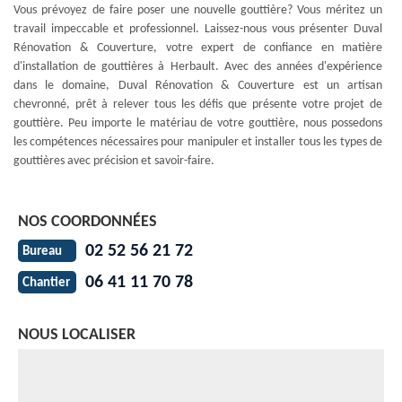
Vous prévoyez de faire poser une nouvelle gouttière? Vous méritez un
travail impeccable et professionnel. Laissez-nous vous présenter Duval
Rénovation & Couverture, votre expert de confiance en matière
d'installation de gouttières à Herbault. Avec des années d'expérience
dans le domaine, Duval Rénovation & Couverture est un artisan
chevronné, prêt à relever tous les défis que présente votre projet de
gouttière. Peu importe le matériau de votre gouttière, nous possedons
les compétences nécessaires pour manipuler et installer tous les types de
gouttières avec précision et savoir-faire.
NOS COORDONNÉES
02 52 56 21 72
Bureau
06 41 11 70 78
Chantier
NOUS LOCALISER