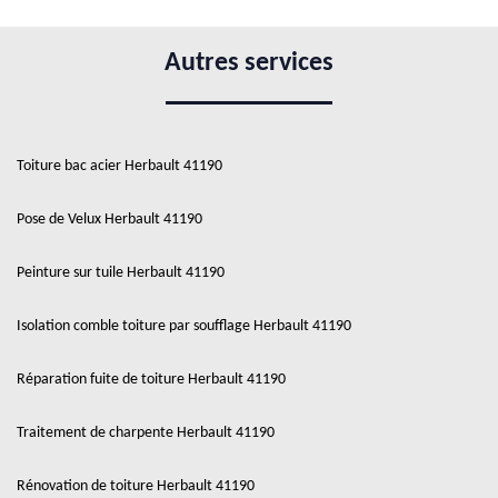
Autres services
Toiture bac acier Herbault 41190
Pose de Velux Herbault 41190
Peinture sur tuile Herbault 41190
Isolation comble toiture par soufflage Herbault 41190
Réparation fuite de toiture Herbault 41190
Traitement de charpente Herbault 41190
Rénovation de toiture Herbault 41190