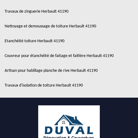
Travaux de zinguerie Herbault 41190
Nettoyage et demoussage de toiture Herbault 41190
Etanchéité toiture Herbault 41190
Couvreur pour étanchéité de faitage et faitière Herbault 41190
Artisan pour habillage planche de rive Herbault 41190
Travaux d'isolation de toiture Herbault 41190