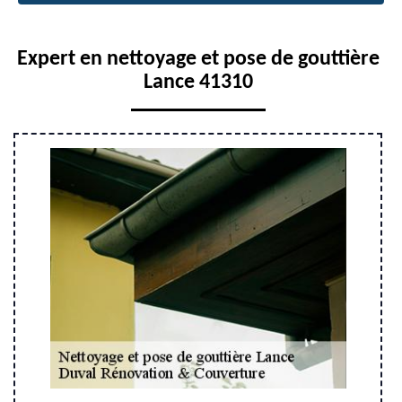
Expert en nettoyage et pose de gouttière
Lance 41310