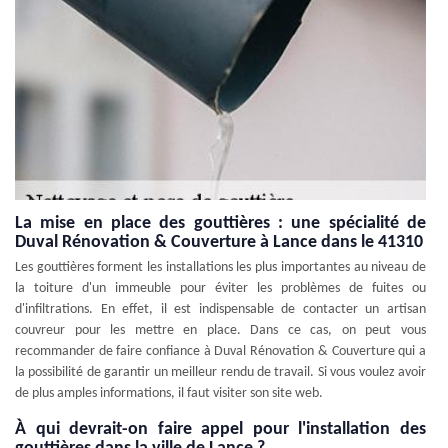
La mise en place des gouttières : une spécialité de
Duval Rénovation & Couverture à Lance dans le 41310
Les gouttières forment les installations les plus importantes au niveau de
la toiture d'un immeuble pour éviter les problèmes de fuites ou
d'infiltrations. En effet, il est indispensable de contacter un artisan
couvreur pour les mettre en place. Dans ce cas, on peut vous
recommander de faire confiance à Duval Rénovation & Couverture qui a
la possibilité de garantir un meilleur rendu de travail. Si vous voulez avoir
de plus amples informations, il faut visiter son site web.
À qui devrait-on faire appel pour l'installation des