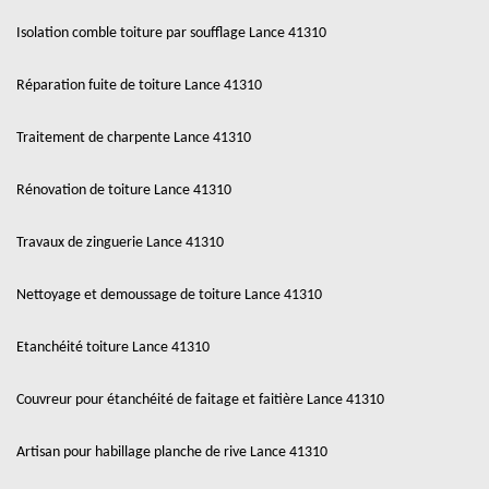
Isolation comble toiture par soufflage Lance 41310
Réparation fuite de toiture Lance 41310
Traitement de charpente Lance 41310
Rénovation de toiture Lance 41310
Travaux de zinguerie Lance 41310
Nettoyage et demoussage de toiture Lance 41310
Etanchéité toiture Lance 41310
Couvreur pour étanchéité de faitage et faitière Lance 41310
Artisan pour habillage planche de rive Lance 41310