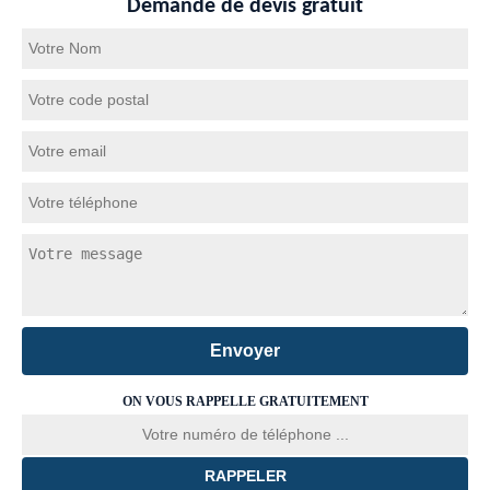
Demande de devis gratuit
ON VOUS RAPPELLE GRATUITEMENT