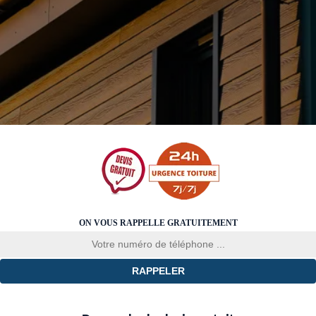
ON VOUS RAPPELLE GRATUITEMENT