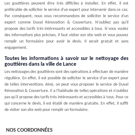
Les gouttières peuvent être très difficiles à installer. En effet, il est
préférable de solliciter le service d'un expert pour intervenir dans ce cas.
Par conséquent, nous vous recommandons de solliciter le service d'un
expert comme Duval Rénovation & Couverture. N'oubliez pas qu'il
propose des tarifs très intéressants et accessibles à tous. Si vous voulez
des informations plus précises, il faut visiter son site web et vous pouvez
remplir un formulaire pour avoir le devis. Il serait gratuit et sans
engagement.
Toutes les informations à savoir sur le nettoyage des
gouttières dans la ville de Lance
Les nettoyages des gouttières sont des opérations à effectuer de manière
régulière. En effet, il est possible de solliciter le service d'un expert pour
de telles interventions. Ainsi, on peut vous proposer le service de Duval
Rénovation & Couverture. Il a l'habitude de telles opérations et n'oubliez
pas qu'il propose des tarifs très intéressants et accessibles à tous. Pour ce
qui concerne le devis, il est établi de manière gratuite. En effet, il suffit
de visiter son site web pour remplir un formulaire.
NOS COORDONNÉES