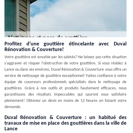
Profitez d'une gouttière étincelante avec Duval
Rénovation & Couverture!
Votre gouttière est envahie par les saletés? Ne laissez pas cette situation
s'aggraver et risquer l'obstruction de votre gouttière. Si vous résidez à
Lance ou dans ses environs, Duval Rénovation & Couverture vous offre un
service de nettoyage de gouttière exceptionnel! Faites confiance à notre
équipe de couvreurs professionnels spécialisés dans le nettoyage de
gouttières. Grâce à nos outils et produits hautement efficaces, nous
garantissons des résultats impeccables qui sauront vous satisfaire
pleinement! Obtenez un devis en moins de 12 heures en faisant votre
demande.
Duval Rénovation & Couverture : un habitué des
travaux de mise en place des gouttières dans la ville de
Lance