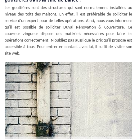
gouttières dans la ville de Lance ?
Les gouttières sont des structures qui sont normalement installées au
niveau des toits des maisons. En effet, il est préférable de solliciter le
service d'un expert pour de telles opérations. Ainsi, nous vous informons
qu'il est possible de solliciter Duval Rénovation & Couverture. Ce
couvreur zingueur dispose des matériels nécessaires pour faire les
opérations correctement. N'oubliez pas aussi que le prix qu'il propose est
accessible à tous. Pour entrer en contact avec lui, il suffit de visiter son
site web.