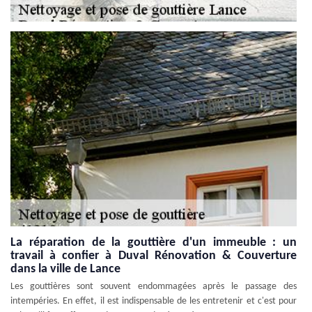
La réparation de la gouttière d'un immeuble : un
travail à confier à Duval Rénovation & Couverture
dans la ville de Lance
Les gouttières sont souvent endommagées après le passage des
intempéries. En effet, il est indispensable de les entretenir et c'est pour