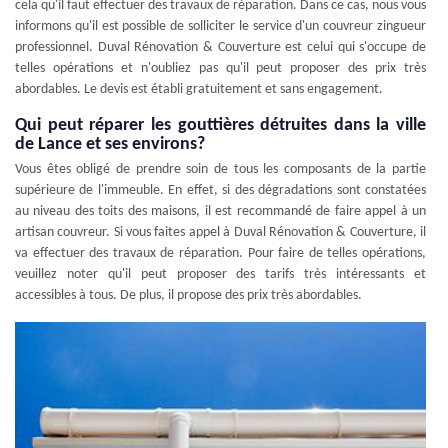
cela qu'il faut effectuer des travaux de réparation. Dans ce cas, nous vous
informons qu'il est possible de solliciter le service d'un couvreur zingueur
professionnel. Duval Rénovation & Couverture est celui qui s'occupe de
telles opérations et n'oubliez pas qu'il peut proposer des prix très
abordables. Le devis est établi gratuitement et sans engagement.
Qui peut réparer les gouttières détruites dans la ville
de Lance et ses environs?
Vous êtes obligé de prendre soin de tous les composants de la partie
supérieure de l'immeuble. En effet, si des dégradations sont constatées
au niveau des toits des maisons, il est recommandé de faire appel à un
artisan couvreur. Si vous faites appel à Duval Rénovation & Couverture, il
va effectuer des travaux de réparation. Pour faire de telles opérations,
veuillez noter qu'il peut proposer des tarifs très intéressants et
accessibles à tous. De plus, il propose des prix très abordables.