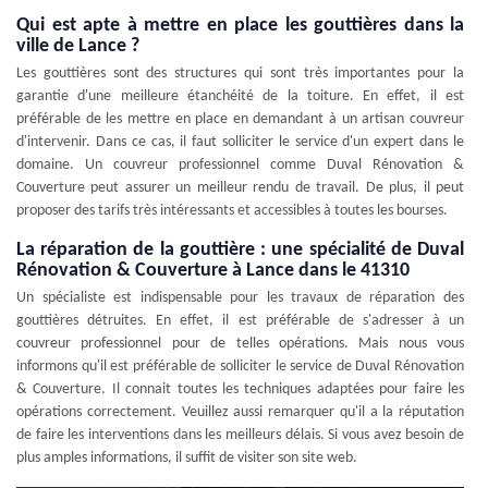
Qui est apte à mettre en place les gouttières dans la
ville de Lance ?
Les gouttières sont des structures qui sont très importantes pour la
garantie d'une meilleure étanchéité de la toiture. En effet, il est
préférable de les mettre en place en demandant à un artisan couvreur
d'intervenir. Dans ce cas, il faut solliciter le service d'un expert dans le
domaine. Un couvreur professionnel comme Duval Rénovation &
Couverture peut assurer un meilleur rendu de travail. De plus, il peut
proposer des tarifs très intéressants et accessibles à toutes les bourses.
La réparation de la gouttière : une spécialité de Duval
Rénovation & Couverture à Lance dans le 41310
Un spécialiste est indispensable pour les travaux de réparation des
gouttières détruites. En effet, il est préférable de s'adresser à un
couvreur professionnel pour de telles opérations. Mais nous vous
informons qu'il est préférable de solliciter le service de Duval Rénovation
& Couverture. Il connait toutes les techniques adaptées pour faire les
opérations correctement. Veuillez aussi remarquer qu'il a la réputation
de faire les interventions dans les meilleurs délais. Si vous avez besoin de
plus amples informations, il suffit de visiter son site web.