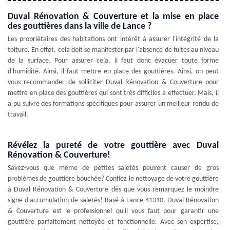
Duval Rénovation & Couverture et la mise en place
des gouttières dans la ville de Lance ?
Les propriétaires des habitations ont intérêt à assurer l'intégrité de la
toiture. En effet, cela doit se manifester par l'absence de fuites au niveau
de la surface. Pour assurer cela, il faut donc évacuer toute forme
d'humidité. Ainsi, il faut mettre en place des gouttières. Ainsi, on peut
vous recommander de solliciter Duval Rénovation & Couverture pour
mettre en place des gouttières qui sont très difficiles à effectuer. Mais, il
a pu suivre des formations spécifiques pour assurer un meilleur rendu de
travail.
Révélez la pureté de votre gouttière avec Duval
Rénovation & Couverture!
Savez-vous que même de petites saletés peuvent causer de gros
problèmes de gouttière bouchée? Confiez le nettoyage de votre gouttière
à Duval Rénovation & Couverture dès que vous remarquez le moindre
signe d'accumulation de saletés! Basé à Lance 41310, Duval Rénovation
& Couverture est le professionnel qu'il vous faut pour garantir une
gouttière parfaitement nettoyée et fonctionnelle. Avec son expertise,