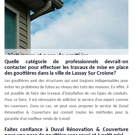
Quelle catégorie de professionnels devrait-on
contacter pour effectuer les travaux de mise en place
des gouttières dans la ville de Lassay Sur Croisne?
Les gouttières sont des structures qui sont toujours indispensables pour
éviter les problèmes de fuites au niveau des toits des maisons. En effet, il
est possible de faire des travaux d'installation de ces types de conduits.
Pour ce faire, il est nécessaire de solliciter le service d'un expert comme
les couvreurs. Dans ce cas, on peut vous proposer le service de Duval
Rénovation & Couverture qui connait toutes les méthodes pour la
garantie d'un meilleur rendu de travail.
Faites confiance à Duval Rénovation & Couverture