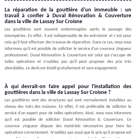
La réparation de la gouttière d'un immeuble : un
travail à confier à Duval Rénovation & Couverture
dans la ville de Lassay Sur Croisne
Les gouttières sont souvent endommagées après le passage des
intempéries. En effet, il est indispensable de les entretenir et c'est pour
cela qu'il faut effectuer des travaux de réparation. Dans ce cas, nous vous
informons qu'il est possible de solliciter le service d'un couvreur zingueur
professionnel. Duval Rénovation & Couverture est celui qui s'occupe de
telles opérations et n'oubliez pas qu'il peut proposer des prix très
abordables. Le devis est établi gratuitement et sans engagement.
À qui devrait-on faire appel pour l'installation des
gouttières dans la ville de Lassay Sur Croisne ?
Les gouttières sont des structures qui sont normalement installées au
niveau des toits des maisons. En effet, il est préférable de solliciter le
service d'un expert pour de telles opérations. Ainsi, nous vous informons
qu'il est possible de solliciter Duval Rénovation & Couverture. Ce
couvreur zingueur dispose des matériels nécessaires pour faire les
opérations correctement. N'oubliez pas aussi que le prix qu'il propose est