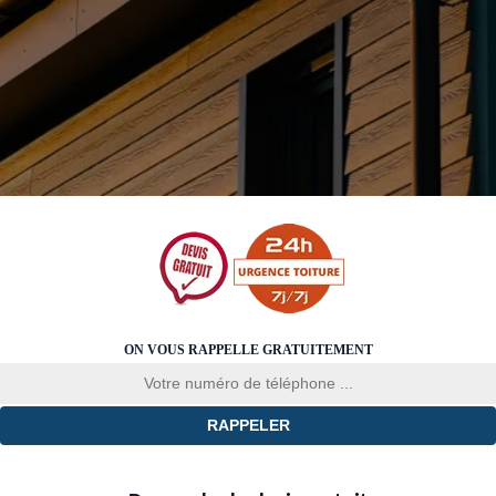
ON VOUS RAPPELLE GRATUITEMENT