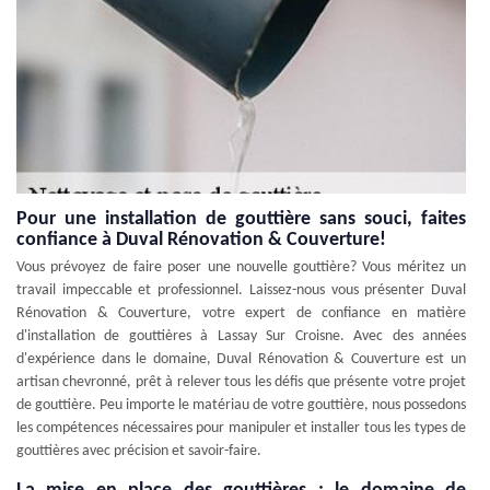
Pour une installation de gouttière sans souci, faites
confiance à Duval Rénovation & Couverture!
Vous prévoyez de faire poser une nouvelle gouttière? Vous méritez un
travail impeccable et professionnel. Laissez-nous vous présenter Duval
Rénovation & Couverture, votre expert de confiance en matière
d'installation de gouttières à Lassay Sur Croisne. Avec des années
d'expérience dans le domaine, Duval Rénovation & Couverture est un
artisan chevronné, prêt à relever tous les défis que présente votre projet
de gouttière. Peu importe le matériau de votre gouttière, nous possedons
les compétences nécessaires pour manipuler et installer tous les types de
gouttières avec précision et savoir-faire.