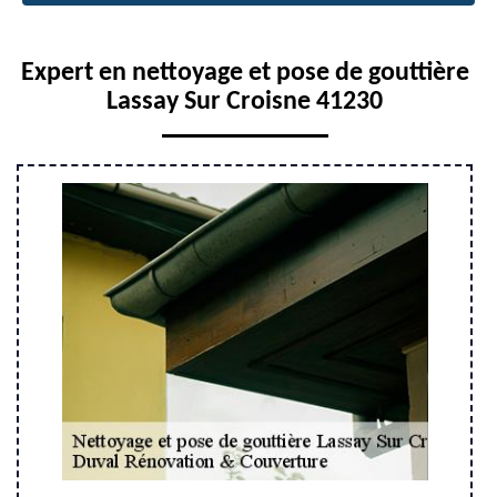
Expert en nettoyage et pose de gouttière
Lassay Sur Croisne 41230