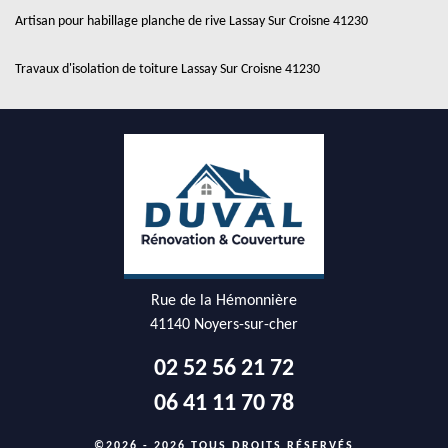
Artisan pour habillage planche de rive Lassay Sur Croisne 41230
Travaux d'isolation de toiture Lassay Sur Croisne 41230
Rue de la Hémonnière
41140 Noyers-sur-cher
02 52 56 21 72
06 41 11 70 78
©2026 - 2026 TOUS DROITS RÉSERVÉS