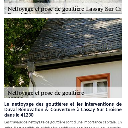
Le nettoyage des gouttières et les interventions de
Duval Rénovation & Couverture à Lassay Sur Croisne
dans le 41230
Les travaux de nettoyage de gouttière sont d'une importance capitale. En