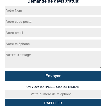
Demande de devis gratuit
ON VOUS RAPPELLE GRATUITEMENT