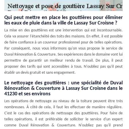
Qui peut mettre en place les gouttières pour éliminer
les eaux de pluie dans la ville de Lassay Sur Croisne ?
La mise en des gouttières est une intervention qui est incontournable.
Cela va assurer l'étanchéité des toits des maisons. En effet, il est possible
de faire confiance à un couvreur professionnel pour de telles opérations.
Par conséquent, nous vous informons qu'on vous propose le service de
Duval Rénovation & Couverture. Ses expériences dans le domaine vont lui
permettre de garantir un meilleur rendu de travail. De plus, il peut
proposer des tarifs qui sont accessibles à tous. N'oubliez pas qu'il peut
établir un devis gratuit et sans engagement.
Le nettoyage des gouttières : une spécialité de Duval
Rénovation & Couverture à Lassay Sur Croisne dans le
41230 et ses environs
Les opérations de nettoyage au niveau de la toiture peuvent être très
nombreuses. À côté de cela, il faut les effectuer de manière régulière.
C'est le cas des opérations de nettoyage des gouttières. Pour faire de
telles opérations, il est préférable de solliciter le service d'un expert
comme Duval Rénovation & Couverture. N'oubliez pas qu'il prend