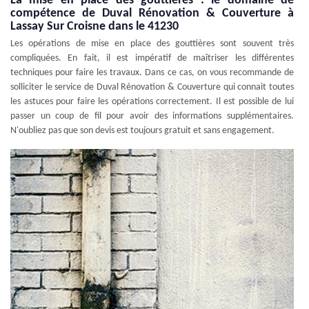
La mise en place des gouttières : le domaine de
compétence de Duval Rénovation & Couverture à
Lassay Sur Croisne dans le 41230
Les opérations de mise en place des gouttières sont souvent très
compliquées. En fait, il est impératif de maîtriser les différentes
techniques pour faire les travaux. Dans ce cas, on vous recommande de
solliciter le service de Duval Rénovation & Couverture qui connait toutes
les astuces pour faire les opérations correctement. Il est possible de lui
passer un coup de fil pour avoir des informations supplémentaires.
N'oubliez pas que son devis est toujours gratuit et sans engagement.