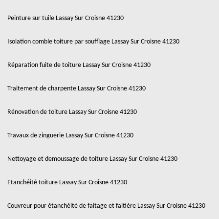
Peinture sur tuile Lassay Sur Croisne 41230
Isolation comble toiture par soufflage Lassay Sur Croisne 41230
Réparation fuite de toiture Lassay Sur Croisne 41230
Traitement de charpente Lassay Sur Croisne 41230
Rénovation de toiture Lassay Sur Croisne 41230
Travaux de zinguerie Lassay Sur Croisne 41230
Nettoyage et demoussage de toiture Lassay Sur Croisne 41230
Etanchéité toiture Lassay Sur Croisne 41230
Couvreur pour étanchéité de faitage et faitière Lassay Sur Croisne 41230