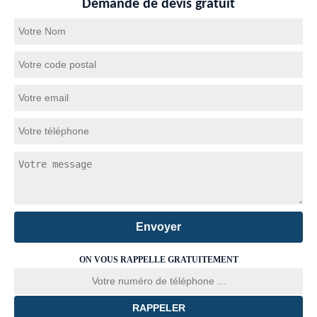
Demande de devis gratuit
ON VOUS RAPPELLE GRATUITEMENT