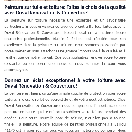
Peinture sur tuile et toiture: Faites le choix de la qualité
avec Duval Rénovation & Couverture!
La peinture sur toiture nécessite une expertise et un savoir-faire
particuliers. Si vous envisagez ce type de projet à Baillou, faites appel à
Duval Rénovation & Couverture, l'expert local en la matière. Notre
entreprise professionnelle, établie à Baillou, est réputée pour son
excellence dans la peinture sur toiture. Nous sommes passionnés par
notre métier et nous attachons une grande importance à la qualité et à
l'esthétique de notre travail. Que vous souhaitiez rénover votre toiture
existante ou en poser une nouvelle, nous sommes là pour vous
accompagner.
Donnez un éclat exceptionnel à votre toiture avec
Duval Rénovation & Couverture!
La peinture est bien plus qu'une simple couche de protection pour votre
toiture. Elle est le reflet de votre style et de votre goût esthétique. Chez
Duval Rénovation & Couverture, nous comprenons l'importance d'une
peinture de haute qualité qui saura sublimer votre toiture pendant des
années. Pour toute nouvelle pose de toiture, n'oubliez pas la touche
finale : la peinture. Notre équipe de peintres professionnels à Baillou
41170 est là pour réaliser tous vos rêves en matière de peinture. Nous