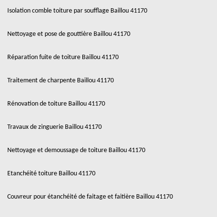
Isolation comble toiture par soufflage Baillou 41170
Nettoyage et pose de gouttière Baillou 41170
Réparation fuite de toiture Baillou 41170
Traitement de charpente Baillou 41170
Rénovation de toiture Baillou 41170
Travaux de zinguerie Baillou 41170
Nettoyage et demoussage de toiture Baillou 41170
Etanchéité toiture Baillou 41170
Couvreur pour étanchéité de faitage et faitière Baillou 41170