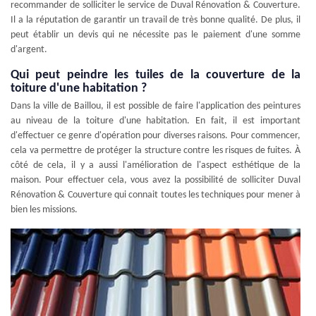
recommander de solliciter le service de Duval Rénovation & Couverture.
Il a la réputation de garantir un travail de très bonne qualité. De plus, il
peut établir un devis qui ne nécessite pas le paiement d'une somme
d'argent.
Qui peut peindre les tuiles de la couverture de la
toiture d'une habitation ?
Dans la ville de Baillou, il est possible de faire l'application des peintures
au niveau de la toiture d'une habitation. En fait, il est important
d'effectuer ce genre d'opération pour diverses raisons. Pour commencer,
cela va permettre de protéger la structure contre les risques de fuites. À
côté de cela, il y a aussi l'amélioration de l'aspect esthétique de la
maison. Pour effectuer cela, vous avez la possibilité de solliciter Duval
Rénovation & Couverture qui connait toutes les techniques pour mener à
bien les missions.