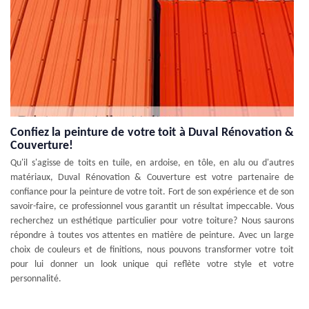
Confiez la peinture de votre toit à Duval Rénovation &
Couverture!
Qu'il s'agisse de toits en tuile, en ardoise, en tôle, en alu ou d'autres
matériaux, Duval Rénovation & Couverture est votre partenaire de
confiance pour la peinture de votre toit. Fort de son expérience et de son
savoir-faire, ce professionnel vous garantit un résultat impeccable. Vous
recherchez un esthétique particulier pour votre toiture? Nous saurons
répondre à toutes vos attentes en matière de peinture. Avec un large
choix de couleurs et de finitions, nous pouvons transformer votre toit
pour lui donner un look unique qui reflète votre style et votre
personnalité.