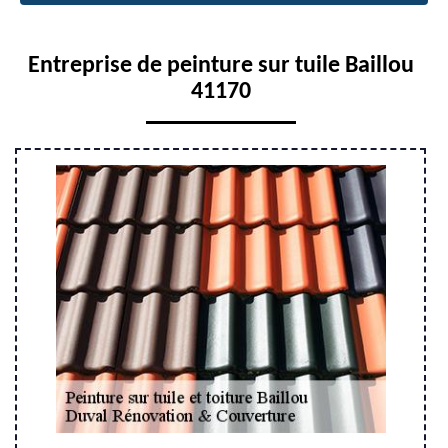
Entreprise de peinture sur tuile Baillou
41170