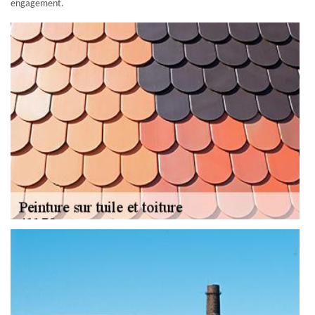
engagement.