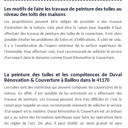
Les motifs de faire les travaux de peinture des tuiles au
niveau des toits des maisons
Les propriétaires peuvent être obligés de procéder à des travaux
d'entretien de la toiture. Cela peut être la raison pour laquelle il faut
effectuer des travaux de peinture des tuiles de la couverture. Il est alors
possible d'éviter les problèmes de fuites et d'infiltrations. À côté de cela,
il y a l'amélioration de l'aspect extérieur de la surface supérieure de
l'immeuble. Pour effectuer cela, il est recommandé de solliciter le service
d'un expert dans le domaine comme Duval Rénovation & Couverture.
La peinture des tuiles et les compétences de Duval
Rénovation & Couverture à Baillou dans le 41170
Les tuiles sont des matériaux qui peuvent composer les couvertures de la
toiture. En effet, il est possible de les entretenir en y effectuant des
travaux de peinture. Les travaux peuvent être très difficiles et c'est la
raison pour laquelle on vous recommande vivement de solliciter le service
d'un expert en la matière. Duval Rénovation & Couverture est un artisan
qui a pu suivre des formations spécifiques pour faire les opérations dans
les règles de l'art. De plus, il peut établir un devis gratuit et sans