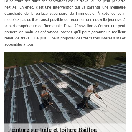
La peinture des tuiles des habitations est un travail qui ne peut pas être
négligé. En effet, c'est une intervention qui va garantir une meilleure
étanchéité de la surface supérieure de l'immeuble. À côté de cela,
n'oubliez pas qu'il est aussi possible de redonner une nouvelle jeunesse à
la partie supérieure de l'immeuble. Duval Rénovation & Couverture peut
prendre en main les opérations. Sachez qu'il peut garantir un meilleur
rendu de travail. De plus, il peut proposer des tarifs très intéressants et
accessibles à tous.