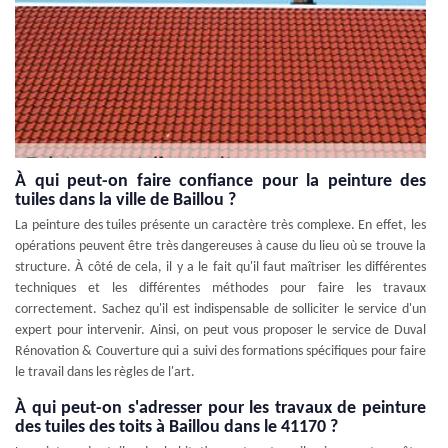
À qui peut-on faire confiance pour la peinture des
tuiles dans la ville de Baillou ?
La peinture des tuiles présente un caractère très complexe. En effet, les
opérations peuvent être très dangereuses à cause du lieu où se trouve la
structure. À côté de cela, il y a le fait qu'il faut maîtriser les différentes
techniques et les différentes méthodes pour faire les travaux
correctement. Sachez qu'il est indispensable de solliciter le service d'un
expert pour intervenir. Ainsi, on peut vous proposer le service de Duval
Rénovation & Couverture qui a suivi des formations spécifiques pour faire
le travail dans les règles de l'art.
À qui peut-on s'adresser pour les travaux de peinture
des tuiles des toits à Baillou dans le 41170 ?