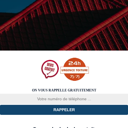
ON VOUS RAPPELLE GRATUITEMENT