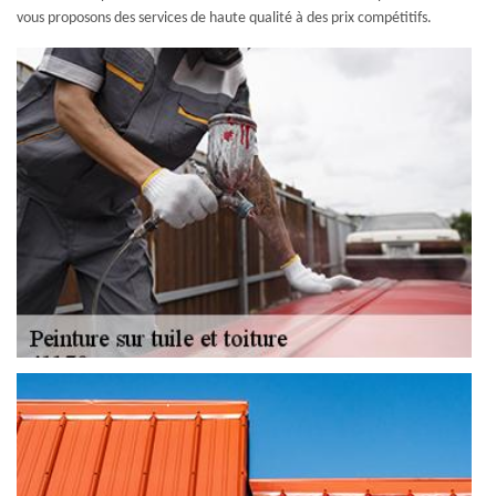
vous proposons des services de haute qualité à des prix compétitifs.