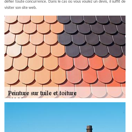
défier toute concurrence. Dans le cas où vous voulez un devis, il suffit de
visiter son site web.