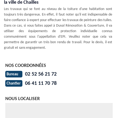
la ville de Chailles
Les travaux qui se font au niveau de la toiture d'une habitation sont
toujours très dangereux. En effet, il faut noter qu'il est indispensable de
faire confiance à expert pour effectuer les travaux de peinture des tuiles.
Dans ce cas, si vous faites appel à Duval Rénovation & Couverture, il va
utiliser des équipements de protection individuelle connus
communément sous l'appellation d'EPI. Veuillez noter que cela va
permettre de garantir un très bon rendu de travail. Pour le devis, il est
gratuit et sans engagement.
NOS COORDONNÉES
02 52 56 21 72
Bureau
06 41 11 70 78
Chantier
NOUS LOCALISER