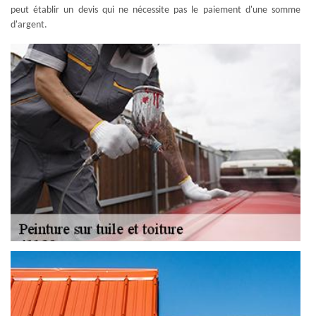
peut établir un devis qui ne nécessite pas le paiement d'une somme
d'argent.