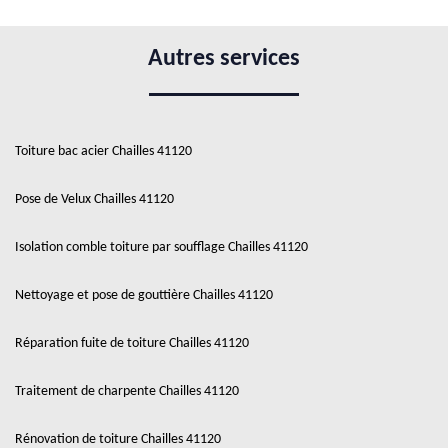
Autres services
Toiture bac acier Chailles 41120
Pose de Velux Chailles 41120
Isolation comble toiture par soufflage Chailles 41120
Nettoyage et pose de gouttière Chailles 41120
Réparation fuite de toiture Chailles 41120
Traitement de charpente Chailles 41120
Rénovation de toiture Chailles 41120