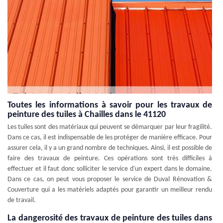
Toutes les informations à savoir pour les travaux de
peinture des tuiles à Chailles dans le 41120
Les tuiles sont des matériaux qui peuvent se démarquer par leur fragilité.
Dans ce cas, il est indispensable de les protéger de manière efficace. Pour
assurer cela, il y a un grand nombre de techniques. Ainsi, il est possible de
faire des travaux de peinture. Ces opérations sont très difficiles à
effectuer et il faut donc solliciter le service d'un expert dans le domaine.
Dans ce cas, on peut vous proposer le service de Duval Rénovation &
Couverture qui a les matériels adaptés pour garantir un meilleur rendu
de travail.
La dangerosité des travaux de peinture des tuiles dans