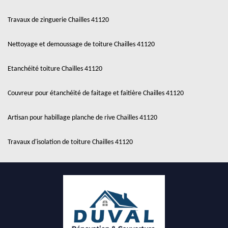
Travaux de zinguerie Chailles 41120
Nettoyage et demoussage de toiture Chailles 41120
Etanchéité toiture Chailles 41120
Couvreur pour étanchéité de faitage et faitière Chailles 41120
Artisan pour habillage planche de rive Chailles 41120
Travaux d'isolation de toiture Chailles 41120