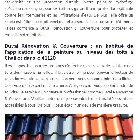
étanchéité et une protection durable. Notre peinture hydrofuge
spécialement conçue pour les toitures garantit une protection optimale
contre les intempéries et les infiltrations d'eau. De plus, elle offre un
rendu esthétique exceptionnel qui rehaussera l'aspect de votre bâtiment.
Faites confiance à Duval Rénovation & Couverture pour protéger et
embellir votre toiture.
Duval Rénovation & Couverture : un habitué de
l'application de la peinture au niveau des toits à
Chailles dans le 41120
Il est impossible pour les profanes d'effectuer les travaux de peinture des
toits des maisons. En effet, il faut être formé pour pouvoir effectuer de
telles interventions. Dans ce cas, on peut vous recommander de solliciter
le service d'un expert en la matière. Ainsi, on peut vous recommander de
solliciter le service d'un couvreur professionnel comme Duval Rénovation
& Couverture. Veuillez noter qu'il propose des tarifs très intéressants et
accessibles à tous. De plus, il peut établir un devis de manière gratuite.