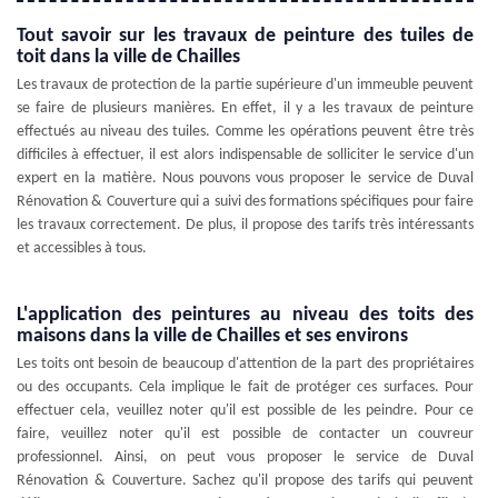
Tout savoir sur les travaux de peinture des tuiles de
toit dans la ville de Chailles
Les travaux de protection de la partie supérieure d'un immeuble peuvent
se faire de plusieurs manières. En effet, il y a les travaux de peinture
effectués au niveau des tuiles. Comme les opérations peuvent être très
difficiles à effectuer, il est alors indispensable de solliciter le service d'un
expert en la matière. Nous pouvons vous proposer le service de Duval
Rénovation & Couverture qui a suivi des formations spécifiques pour faire
les travaux correctement. De plus, il propose des tarifs très intéressants
et accessibles à tous.
L'application des peintures au niveau des toits des
maisons dans la ville de Chailles et ses environs
Les toits ont besoin de beaucoup d'attention de la part des propriétaires
ou des occupants. Cela implique le fait de protéger ces surfaces. Pour
effectuer cela, veuillez noter qu'il est possible de les peindre. Pour ce
faire, veuillez noter qu'il est possible de contacter un couvreur
professionnel. Ainsi, on peut vous proposer le service de Duval
Rénovation & Couverture. Sachez qu'il propose des tarifs qui peuvent