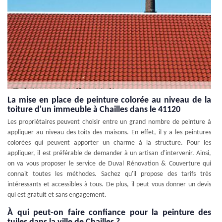
La mise en place de peinture colorée au niveau de la
toiture d'un immeuble à Chailles dans le 41120
Les propriétaires peuvent choisir entre un grand nombre de peinture à
appliquer au niveau des toits des maisons. En effet, il y a les peintures
colorées qui peuvent apporter un charme à la structure. Pour les
appliquer, il est préférable de demander à un artisan d'intervenir. Ainsi,
on va vous proposer le service de Duval Rénovation & Couverture qui
connait toutes les méthodes. Sachez qu'il propose des tarifs très
intéressants et accessibles à tous. De plus, il peut vous donner un devis
qui est gratuit et sans engagement.
À qui peut-on faire confiance pour la peinture des