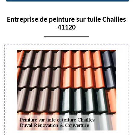
Entreprise de peinture sur tuile Chailles
41120