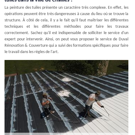
tuiles dans la ville de Chailles ?
La peinture des tuiles présente un caractère très complexe. En effet, les
opérations peuvent être très dangereuses à cause du lieu où se trouve la
structure. À côté de cela, il y a le fait qu'il faut maîtriser les différentes
techniques et les différentes méthodes pour faire les travaux
correctement. Sachez qu'il est indispensable de solliciter le service d'un
expert pour intervenir. Ainsi, on peut vous proposer le service de Duval
Rénovation & Couverture qui a suivi des formations spécifiques pour faire
le travail dans les règles de l'art.