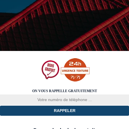
ON VOUS RAPPELLE GRATUITEMENT