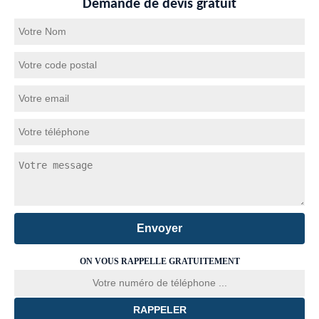
Demande de devis gratuit
ON VOUS RAPPELLE GRATUITEMENT