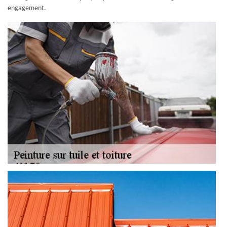
engagement.