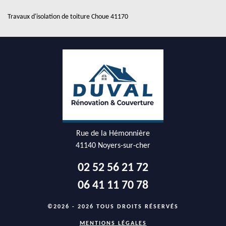
Travaux d'isolation de toiture Choue 41170
Rue de la Hémonnière
41140 Noyers-sur-cher
02 52 56 21 72
06 41 11 70 78
©2026 - 2026 TOUS DROITS RÉSERVÉS
MENTIONS LÉGALES