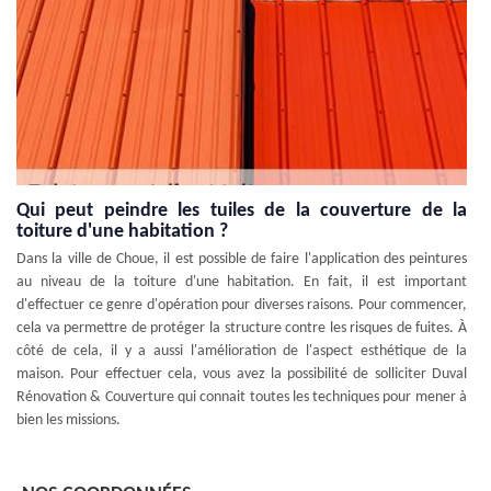
Qui peut peindre les tuiles de la couverture de la
toiture d'une habitation ?
Dans la ville de Choue, il est possible de faire l'application des peintures
au niveau de la toiture d'une habitation. En fait, il est important
d'effectuer ce genre d'opération pour diverses raisons. Pour commencer,
cela va permettre de protéger la structure contre les risques de fuites. À
côté de cela, il y a aussi l'amélioration de l'aspect esthétique de la
maison. Pour effectuer cela, vous avez la possibilité de solliciter Duval
Rénovation & Couverture qui connait toutes les techniques pour mener à
bien les missions.