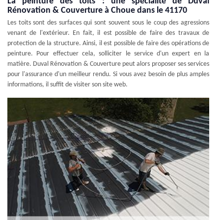
La peinture des toits : une spécialité de Duval
Rénovation & Couverture à Choue dans le 41170
Les toits sont des surfaces qui sont souvent sous le coup des agressions
venant de l'extérieur. En fait, il est possible de faire des travaux de
protection de la structure. Ainsi, il est possible de faire des opérations de
peinture. Pour effectuer cela, solliciter le service d'un expert en la
matière. Duval Rénovation & Couverture peut alors proposer ses services
pour l'assurance d'un meilleur rendu. Si vous avez besoin de plus amples
informations, il suffit de visiter son site web.