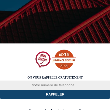
ON VOUS RAPPELLE GRATUITEMENT