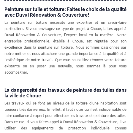
Peinture sur tuile et toiture: Faites le choix de la qualité
avec Duval Rénovation & Couverture!
La peinture sur toiture nécessite une expertise et un savoir-faire
particuliers. Si vous envisagez ce type de projet à Choue, faites appel à
Duval Rénovation & Couverture, l'expert local en la matière. Notre
entreprise professionnelle, établie à Choue, est réputée pour son
excellence dans la peinture sur toiture. Nous sommes passionnés par
notre métier et nous attachons une grande importance à la qualité et à
l'esthétique de notre travail. Que vous souhaitiez rénover votre toiture
existante ou en poser une nouvelle, nous sommes là pour vous
accompagner.
La dangerosité des travaux de peinture des tuiles dans
la ville de Choue
Les travaux qui se font au niveau de la toiture d'une habitation sont
toujours très dangereux. En effet, il faut noter qu'il est indispensable de
faire confiance à expert pour effectuer les travaux de peinture des tuiles.
Dans ce cas, si vous faites appel à Duval Rénovation & Couverture, il va
utiliser des équipements de protection individuelle connus