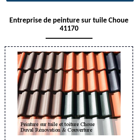
Entreprise de peinture sur tuile Choue
41170