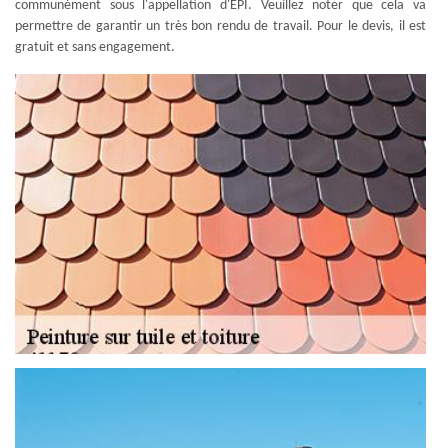
communément sous l'appellation d'EPI. Veuillez noter que cela va
permettre de garantir un très bon rendu de travail. Pour le devis, il est
gratuit et sans engagement.