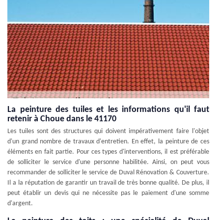
La peinture des tuiles et les informations qu'il faut
retenir à Choue dans le 41170
Les tuiles sont des structures qui doivent impérativement faire l'objet
d'un grand nombre de travaux d'entretien. En effet, la peinture de ces
éléments en fait partie. Pour ces types d'interventions, il est préférable
de solliciter le service d'une personne habilitée. Ainsi, on peut vous
recommander de solliciter le service de Duval Rénovation & Couverture.
Il a la réputation de garantir un travail de très bonne qualité. De plus, il
peut établir un devis qui ne nécessite pas le paiement d'une somme
d'argent.