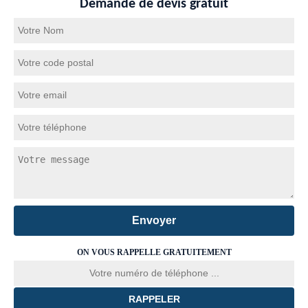
Demande de devis gratuit
ON VOUS RAPPELLE GRATUITEMENT