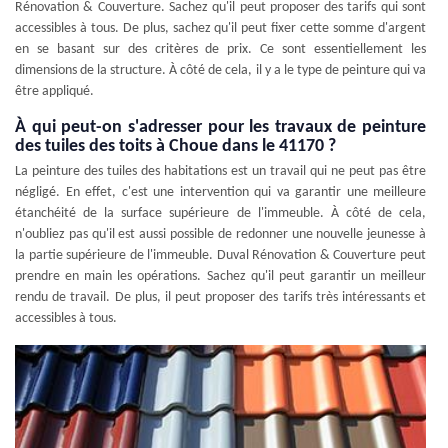
Rénovation & Couverture. Sachez qu'il peut proposer des tarifs qui sont
accessibles à tous. De plus, sachez qu'il peut fixer cette somme d'argent
en se basant sur des critères de prix. Ce sont essentiellement les
dimensions de la structure. À côté de cela, il y a le type de peinture qui va
être appliqué.
À qui peut-on s'adresser pour les travaux de peinture
des tuiles des toits à Choue dans le 41170 ?
La peinture des tuiles des habitations est un travail qui ne peut pas être
négligé. En effet, c'est une intervention qui va garantir une meilleure
étanchéité de la surface supérieure de l'immeuble. À côté de cela,
n'oubliez pas qu'il est aussi possible de redonner une nouvelle jeunesse à
la partie supérieure de l'immeuble. Duval Rénovation & Couverture peut
prendre en main les opérations. Sachez qu'il peut garantir un meilleur
rendu de travail. De plus, il peut proposer des tarifs très intéressants et
accessibles à tous.