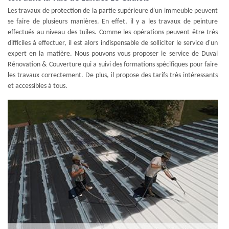
Les travaux de protection de la partie supérieure d'un immeuble peuvent
se faire de plusieurs manières. En effet, il y a les travaux de peinture
effectués au niveau des tuiles. Comme les opérations peuvent être très
difficiles à effectuer, il est alors indispensable de solliciter le service d'un
expert en la matière. Nous pouvons vous proposer le service de Duval
Rénovation & Couverture qui a suivi des formations spécifiques pour faire
les travaux correctement. De plus, il propose des tarifs très intéressants
et accessibles à tous.