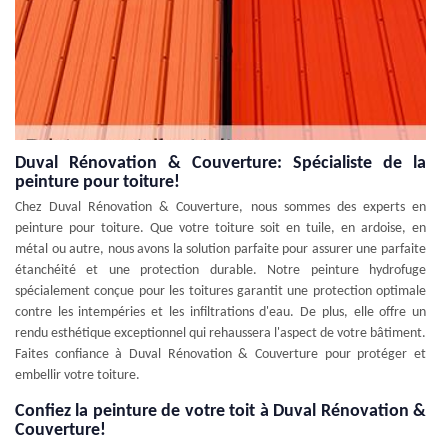
Duval Rénovation & Couverture: Spécialiste de la
peinture pour toiture!
Chez Duval Rénovation & Couverture, nous sommes des experts en
peinture pour toiture. Que votre toiture soit en tuile, en ardoise, en
métal ou autre, nous avons la solution parfaite pour assurer une parfaite
étanchéité et une protection durable. Notre peinture hydrofuge
spécialement conçue pour les toitures garantit une protection optimale
contre les intempéries et les infiltrations d'eau. De plus, elle offre un
rendu esthétique exceptionnel qui rehaussera l'aspect de votre bâtiment.
Faites confiance à Duval Rénovation & Couverture pour protéger et
embellir votre toiture.
Confiez la peinture de votre toit à Duval Rénovation &
Couverture!