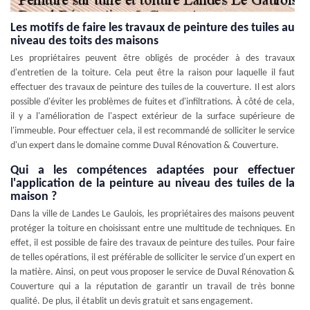
Les motifs de faire les travaux de peinture des tuiles au
niveau des toits des maisons
Les propriétaires peuvent être obligés de procéder à des travaux
d'entretien de la toiture. Cela peut être la raison pour laquelle il faut
effectuer des travaux de peinture des tuiles de la couverture. Il est alors
possible d'éviter les problèmes de fuites et d'infiltrations. À côté de cela,
il y a l'amélioration de l'aspect extérieur de la surface supérieure de
l'immeuble. Pour effectuer cela, il est recommandé de solliciter le service
d'un expert dans le domaine comme Duval Rénovation & Couverture.
Qui a les compétences adaptées pour effectuer
l'application de la peinture au niveau des tuiles de la
maison ?
Dans la ville de Landes Le Gaulois, les propriétaires des maisons peuvent
protéger la toiture en choisissant entre une multitude de techniques. En
effet, il est possible de faire des travaux de peinture des tuiles. Pour faire
de telles opérations, il est préférable de solliciter le service d'un expert en
la matière. Ainsi, on peut vous proposer le service de Duval Rénovation &
Couverture qui a la réputation de garantir un travail de très bonne
qualité. De plus, il établit un devis gratuit et sans engagement.