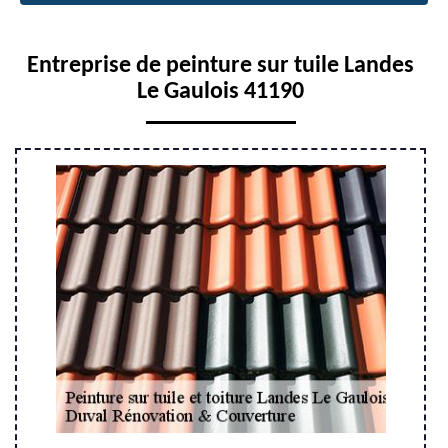
Entreprise de peinture sur tuile Landes
Le Gaulois 41190