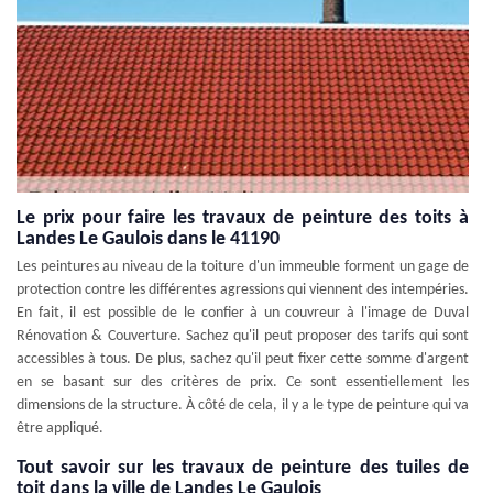
Le prix pour faire les travaux de peinture des toits à
Landes Le Gaulois dans le 41190
Les peintures au niveau de la toiture d'un immeuble forment un gage de
protection contre les différentes agressions qui viennent des intempéries.
En fait, il est possible de le confier à un couvreur à l'image de Duval
Rénovation & Couverture. Sachez qu'il peut proposer des tarifs qui sont
accessibles à tous. De plus, sachez qu'il peut fixer cette somme d'argent
en se basant sur des critères de prix. Ce sont essentiellement les
dimensions de la structure. À côté de cela, il y a le type de peinture qui va
être appliqué.
Tout savoir sur les travaux de peinture des tuiles de
toit dans la ville de Landes Le Gaulois