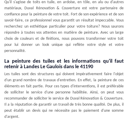
Qu'il s'agisse de toits en tuile, en ardoise, en tôle, en alu ou d'autres
matériaux, Duval Rénovation & Couverture est votre partenaire de
confiance pour la peinture de votre toit. Fort de son expérience et de son
savoir-faire, ce professionnel vous garantit un résultat impeccable. Vous
recherchez un esthétique particulier pour votre toiture? Nous saurons
répondre à toutes vos attentes en matière de peinture. Avec un large
choix de couleurs et de finitions, nous pouvons transformer votre toit
pour lui donner un look unique qui reflète votre style et votre
personnalité.
La peinture des tuiles et les informations qu'il faut
retenir à Landes Le Gaulois dans le 41190
Les tuiles sont des structures qui doivent impérativement faire l'objet
d'un grand nombre de travaux d'entretien. En effet, la peinture de ces
éléments en fait partie. Pour ces types d'interventions, il est préférable
de solliciter le service d'une personne habilitée. Ainsi, on peut vous
recommander de solliciter le service de Duval Rénovation & Couverture.
Il a la réputation de garantir un travail de très bonne qualité. De plus, il
peut établir un devis qui ne nécessite pas le paiement d'une somme
d'argent.