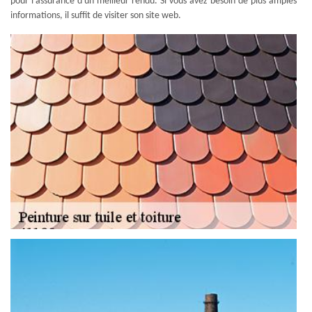
pour l'assurance d'un meilleur rendu. Si vous avez besoin de plus amples
informations, il suffit de visiter son site web.