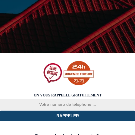
ON VOUS RAPPELLE GRATUITEMENT