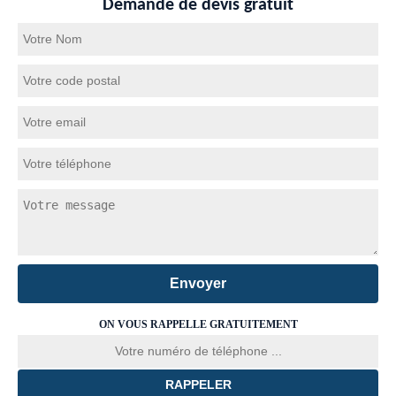
Demande de devis gratuit
ON VOUS RAPPELLE GRATUITEMENT