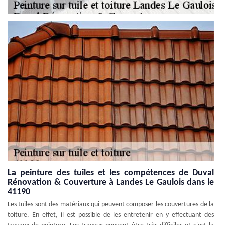
La peinture des tuiles et les compétences de Duval
Rénovation & Couverture à Landes Le Gaulois dans le
41190
Les tuiles sont des matériaux qui peuvent composer les couvertures de la
toiture. En effet, il est possible de les entretenir en y effectuant des