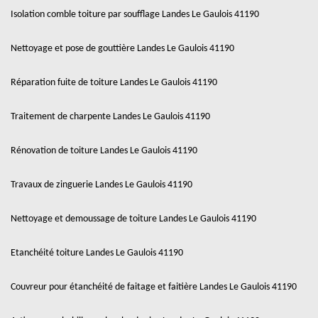
Isolation comble toiture par soufflage Landes Le Gaulois 41190
Nettoyage et pose de gouttière Landes Le Gaulois 41190
Réparation fuite de toiture Landes Le Gaulois 41190
Traitement de charpente Landes Le Gaulois 41190
Rénovation de toiture Landes Le Gaulois 41190
Travaux de zinguerie Landes Le Gaulois 41190
Nettoyage et demoussage de toiture Landes Le Gaulois 41190
Etanchéité toiture Landes Le Gaulois 41190
Couvreur pour étanchéité de faitage et faitière Landes Le Gaulois 41190