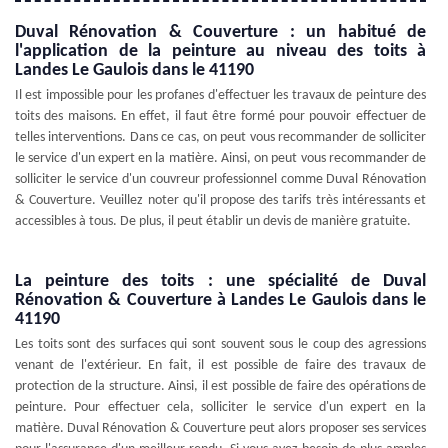
Duval Rénovation & Couverture : un habitué de
l'application de la peinture au niveau des toits à
Landes Le Gaulois dans le 41190
Il est impossible pour les profanes d'effectuer les travaux de peinture des
toits des maisons. En effet, il faut être formé pour pouvoir effectuer de
telles interventions. Dans ce cas, on peut vous recommander de solliciter
le service d'un expert en la matière. Ainsi, on peut vous recommander de
solliciter le service d'un couvreur professionnel comme Duval Rénovation
& Couverture. Veuillez noter qu'il propose des tarifs très intéressants et
accessibles à tous. De plus, il peut établir un devis de manière gratuite.
La peinture des toits : une spécialité de Duval
Rénovation & Couverture à Landes Le Gaulois dans le
41190
Les toits sont des surfaces qui sont souvent sous le coup des agressions
venant de l'extérieur. En fait, il est possible de faire des travaux de
protection de la structure. Ainsi, il est possible de faire des opérations de
peinture. Pour effectuer cela, solliciter le service d'un expert en la
matière. Duval Rénovation & Couverture peut alors proposer ses services