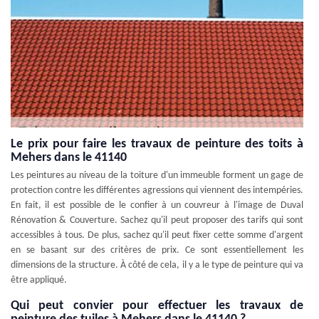
Le prix pour faire les travaux de peinture des toits à
Mehers dans le 41140
Les peintures au niveau de la toiture d'un immeuble forment un gage de
protection contre les différentes agressions qui viennent des intempéries.
En fait, il est possible de le confier à un couvreur à l'image de Duval
Rénovation & Couverture. Sachez qu'il peut proposer des tarifs qui sont
accessibles à tous. De plus, sachez qu'il peut fixer cette somme d'argent
en se basant sur des critères de prix. Ce sont essentiellement les
dimensions de la structure. À côté de cela, il y a le type de peinture qui va
être appliqué.
Qui peut convier pour effectuer les travaux de