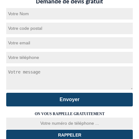
Demande de devis gratuit
ON VOUS RAPPELLE GRATUITEMENT