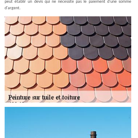
peut établir un devis qui ne nécessite pas le paiement d'une somme
d'argent.