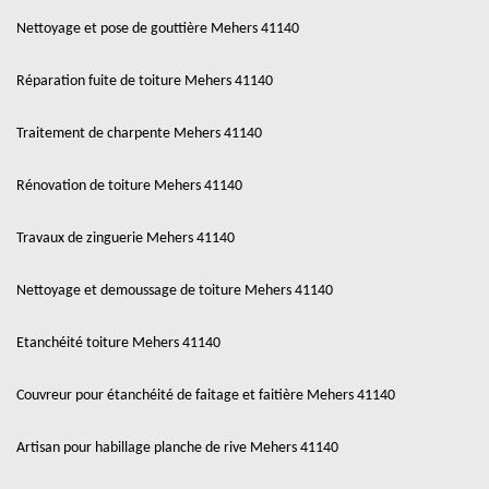
Nettoyage et pose de gouttière Mehers 41140
Réparation fuite de toiture Mehers 41140
Traitement de charpente Mehers 41140
Rénovation de toiture Mehers 41140
Travaux de zinguerie Mehers 41140
Nettoyage et demoussage de toiture Mehers 41140
Etanchéité toiture Mehers 41140
Couvreur pour étanchéité de faitage et faitière Mehers 41140
Artisan pour habillage planche de rive Mehers 41140