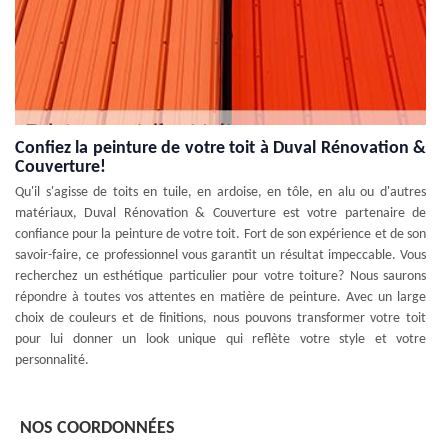
Confiez la peinture de votre toit à Duval Rénovation &
Couverture!
Qu'il s'agisse de toits en tuile, en ardoise, en tôle, en alu ou d'autres
matériaux, Duval Rénovation & Couverture est votre partenaire de
confiance pour la peinture de votre toit. Fort de son expérience et de son
savoir-faire, ce professionnel vous garantit un résultat impeccable. Vous
recherchez un esthétique particulier pour votre toiture? Nous saurons
répondre à toutes vos attentes en matière de peinture. Avec un large
choix de couleurs et de finitions, nous pouvons transformer votre toit
pour lui donner un look unique qui reflète votre style et votre
personnalité.
NOS COORDONNÉES