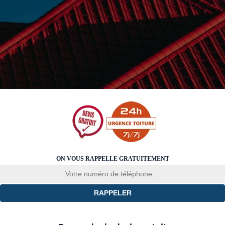
ON VOUS RAPPELLE GRATUITEMENT