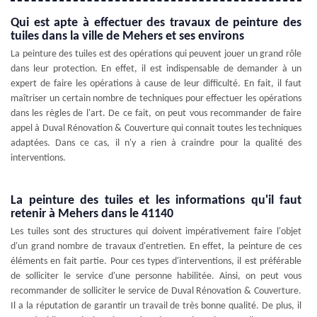
Qui est apte à effectuer des travaux de peinture des
tuiles dans la ville de Mehers et ses environs
La peinture des tuiles est des opérations qui peuvent jouer un grand rôle
dans leur protection. En effet, il est indispensable de demander à un
expert de faire les opérations à cause de leur difficulté. En fait, il faut
maîtriser un certain nombre de techniques pour effectuer les opérations
dans les règles de l'art. De ce fait, on peut vous recommander de faire
appel à Duval Rénovation & Couverture qui connait toutes les techniques
adaptées. Dans ce cas, il n'y a rien à craindre pour la qualité des
interventions.
La peinture des tuiles et les informations qu'il faut
retenir à Mehers dans le 41140
Les tuiles sont des structures qui doivent impérativement faire l'objet
d'un grand nombre de travaux d'entretien. En effet, la peinture de ces
éléments en fait partie. Pour ces types d'interventions, il est préférable
de solliciter le service d'une personne habilitée. Ainsi, on peut vous
recommander de solliciter le service de Duval Rénovation & Couverture.
Il a la réputation de garantir un travail de très bonne qualité. De plus, il