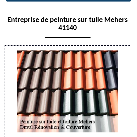
Entreprise de peinture sur tuile Mehers
41140