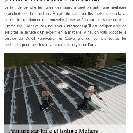
peinture des tuiles à Mehers dans le 41140 ?
Le fait de peindre les tuiles des maisons peut garantir une meilleure
étanchéité de la structure. À côté de cela, veuillez noter que cela va
permettre de donner une nouvelle jeunesse à la surface supérieure de
l'immeuble. Dans ce cas, nous vous informons qu'il est indispensable de
solliciter le service d'un expert en la matière. Ainsi, on vous propose le
service de Duval Rénovation & Couverture qui connait toutes les
méthodes pour faire les travaux dans les règles de l'art.