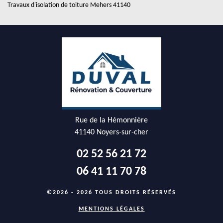
Travaux d'isolation de toiture Mehers 41140
Rue de la Hémonnière
41140 Noyers-sur-cher
02 52 56 21 72
06 41 11 70 78
©2026 - 2026 TOUS DROITS RÉSERVÉS
MENTIONS LÉGALES