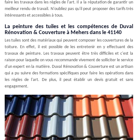
faire les travaux dans les règles de l'art. Il a la réputation de garantir un
meilleur rendu de travail. N'oubliez pas qu'il peut proposer des tarifs très
intéressants et accessibles à tous.
La peinture des tuiles et les compétences de Duval
Rénovation & Couverture à Mehers dans le 41140
Les tuiles sont des matériaux qui peuvent composer les couvertures de la
toiture. En effet, il est possible de les entretenir en y effectuant des
travaux de peinture. Les travaux peuvent être très difficiles et c'est la
raison pour laquelle on vous recommande vivement de solliciter le service
d'un expert en la matière. Duval Rénovation & Couverture est un artisan
qui a pu suivre des formations spécifiques pour faire les opérations dans
les règles de l'art. De plus, il peut établir un devis gratuit et sans
engagement.