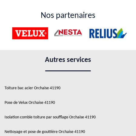
Nos partenaires
Autres services
Toiture bac acier Orchaise 41190
Pose de Velux Orchaise 41190
Isolation comble toiture par soufflage Orchaise 41190
Nettoyage et pose de gouttière Orchaise 41190