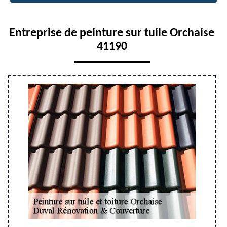
Entreprise de peinture sur tuile Orchaise
41190