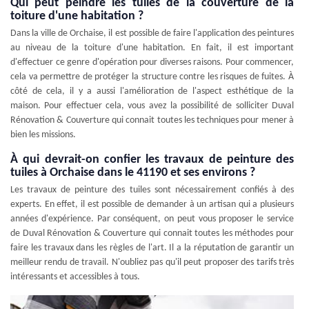
Qui peut peindre les tuiles de la couverture de la
toiture d'une habitation ?
Dans la ville de Orchaise, il est possible de faire l'application des peintures
au niveau de la toiture d'une habitation. En fait, il est important
d'effectuer ce genre d'opération pour diverses raisons. Pour commencer,
cela va permettre de protéger la structure contre les risques de fuites. À
côté de cela, il y a aussi l'amélioration de l'aspect esthétique de la
maison. Pour effectuer cela, vous avez la possibilité de solliciter Duval
Rénovation & Couverture qui connait toutes les techniques pour mener à
bien les missions.
À qui devrait-on confier les travaux de peinture des
tuiles à Orchaise dans le 41190 et ses environs ?
Les travaux de peinture des tuiles sont nécessairement confiés à des
experts. En effet, il est possible de demander à un artisan qui a plusieurs
années d'expérience. Par conséquent, on peut vous proposer le service
de Duval Rénovation & Couverture qui connait toutes les méthodes pour
faire les travaux dans les règles de l'art. Il a la réputation de garantir un
meilleur rendu de travail. N'oubliez pas qu'il peut proposer des tarifs très
intéressants et accessibles à tous.