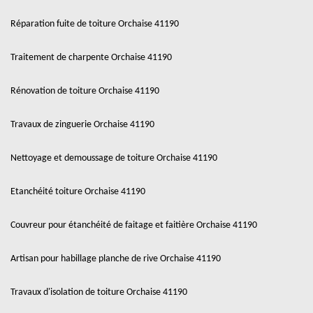
Réparation fuite de toiture Orchaise 41190
Traitement de charpente Orchaise 41190
Rénovation de toiture Orchaise 41190
Travaux de zinguerie Orchaise 41190
Nettoyage et demoussage de toiture Orchaise 41190
Etanchéité toiture Orchaise 41190
Couvreur pour étanchéité de faitage et faitière Orchaise 41190
Artisan pour habillage planche de rive Orchaise 41190
Travaux d'isolation de toiture Orchaise 41190