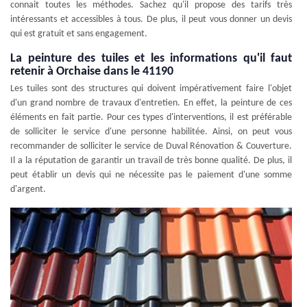
connait toutes les méthodes. Sachez qu'il propose des tarifs très
intéressants et accessibles à tous. De plus, il peut vous donner un devis
qui est gratuit et sans engagement.
La peinture des tuiles et les informations qu'il faut
retenir à Orchaise dans le 41190
Les tuiles sont des structures qui doivent impérativement faire l'objet
d'un grand nombre de travaux d'entretien. En effet, la peinture de ces
éléments en fait partie. Pour ces types d'interventions, il est préférable
de solliciter le service d'une personne habilitée. Ainsi, on peut vous
recommander de solliciter le service de Duval Rénovation & Couverture.
Il a la réputation de garantir un travail de très bonne qualité. De plus, il
peut établir un devis qui ne nécessite pas le paiement d'une somme
d'argent.