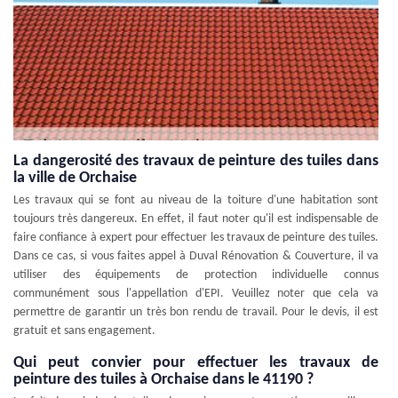
La dangerosité des travaux de peinture des tuiles dans
la ville de Orchaise
Les travaux qui se font au niveau de la toiture d'une habitation sont
toujours très dangereux. En effet, il faut noter qu'il est indispensable de
faire confiance à expert pour effectuer les travaux de peinture des tuiles.
Dans ce cas, si vous faites appel à Duval Rénovation & Couverture, il va
utiliser des équipements de protection individuelle connus
communément sous l'appellation d'EPI. Veuillez noter que cela va
permettre de garantir un très bon rendu de travail. Pour le devis, il est
gratuit et sans engagement.
Qui peut convier pour effectuer les travaux de
peinture des tuiles à Orchaise dans le 41190 ?