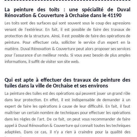
La peinture des toits : une spécialité de Duval
Rénovation & Couverture à Orchaise dans le 41190
Les toits sont des surfaces qui sont souvent sous le coup des agressions
venant de l'extérieur. En fait, il est possible de faire des travaux de
protection de la structure. Ainsi, il est possible de faire des opérations de
peinture. Pour effectuer cela, solliciter le service d'un expert en la
matière. Duval Rénovation & Couverture peut alors proposer ses services
pour l'assurance d'un meilleur rendu. Si vous avez besoin de plus amples
informations, il suffit de visiter son site web.
Qui est apte à effectuer des travaux de peinture des
tuiles dans la ville de Orchaise et ses environs
La peinture des tuiles est des opérations qui peuvent jouer un grand rôle
dans leur protection. En effet, il est indispensable de demander à un
expert de faire les opérations à cause de leur difficulté. En fait, il faut
maîtriser un certain nombre de techniques pour effectuer les opérations
dans les règles de l'art. De ce fait, on peut vous recommander de faire
appel à Duval Rénovation & Couverture qui connait toutes les techniques
adaptées. Dans ce cas, il n'y a rien à craindre pour la qualité des