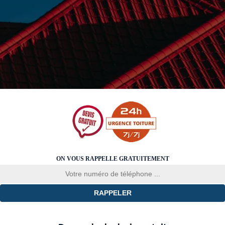
ON VOUS RAPPELLE GRATUITEMENT