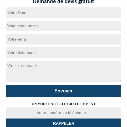
Demande de devis gratuit
ON VOUS RAPPELLE GRATUITEMENT