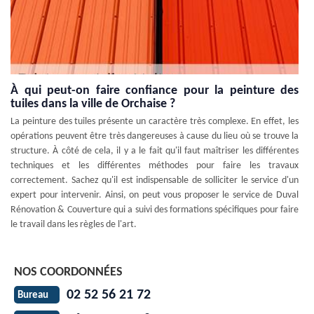
À qui peut-on faire confiance pour la peinture des
tuiles dans la ville de Orchaise ?
La peinture des tuiles présente un caractère très complexe. En effet, les
opérations peuvent être très dangereuses à cause du lieu où se trouve la
structure. À côté de cela, il y a le fait qu'il faut maîtriser les différentes
techniques et les différentes méthodes pour faire les travaux
correctement. Sachez qu'il est indispensable de solliciter le service d'un
expert pour intervenir. Ainsi, on peut vous proposer le service de Duval
Rénovation & Couverture qui a suivi des formations spécifiques pour faire
le travail dans les règles de l'art.
NOS COORDONNÉES
02 52 56 21 72
Bureau