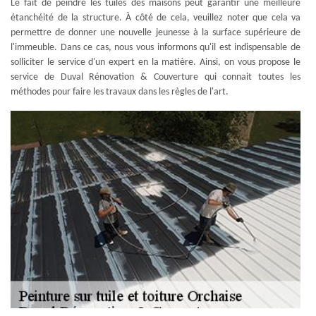
Le fait de peindre les tuiles des maisons peut garantir une meilleure
étanchéité de la structure. À côté de cela, veuillez noter que cela va
permettre de donner une nouvelle jeunesse à la surface supérieure de
l'immeuble. Dans ce cas, nous vous informons qu'il est indispensable de
solliciter le service d'un expert en la matière. Ainsi, on vous propose le
service de Duval Rénovation & Couverture qui connait toutes les
méthodes pour faire les travaux dans les règles de l'art.