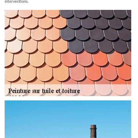
interventions.