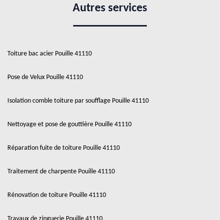
Autres services
Toiture bac acier Pouille 41110
Pose de Velux Pouille 41110
Isolation comble toiture par soufflage Pouille 41110
Nettoyage et pose de gouttière Pouille 41110
Réparation fuite de toiture Pouille 41110
Traitement de charpente Pouille 41110
Rénovation de toiture Pouille 41110
Travaux de zinguerie Pouille 41110