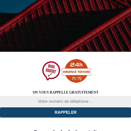
ON VOUS RAPPELLE GRATUITEMENT