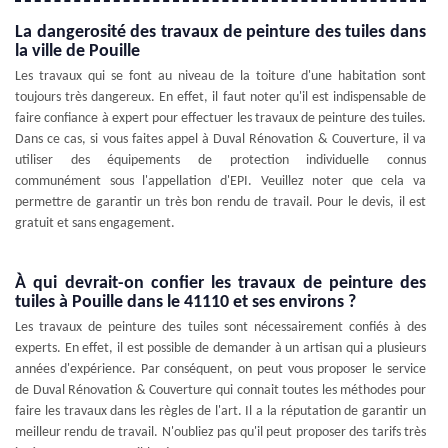
La dangerosité des travaux de peinture des tuiles dans
la ville de Pouille
Les travaux qui se font au niveau de la toiture d'une habitation sont
toujours très dangereux. En effet, il faut noter qu'il est indispensable de
faire confiance à expert pour effectuer les travaux de peinture des tuiles.
Dans ce cas, si vous faites appel à Duval Rénovation & Couverture, il va
utiliser des équipements de protection individuelle connus
communément sous l'appellation d'EPI. Veuillez noter que cela va
permettre de garantir un très bon rendu de travail. Pour le devis, il est
gratuit et sans engagement.
À qui devrait-on confier les travaux de peinture des
tuiles à Pouille dans le 41110 et ses environs ?
Les travaux de peinture des tuiles sont nécessairement confiés à des
experts. En effet, il est possible de demander à un artisan qui a plusieurs
années d'expérience. Par conséquent, on peut vous proposer le service
de Duval Rénovation & Couverture qui connait toutes les méthodes pour
faire les travaux dans les règles de l'art. Il a la réputation de garantir un
meilleur rendu de travail. N'oubliez pas qu'il peut proposer des tarifs très