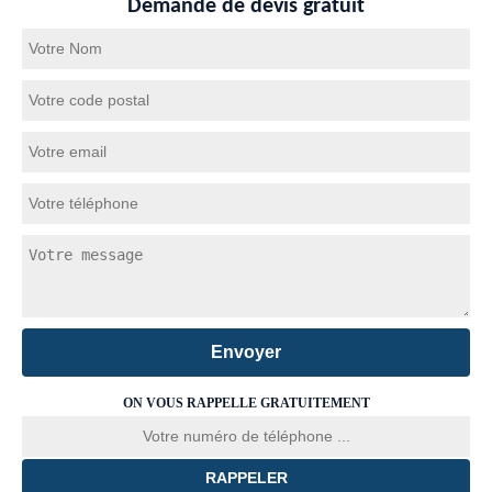
Demande de devis gratuit
ON VOUS RAPPELLE GRATUITEMENT