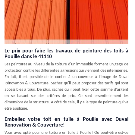
Le prix pour faire les travaux de peinture des toits à
Pouille dans le 41110
Les peintures au niveau de la toiture d'un immeuble forment un gage de
protection contre les différentes agressions qui viennent des intempéries.
En fait, il est possible de le confier à un couvreur à l'image de Duval
Rénovation & Couverture. Sachez qu'il peut proposer des tarifs qui sont
accessibles à tous. De plus, sachez qu'il peut fixer cette somme d'argent
en se basant sur des critères de prix. Ce sont essentiellement les
dimensions de la structure. À côté de cela, il y a le type de peinture qui va
être appliqué.
Embellez votre toit en tuile à Pouille avec Duval
Rénovation & Couverture!
Vous avez opté pour une toiture en tuile à Pouille? Ou peut-être est-ce