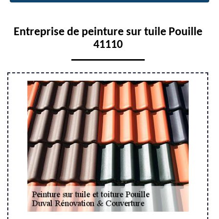
Entreprise de peinture sur tuile Pouille
41110