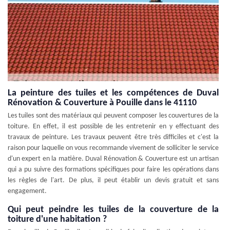
La peinture des tuiles et les compétences de Duval
Rénovation & Couverture à Pouille dans le 41110
Les tuiles sont des matériaux qui peuvent composer les couvertures de la
toiture. En effet, il est possible de les entretenir en y effectuant des
travaux de peinture. Les travaux peuvent être très difficiles et c'est la
raison pour laquelle on vous recommande vivement de solliciter le service
d'un expert en la matière. Duval Rénovation & Couverture est un artisan
qui a pu suivre des formations spécifiques pour faire les opérations dans
les règles de l'art. De plus, il peut établir un devis gratuit et sans
engagement.
Qui peut peindre les tuiles de la couverture de la
toiture d'une habitation ?