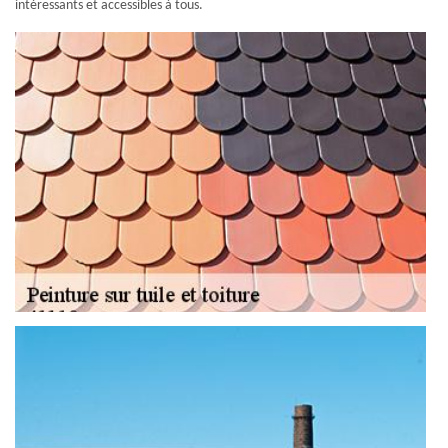
intéressants et accessibles à tous.