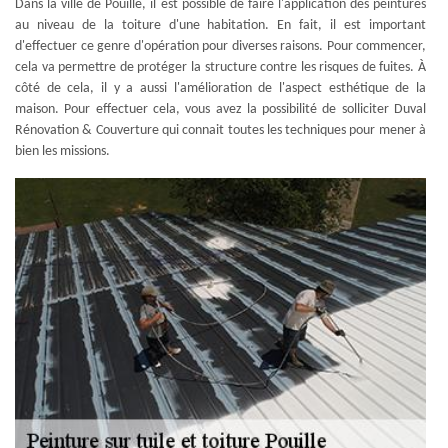
Dans la ville de Pouille, il est possible de faire l'application des peintures
au niveau de la toiture d'une habitation. En fait, il est important
d'effectuer ce genre d'opération pour diverses raisons. Pour commencer,
cela va permettre de protéger la structure contre les risques de fuites. À
côté de cela, il y a aussi l'amélioration de l'aspect esthétique de la
maison. Pour effectuer cela, vous avez la possibilité de solliciter Duval
Rénovation & Couverture qui connait toutes les techniques pour mener à
bien les missions.