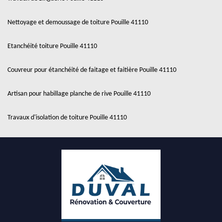
Nettoyage et demoussage de toiture Pouille 41110
Etanchéité toiture Pouille 41110
Couvreur pour étanchéité de faitage et faitière Pouille 41110
Artisan pour habillage planche de rive Pouille 41110
Travaux d'isolation de toiture Pouille 41110