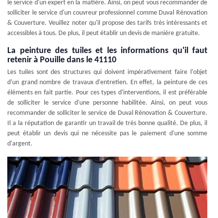
le service d'un expert en la matière. Ainsi, on peut vous recommander de
solliciter le service d'un couvreur professionnel comme Duval Rénovation
& Couverture. Veuillez noter qu'il propose des tarifs très intéressants et
accessibles à tous. De plus, il peut établir un devis de manière gratuite.
La peinture des tuiles et les informations qu'il faut
retenir à Pouille dans le 41110
Les tuiles sont des structures qui doivent impérativement faire l'objet
d'un grand nombre de travaux d'entretien. En effet, la peinture de ces
éléments en fait partie. Pour ces types d'interventions, il est préférable
de solliciter le service d'une personne habilitée. Ainsi, on peut vous
recommander de solliciter le service de Duval Rénovation & Couverture.
Il a la réputation de garantir un travail de très bonne qualité. De plus, il
peut établir un devis qui ne nécessite pas le paiement d'une somme
d'argent.