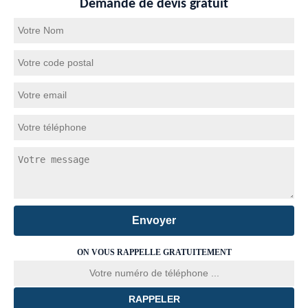
Demande de devis gratuit
ON VOUS RAPPELLE GRATUITEMENT