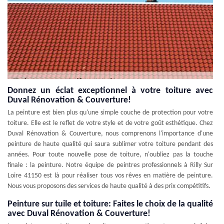
Donnez un éclat exceptionnel à votre toiture avec
Duval Rénovation & Couverture!
La peinture est bien plus qu'une simple couche de protection pour votre
toiture. Elle est le reflet de votre style et de votre goût esthétique. Chez
Duval Rénovation & Couverture, nous comprenons l'importance d'une
peinture de haute qualité qui saura sublimer votre toiture pendant des
années. Pour toute nouvelle pose de toiture, n'oubliez pas la touche
finale : la peinture. Notre équipe de peintres professionnels à Rilly Sur
Loire 41150 est là pour réaliser tous vos rêves en matière de peinture.
Nous vous proposons des services de haute qualité à des prix compétitifs.
Peinture sur tuile et toiture: Faites le choix de la qualité
avec Duval Rénovation & Couverture!