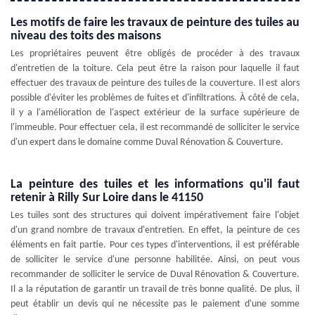
Les motifs de faire les travaux de peinture des tuiles au
niveau des toits des maisons
Les propriétaires peuvent être obligés de procéder à des travaux
d'entretien de la toiture. Cela peut être la raison pour laquelle il faut
effectuer des travaux de peinture des tuiles de la couverture. Il est alors
possible d'éviter les problèmes de fuites et d'infiltrations. À côté de cela,
il y a l'amélioration de l'aspect extérieur de la surface supérieure de
l'immeuble. Pour effectuer cela, il est recommandé de solliciter le service
d'un expert dans le domaine comme Duval Rénovation & Couverture.
La peinture des tuiles et les informations qu'il faut
retenir à Rilly Sur Loire dans le 41150
Les tuiles sont des structures qui doivent impérativement faire l'objet
d'un grand nombre de travaux d'entretien. En effet, la peinture de ces
éléments en fait partie. Pour ces types d'interventions, il est préférable
de solliciter le service d'une personne habilitée. Ainsi, on peut vous
recommander de solliciter le service de Duval Rénovation & Couverture.
Il a la réputation de garantir un travail de très bonne qualité. De plus, il
peut établir un devis qui ne nécessite pas le paiement d'une somme