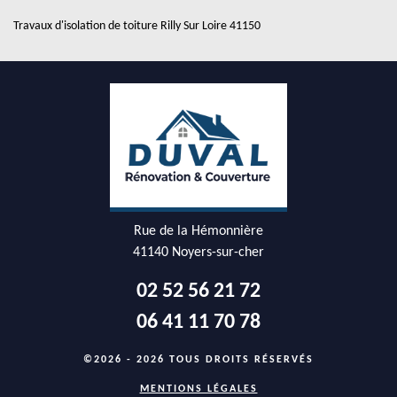
Travaux d'isolation de toiture Rilly Sur Loire 41150
Rue de la Hémonnière
41140 Noyers-sur-cher
02 52 56 21 72
06 41 11 70 78
©2026 - 2026 TOUS DROITS RÉSERVÉS
MENTIONS LÉGALES