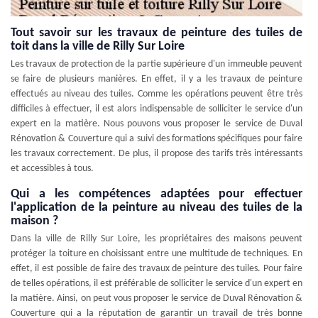
Tout savoir sur les travaux de peinture des tuiles de
toit dans la ville de Rilly Sur Loire
Les travaux de protection de la partie supérieure d'un immeuble peuvent
se faire de plusieurs manières. En effet, il y a les travaux de peinture
effectués au niveau des tuiles. Comme les opérations peuvent être très
difficiles à effectuer, il est alors indispensable de solliciter le service d'un
expert en la matière. Nous pouvons vous proposer le service de Duval
Rénovation & Couverture qui a suivi des formations spécifiques pour faire
les travaux correctement. De plus, il propose des tarifs très intéressants
et accessibles à tous.
Qui a les compétences adaptées pour effectuer
l'application de la peinture au niveau des tuiles de la
maison ?
Dans la ville de Rilly Sur Loire, les propriétaires des maisons peuvent
protéger la toiture en choisissant entre une multitude de techniques. En
effet, il est possible de faire des travaux de peinture des tuiles. Pour faire
de telles opérations, il est préférable de solliciter le service d'un expert en
la matière. Ainsi, on peut vous proposer le service de Duval Rénovation &
Couverture qui a la réputation de garantir un travail de très bonne