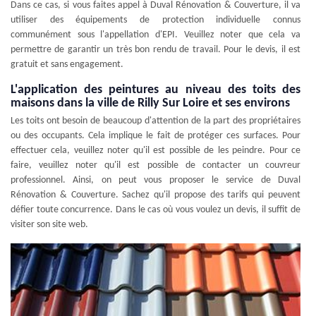
Dans ce cas, si vous faites appel à Duval Rénovation & Couverture, il va
utiliser des équipements de protection individuelle connus
communément sous l'appellation d'EPI. Veuillez noter que cela va
permettre de garantir un très bon rendu de travail. Pour le devis, il est
gratuit et sans engagement.
L'application des peintures au niveau des toits des
maisons dans la ville de Rilly Sur Loire et ses environs
Les toits ont besoin de beaucoup d'attention de la part des propriétaires
ou des occupants. Cela implique le fait de protéger ces surfaces. Pour
effectuer cela, veuillez noter qu'il est possible de les peindre. Pour ce
faire, veuillez noter qu'il est possible de contacter un couvreur
professionnel. Ainsi, on peut vous proposer le service de Duval
Rénovation & Couverture. Sachez qu'il propose des tarifs qui peuvent
défier toute concurrence. Dans le cas où vous voulez un devis, il suffit de
visiter son site web.