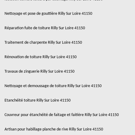
Nettoyage et pose de gouttière Rilly Sur Loire 41150
Réparation fuite de toiture Rilly Sur Loire 41150
Traitement de charpente Rilly Sur Loire 41150
Rénovation de toiture Rilly Sur Loire 41150
Travaux de zinguerie Rilly Sur Loire 41150
Nettoyage et demoussage de toiture Rilly Sur Loire 41150
Etanchéité toiture Rilly Sur Loire 41150
Couvreur pour étanchéité de faitage et faitière Rilly Sur Loire 41150
Artisan pour habillage planche de rive Rilly Sur Loire 41150