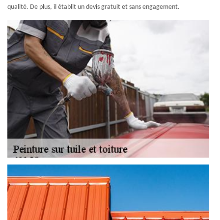
qualité. De plus, il établit un devis gratuit et sans engagement.