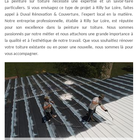
La peinture sur toiture nécessite une expertise et un savoir-faire
particuliers. Si vous envisagez ce type de projet à Rilly Sur Loire, faites
appel à Duval Rénovation & Couverture, l'expert local en la matière.
Notre entreprise professionnelle, établie à Rilly Sur Loire, est réputée
pour son excellence dans la peinture sur toiture. Nous sommes
passionnés par notre métier et nous attachons une grande importance à
la qualité et à l'esthétique de notre travail. Que vous souhaitiez rénover
votre toiture existante ou en poser une nouvelle, nous sommes là pour
vous accompagner.