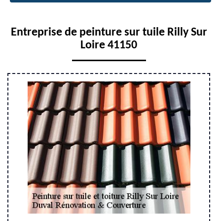
Entreprise de peinture sur tuile Rilly Sur
Loire 41150