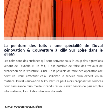
La peinture des toits : une spécialité de Duval
Rénovation & Couverture à Rilly Sur Loire dans le
41150
Les toits sont des surfaces qui sont souvent sous le coup des agressions
venant de l'extérieur. En fait, il est possible de faire des travaux de
protection de la structure. Ainsi, il est possible de faire des opérations de
peinture. Pour effectuer cela, solliciter le service d'un expert en la
matière. Duval Rénovation & Couverture peut alors proposer ses services
pour l'assurance d'un meilleur rendu. Si vous avez besoin de plus amples
informations, il suffit de visiter son site web.
NOS COORDONNÉES