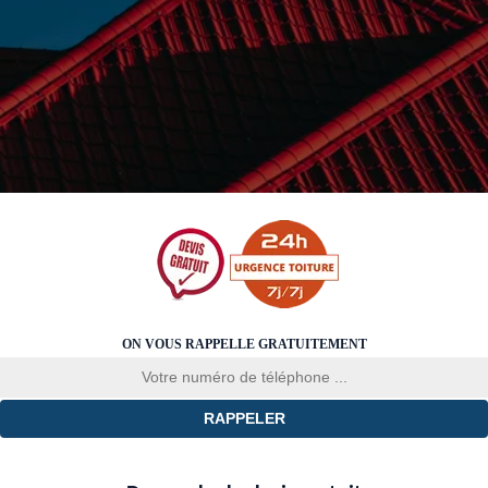
ON VOUS RAPPELLE GRATUITEMENT