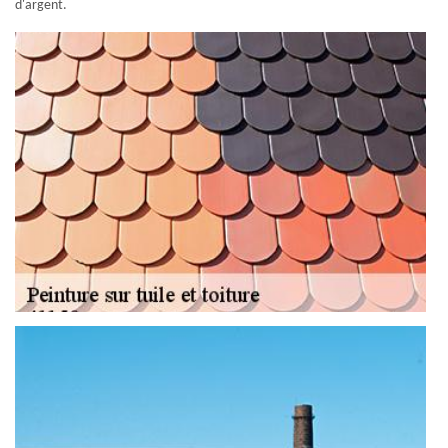
d'argent.