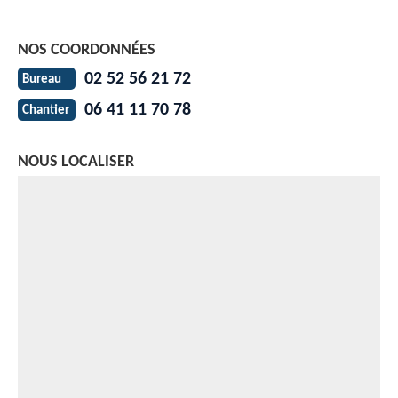
NOS COORDONNÉES
02 52 56 21 72
Bureau
06 41 11 70 78
Chantier
NOUS LOCALISER