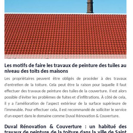
Les motifs de faire les travaux de peinture des tuiles au
niveau des toits des maisons
Les propriétaires peuvent être obligés de procéder à des travaux
d'entretien de la toiture. Cela peut être la raison pour laquelle il faut
effectuer des travaux de peinture des tuiles de la couverture. Il est alors
possible d'éviter les problèmes de fuites et d'infiltrations. À côté de cela,
il y a l'amélioration de l'aspect extérieur de la surface supérieure de
l'immeuble. Pour effectuer cela, il est recommandé de solliciter le service
d'un expert dans le domaine comme Duval Rénovation & Couverture.
Duval Rénovation & Couverture : un habitué des
travaux de peinture de la toiture dans la ville de Saint