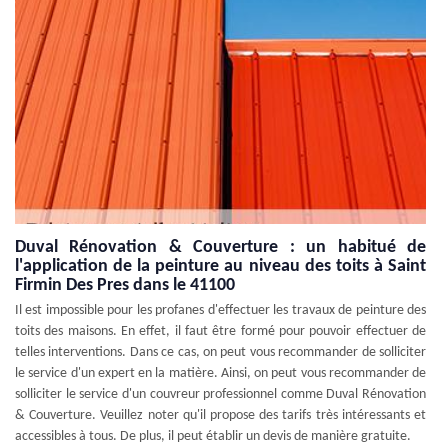
Duval Rénovation & Couverture : un habitué de
l'application de la peinture au niveau des toits à Saint
Firmin Des Pres dans le 41100
Il est impossible pour les profanes d'effectuer les travaux de peinture des
toits des maisons. En effet, il faut être formé pour pouvoir effectuer de
telles interventions. Dans ce cas, on peut vous recommander de solliciter
le service d'un expert en la matière. Ainsi, on peut vous recommander de
solliciter le service d'un couvreur professionnel comme Duval Rénovation
& Couverture. Veuillez noter qu'il propose des tarifs très intéressants et
accessibles à tous. De plus, il peut établir un devis de manière gratuite.