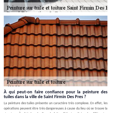
À qui peut-on faire confiance pour la peinture des
tuiles dans la ville de Saint Firmin Des Pres ?
La peinture des tuiles présente un caractère très complexe. En effet, les
opérations peuvent être très dangereuses à cause du lieu où se trouve la