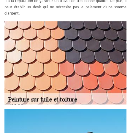
Il a la réputation de garantir un travail de très bonne qualité. De plus, il
peut établir un devis qui ne nécessite pas le paiement d'une somme
d'argent.