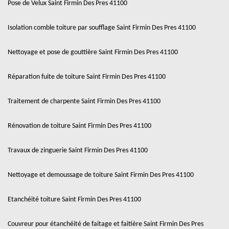
Pose de Velux Saint Firmin Des Pres 41100
Isolation comble toiture par soufflage Saint Firmin Des Pres 41100
Nettoyage et pose de gouttière Saint Firmin Des Pres 41100
Réparation fuite de toiture Saint Firmin Des Pres 41100
Traitement de charpente Saint Firmin Des Pres 41100
Rénovation de toiture Saint Firmin Des Pres 41100
Travaux de zinguerie Saint Firmin Des Pres 41100
Nettoyage et demoussage de toiture Saint Firmin Des Pres 41100
Etanchéité toiture Saint Firmin Des Pres 41100
Couvreur pour étanchéité de faitage et faitière Saint Firmin Des Pres