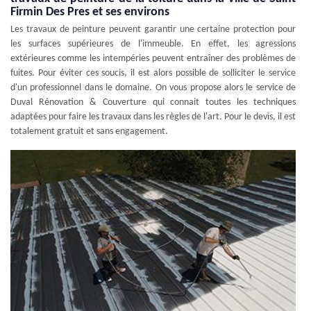
Firmin Des Pres et ses environs
Les travaux de peinture peuvent garantir une certaine protection pour
les surfaces supérieures de l'immeuble. En effet, les agressions
extérieures comme les intempéries peuvent entraîner des problèmes de
fuites. Pour éviter ces soucis, il est alors possible de solliciter le service
d'un professionnel dans le domaine. On vous propose alors le service de
Duval Rénovation & Couverture qui connait toutes les techniques
adaptées pour faire les travaux dans les règles de l'art. Pour le devis, il est
totalement gratuit et sans engagement.