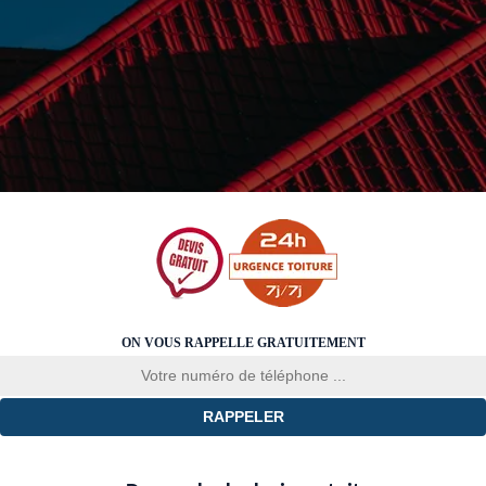
ON VOUS RAPPELLE GRATUITEMENT