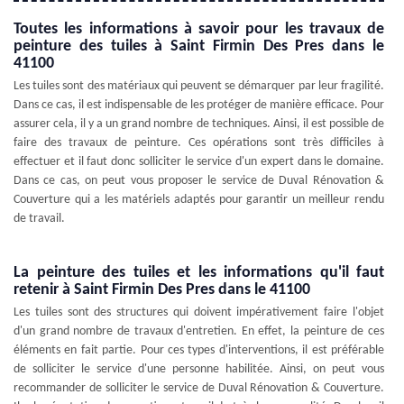
Toutes les informations à savoir pour les travaux de
peinture des tuiles à Saint Firmin Des Pres dans le
41100
Les tuiles sont des matériaux qui peuvent se démarquer par leur fragilité.
Dans ce cas, il est indispensable de les protéger de manière efficace. Pour
assurer cela, il y a un grand nombre de techniques. Ainsi, il est possible de
faire des travaux de peinture. Ces opérations sont très difficiles à
effectuer et il faut donc solliciter le service d'un expert dans le domaine.
Dans ce cas, on peut vous proposer le service de Duval Rénovation &
Couverture qui a les matériels adaptés pour garantir un meilleur rendu
de travail.
La peinture des tuiles et les informations qu'il faut
retenir à Saint Firmin Des Pres dans le 41100
Les tuiles sont des structures qui doivent impérativement faire l'objet
d'un grand nombre de travaux d'entretien. En effet, la peinture de ces
éléments en fait partie. Pour ces types d'interventions, il est préférable
de solliciter le service d'une personne habilitée. Ainsi, on peut vous
recommander de solliciter le service de Duval Rénovation & Couverture.