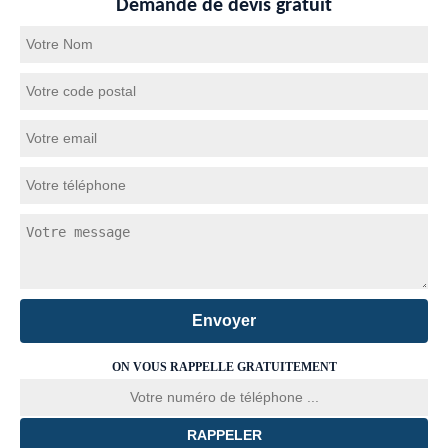
Demande de devis gratuit
ON VOUS RAPPELLE GRATUITEMENT