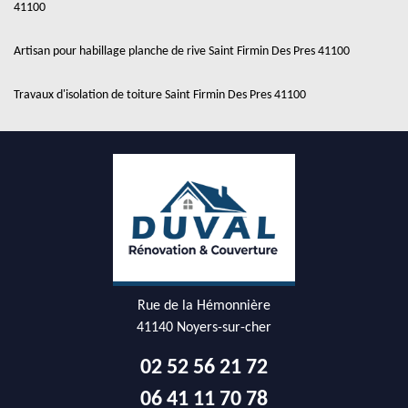
41100
Artisan pour habillage planche de rive Saint Firmin Des Pres 41100
Travaux d'isolation de toiture Saint Firmin Des Pres 41100
Rue de la Hémonnière
41140 Noyers-sur-cher
02 52 56 21 72
06 41 11 70 78