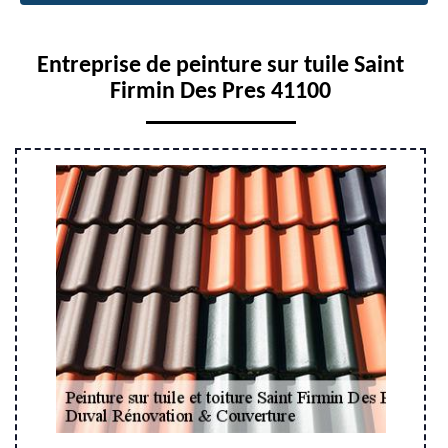
Entreprise de peinture sur tuile Saint
Firmin Des Pres 41100