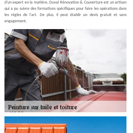
d'un expert en la matière. Duval Rénovation & Couverture est un artisan
qui a pu suivre des formations spécifiques pour faire les opérations dans
les règles de l'art. De plus, il peut établir un devis gratuit et sans
engagement.