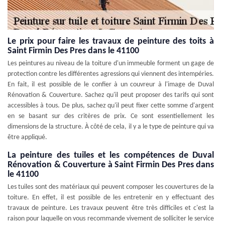
Le prix pour faire les travaux de peinture des toits à
Saint Firmin Des Pres dans le 41100
Les peintures au niveau de la toiture d'un immeuble forment un gage de
protection contre les différentes agressions qui viennent des intempéries.
En fait, il est possible de le confier à un couvreur à l'image de Duval
Rénovation & Couverture. Sachez qu'il peut proposer des tarifs qui sont
accessibles à tous. De plus, sachez qu'il peut fixer cette somme d'argent
en se basant sur des critères de prix. Ce sont essentiellement les
dimensions de la structure. À côté de cela, il y a le type de peinture qui va
être appliqué.
La peinture des tuiles et les compétences de Duval
Rénovation & Couverture à Saint Firmin Des Pres dans
le 41100
Les tuiles sont des matériaux qui peuvent composer les couvertures de la
toiture. En effet, il est possible de les entretenir en y effectuant des
travaux de peinture. Les travaux peuvent être très difficiles et c'est la
raison pour laquelle on vous recommande vivement de solliciter le service