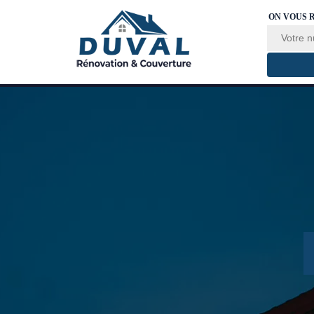
ON VOUS 