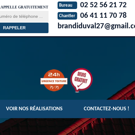
02 52 56 21 72
Bureau
RAPPELLE GRATUITEMENT
06 41 11 70 78
Chantier
brandiduval27@gmail.
VOIR NOS RÉALISATIONS
CONTACTEZ-NOUS !