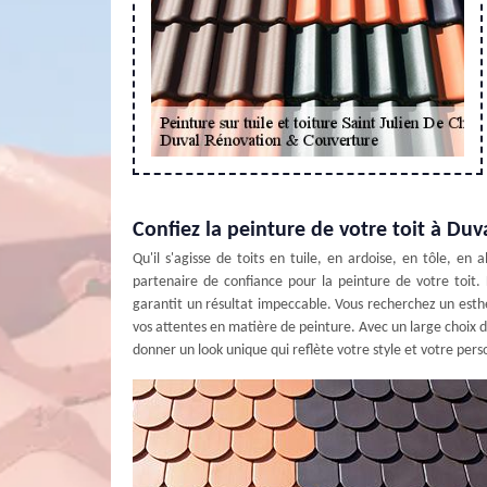
Confiez la peinture de votre toit à Du
Qu'il s'agisse de toits en tuile, en ardoise, en tôle, e
partenaire de confiance pour la peinture de votre toit. 
garantit un résultat impeccable. Vous recherchez un esth
vos attentes en matière de peinture. Avec un large choix de
donner un look unique qui reflète votre style et votre pers