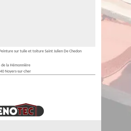
Peinture sur tuile et toiture Saint Julien De Chedon
 de la Hémonnière
40 Noyers-sur-cher