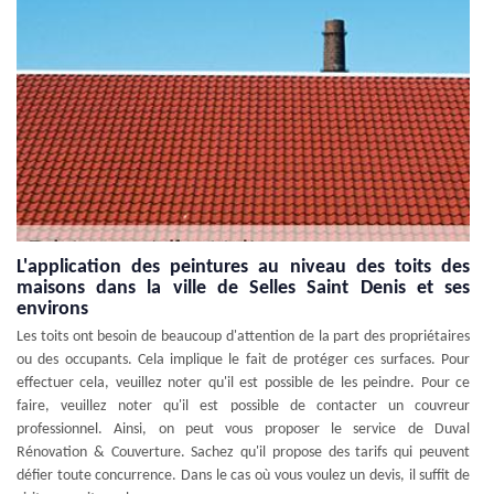
L'application des peintures au niveau des toits des
maisons dans la ville de Selles Saint Denis et ses
environs
Les toits ont besoin de beaucoup d'attention de la part des propriétaires
ou des occupants. Cela implique le fait de protéger ces surfaces. Pour
effectuer cela, veuillez noter qu'il est possible de les peindre. Pour ce
faire, veuillez noter qu'il est possible de contacter un couvreur
professionnel. Ainsi, on peut vous proposer le service de Duval
Rénovation & Couverture. Sachez qu'il propose des tarifs qui peuvent
défier toute concurrence. Dans le cas où vous voulez un devis, il suffit de