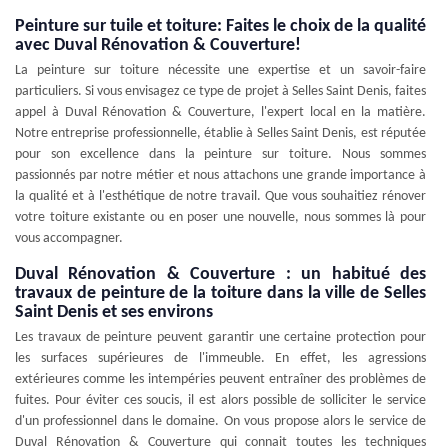
Peinture sur tuile et toiture: Faites le choix de la qualité
avec Duval Rénovation & Couverture!
La peinture sur toiture nécessite une expertise et un savoir-faire
particuliers. Si vous envisagez ce type de projet à Selles Saint Denis, faites
appel à Duval Rénovation & Couverture, l'expert local en la matière.
Notre entreprise professionnelle, établie à Selles Saint Denis, est réputée
pour son excellence dans la peinture sur toiture. Nous sommes
passionnés par notre métier et nous attachons une grande importance à
la qualité et à l'esthétique de notre travail. Que vous souhaitiez rénover
votre toiture existante ou en poser une nouvelle, nous sommes là pour
vous accompagner.
Duval Rénovation & Couverture : un habitué des
travaux de peinture de la toiture dans la ville de Selles
Saint Denis et ses environs
Les travaux de peinture peuvent garantir une certaine protection pour
les surfaces supérieures de l'immeuble. En effet, les agressions
extérieures comme les intempéries peuvent entraîner des problèmes de
fuites. Pour éviter ces soucis, il est alors possible de solliciter le service
d'un professionnel dans le domaine. On vous propose alors le service de
Duval Rénovation & Couverture qui connait toutes les techniques