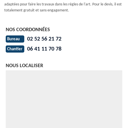
adaptées pour faire les travaux dans les règles de l'art. Pour le devis, il est
totalement gratuit et sans engagement.
NOS COORDONNÉES
02 52 56 21 72
Bureau
06 41 11 70 78
Chantier
NOUS LOCALISER