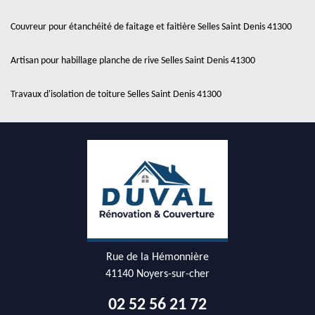
Couvreur pour étanchéité de faitage et faitière Selles Saint Denis 41300
Artisan pour habillage planche de rive Selles Saint Denis 41300
Travaux d'isolation de toiture Selles Saint Denis 41300
Rue de la Hémonnière
41140 Noyers-sur-cher
02 52 56 21 72