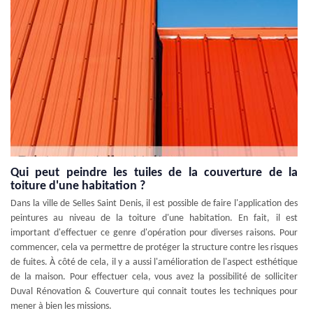
Qui peut peindre les tuiles de la couverture de la
toiture d'une habitation ?
Dans la ville de Selles Saint Denis, il est possible de faire l'application des
peintures au niveau de la toiture d'une habitation. En fait, il est
important d'effectuer ce genre d'opération pour diverses raisons. Pour
commencer, cela va permettre de protéger la structure contre les risques
de fuites. À côté de cela, il y a aussi l'amélioration de l'aspect esthétique
de la maison. Pour effectuer cela, vous avez la possibilité de solliciter
Duval Rénovation & Couverture qui connait toutes les techniques pour
mener à bien les missions.