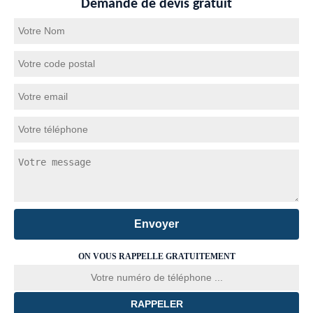
Demande de devis gratuit
ON VOUS RAPPELLE GRATUITEMENT