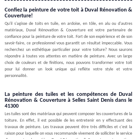
Confiez la peinture de votre toit à Duval Rénovation &
Couverture!
Qu'il s'agisse de toits en tuile, en ardoise, en tôle, en alu ou d'autres
matériaux, Duval Rénovation & Couverture est votre partenaire de
confiance pour la peinture de votre toit. Fort de son expérience et de son
savoir-faire, ce professionnel vous garantit un résultat impeccable. Vous
recherchez un esthétique particulier pour votre toiture? Nous saurons
répondre à toutes vos attentes en matière de peinture. Avec un large
choix de couleurs et de finitions, nous pouvons transformer votre toit
pour lui donner un look unique qui reflète votre style et votre
personnalité.
La peinture des tuiles et les compétences de Duval
Rénovation & Couverture à Selles Saint Denis dans le
41300
Les tuiles sont des matériaux qui peuvent composer les couvertures de la
toiture. En effet, il est possible de les entretenir en y effectuant des
travaux de peinture. Les travaux peuvent être très difficiles et c'est la
raison pour laquelle on vous recommande vivement de solliciter le service