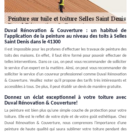
Duval Rénovation & Couverture : un habitué de
l'application de la peinture au niveau des toits à Selles
Saint Denis dans le 41300
Il est impossible pour les profanes d'effectuer les travaux de peinture des
toits des maisons. En effet, il faut être formé pour pouvoir effectuer de
telles interventions. Dans ce cas, on peut vous recommander de solliciter
le service d'un expert en la matière. Ainsi, on peut vous recommander de
solliciter le service d'un couvreur professionnel comme Duval Rénovation
& Couverture. Veuillez noter qu'il propose des tarifs très intéressants et
accessibles à tous. De plus, il peut établir un devis de manière gratuite.
Donnez un éclat exceptionnel à votre toiture avec
Duval Rénovation & Couverture!
La peinture est bien plus qu'une simple couche de protection pour votre
toiture. Elle est le reflet de votre style et de votre goût esthétique. Chez
Duval Rénovation & Couverture, nous comprenons l'importance d'une
peinture de haute qualité qui saura sublimer votre toiture pendant des