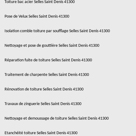
Toiture bac acier Selles Saint Denis 41300
Pose de Velux Selles Saint Denis 41300
Isolation comble toiture par soufflage Selles Saint Denis 41300
Nettoyage et pose de gouttière Selles Saint Denis 41300
Réparation fuite de toiture Selles Saint Denis 41300
Traitement de charpente Selles Saint Denis 41300
Rénovation de toiture Selles Saint Denis 41300
Travaux de zinguerie Selles Saint Denis 41300
Nettoyage et demoussage de toiture Selles Saint Denis 41300
Etanchéité toiture Selles Saint Denis 41300