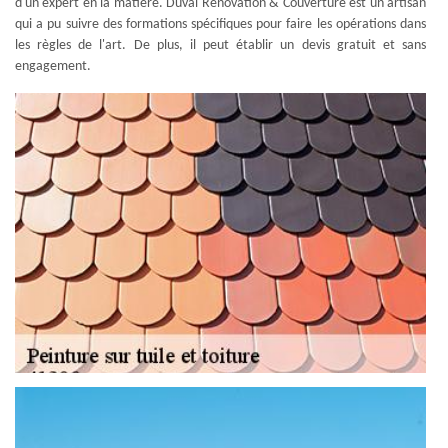
d'un expert en la matière. Duval Rénovation & Couverture est un artisan
qui a pu suivre des formations spécifiques pour faire les opérations dans
les règles de l'art. De plus, il peut établir un devis gratuit et sans
engagement.