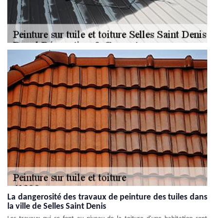
La dangerosité des travaux de peinture des tuiles dans
la ville de Selles Saint Denis