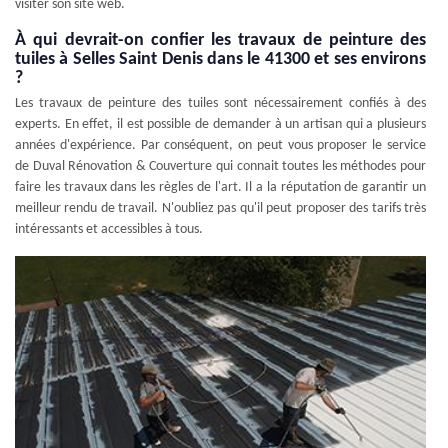
visiter son site web.
À qui devrait-on confier les travaux de peinture des
tuiles à Selles Saint Denis dans le 41300 et ses environs
?
Les travaux de peinture des tuiles sont nécessairement confiés à des
experts. En effet, il est possible de demander à un artisan qui a plusieurs
années d'expérience. Par conséquent, on peut vous proposer le service
de Duval Rénovation & Couverture qui connait toutes les méthodes pour
faire les travaux dans les règles de l'art. Il a la réputation de garantir un
meilleur rendu de travail. N'oubliez pas qu'il peut proposer des tarifs très
intéressants et accessibles à tous.