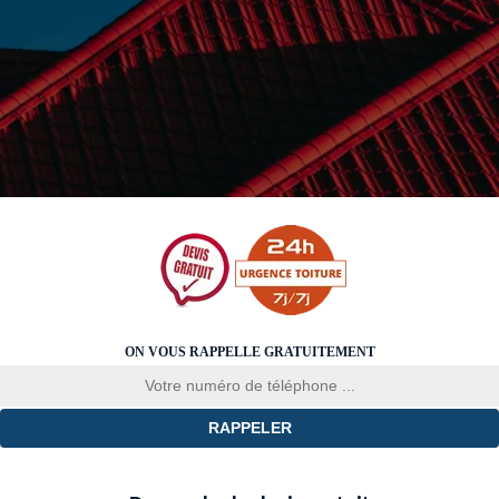
ON VOUS RAPPELLE GRATUITEMENT