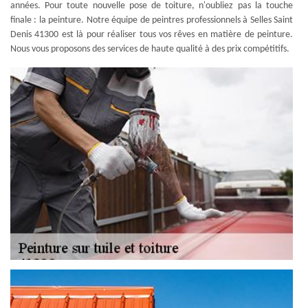
années. Pour toute nouvelle pose de toiture, n'oubliez pas la touche
finale : la peinture. Notre équipe de peintres professionnels à Selles Saint
Denis 41300 est là pour réaliser tous vos rêves en matière de peinture.
Nous vous proposons des services de haute qualité à des prix compétitifs.