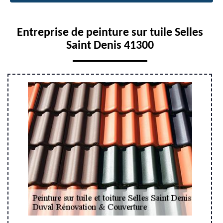
Entreprise de peinture sur tuile Selles
Saint Denis 41300