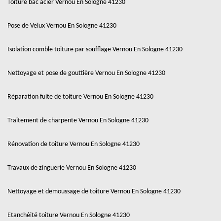
Toiture bac acier Vernou En Sologne 41230
Pose de Velux Vernou En Sologne 41230
Isolation comble toiture par soufflage Vernou En Sologne 41230
Nettoyage et pose de gouttière Vernou En Sologne 41230
Réparation fuite de toiture Vernou En Sologne 41230
Traitement de charpente Vernou En Sologne 41230
Rénovation de toiture Vernou En Sologne 41230
Travaux de zinguerie Vernou En Sologne 41230
Nettoyage et demoussage de toiture Vernou En Sologne 41230
Etanchéité toiture Vernou En Sologne 41230