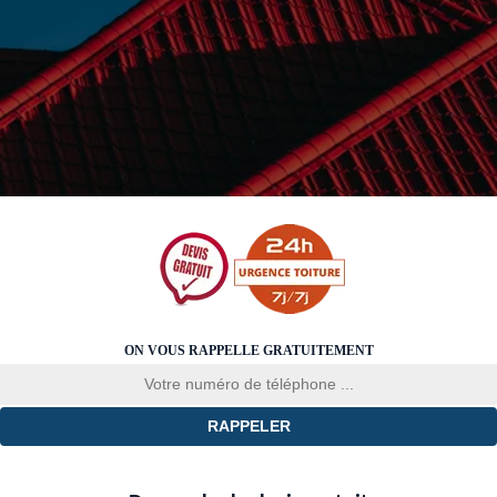
ON VOUS RAPPELLE GRATUITEMENT