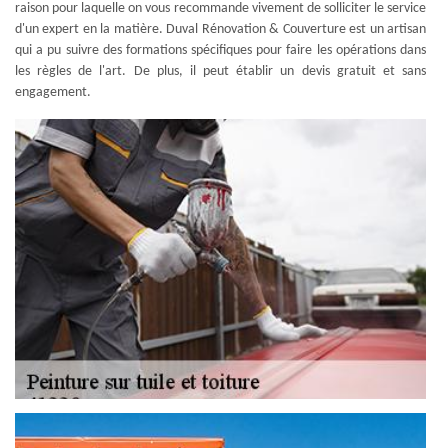
raison pour laquelle on vous recommande vivement de solliciter le service
d'un expert en la matière. Duval Rénovation & Couverture est un artisan
qui a pu suivre des formations spécifiques pour faire les opérations dans
les règles de l'art. De plus, il peut établir un devis gratuit et sans
engagement.