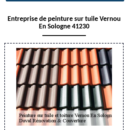
Entreprise de peinture sur tuile Vernou
En Sologne 41230