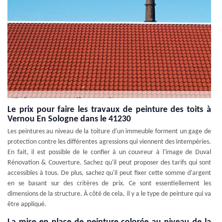
Le prix pour faire les travaux de peinture des toits à
Vernou En Sologne dans le 41230
Les peintures au niveau de la toiture d'un immeuble forment un gage de
protection contre les différentes agressions qui viennent des intempéries.
En fait, il est possible de le confier à un couvreur à l'image de Duval
Rénovation & Couverture. Sachez qu'il peut proposer des tarifs qui sont
accessibles à tous. De plus, sachez qu'il peut fixer cette somme d'argent
en se basant sur des critères de prix. Ce sont essentiellement les
dimensions de la structure. À côté de cela, il y a le type de peinture qui va
être appliqué.