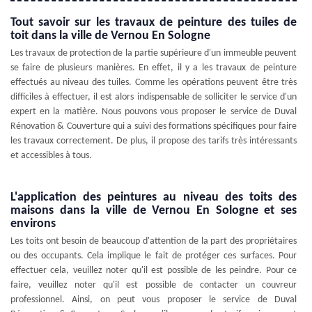
Tout savoir sur les travaux de peinture des tuiles de
toit dans la ville de Vernou En Sologne
Les travaux de protection de la partie supérieure d'un immeuble peuvent
se faire de plusieurs manières. En effet, il y a les travaux de peinture
effectués au niveau des tuiles. Comme les opérations peuvent être très
difficiles à effectuer, il est alors indispensable de solliciter le service d'un
expert en la matière. Nous pouvons vous proposer le service de Duval
Rénovation & Couverture qui a suivi des formations spécifiques pour faire
les travaux correctement. De plus, il propose des tarifs très intéressants
et accessibles à tous.
L'application des peintures au niveau des toits des
maisons dans la ville de Vernou En Sologne et ses
environs
Les toits ont besoin de beaucoup d'attention de la part des propriétaires
ou des occupants. Cela implique le fait de protéger ces surfaces. Pour
effectuer cela, veuillez noter qu'il est possible de les peindre. Pour ce
faire, veuillez noter qu'il est possible de contacter un couvreur
professionnel. Ainsi, on peut vous proposer le service de Duval