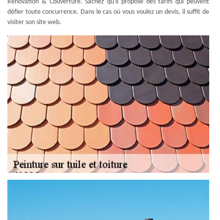
Rénovation & Couverture. Sachez qu'il propose des tarifs qui peuvent
défier toute concurrence. Dans le cas où vous voulez un devis, il suffit de
visiter son site web.