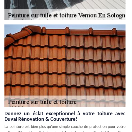
Donnez un éclat exceptionnel à votre toiture avec
Duval Rénovation & Couverture!
La peinture est bien plus qu'une simple couche de protection pour votre