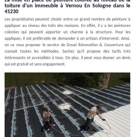
La mise en place de peinture colorée au niveau de la
toiture d'un immeuble à Vernou En Sologne dans le
41230
Les propriétaires peuvent choisir entre un grand nombre de peinture à
appliquer au niveau des toits des maisons. En effet, il y a les peintures
colorées qui peuvent apporter un charme à la structure. Pour les
appliquer, il est préférable de demander à un artisan d'intervenir. Ainsi,
on va vous proposer le service de Duval Rénovation & Couverture qui
connait toutes les méthodes. Sachez qu'il propose des tarifs très
intéressants et accessibles à tous. De plus, il peut vous donner un devis
qui est gratuit et sans engagement.