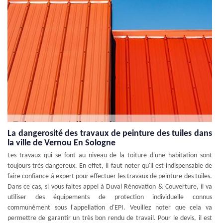
La dangerosité des travaux de peinture des tuiles dans
la ville de Vernou En Sologne
Les travaux qui se font au niveau de la toiture d'une habitation sont
toujours très dangereux. En effet, il faut noter qu'il est indispensable de
faire confiance à expert pour effectuer les travaux de peinture des tuiles.
Dans ce cas, si vous faites appel à Duval Rénovation & Couverture, il va
utiliser des équipements de protection individuelle connus
communément sous l'appellation d'EPI. Veuillez noter que cela va
permettre de garantir un très bon rendu de travail. Pour le devis, il est