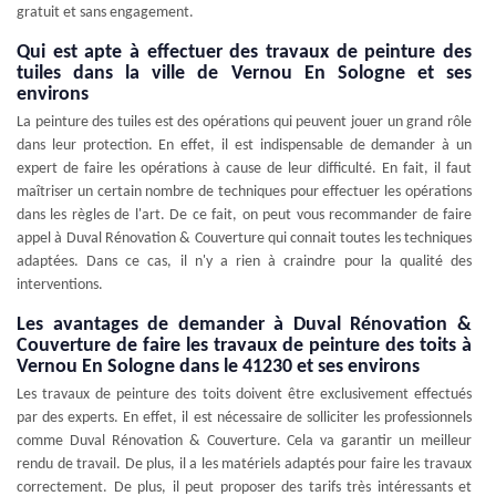
gratuit et sans engagement.
Qui est apte à effectuer des travaux de peinture des
tuiles dans la ville de Vernou En Sologne et ses
environs
La peinture des tuiles est des opérations qui peuvent jouer un grand rôle
dans leur protection. En effet, il est indispensable de demander à un
expert de faire les opérations à cause de leur difficulté. En fait, il faut
maîtriser un certain nombre de techniques pour effectuer les opérations
dans les règles de l'art. De ce fait, on peut vous recommander de faire
appel à Duval Rénovation & Couverture qui connait toutes les techniques
adaptées. Dans ce cas, il n'y a rien à craindre pour la qualité des
interventions.
Les avantages de demander à Duval Rénovation &
Couverture de faire les travaux de peinture des toits à
Vernou En Sologne dans le 41230 et ses environs
Les travaux de peinture des toits doivent être exclusivement effectués
par des experts. En effet, il est nécessaire de solliciter les professionnels
comme Duval Rénovation & Couverture. Cela va garantir un meilleur
rendu de travail. De plus, il a les matériels adaptés pour faire les travaux
correctement. De plus, il peut proposer des tarifs très intéressants et