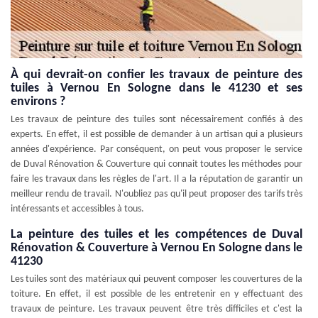
À qui devrait-on confier les travaux de peinture des
tuiles à Vernou En Sologne dans le 41230 et ses
environs ?
Les travaux de peinture des tuiles sont nécessairement confiés à des
experts. En effet, il est possible de demander à un artisan qui a plusieurs
années d'expérience. Par conséquent, on peut vous proposer le service
de Duval Rénovation & Couverture qui connait toutes les méthodes pour
faire les travaux dans les règles de l'art. Il a la réputation de garantir un
meilleur rendu de travail. N'oubliez pas qu'il peut proposer des tarifs très
intéressants et accessibles à tous.
La peinture des tuiles et les compétences de Duval
Rénovation & Couverture à Vernou En Sologne dans le
41230
Les tuiles sont des matériaux qui peuvent composer les couvertures de la
toiture. En effet, il est possible de les entretenir en y effectuant des
travaux de peinture. Les travaux peuvent être très difficiles et c'est la