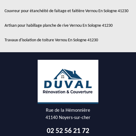
Couvreur pour étanchéité de faitage et faitière Vernou En Sologne 41230
Artisan pour habillage planche de rive Vernou En Sologne 41230
Travaux d'isolation de toiture Vernou En Sologne 41230
Rue de la Hémonnière
41140 Noyers-sur-cher
02 52 56 21 72