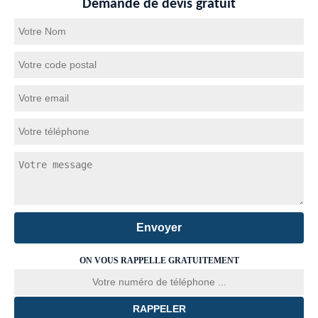
Demande de devis gratuit
ON VOUS RAPPELLE GRATUITEMENT