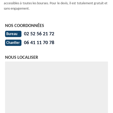
accessibles à toutes les bourses. Pour le devis, il est totalement gratuit et
sans engagement.
NOS COORDONNÉES
02 52 56 21 72
Bureau
06 41 11 70 78
Chantier
NOUS LOCALISER