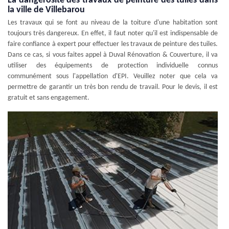
La dangerosité des travaux de peinture des tuiles dans
la ville de Villebarou
Les travaux qui se font au niveau de la toiture d'une habitation sont
toujours très dangereux. En effet, il faut noter qu'il est indispensable de
faire confiance à expert pour effectuer les travaux de peinture des tuiles.
Dans ce cas, si vous faites appel à Duval Rénovation & Couverture, il va
utiliser des équipements de protection individuelle connus
communément sous l'appellation d'EPI. Veuillez noter que cela va
permettre de garantir un très bon rendu de travail. Pour le devis, il est
gratuit et sans engagement.