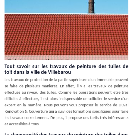
Tout savoir sur les travaux de peinture des tuiles de
toit dans la ville de Villebarou
Les travaux de protection de la partie supérieure d'un immeuble peuvent
se faire de plusieurs manières. En effet, il y a les travaux de peinture
effectués au niveau des tuiles. Comme les opérations peuvent être très
difficiles à effectuer, il est alors indispensable de solliciter le service d'un
expert en la matière. Nous pouvons vous proposer le service de Duval
Rénovation & Couverture qui a suivi des formations spécifiques pour faire
les travaux correctement. De plus, il propose des tarifs très intéressants
et accessibles à tous.