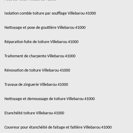
Isolation comble toiture par soufflage Villebarou 41000
Nettoyage et pose de gouttière Villebarou 41000
Réparation fuite de toiture Villebarou 41000
Traitement de charpente Villebarou 41000
Rénovation de toiture Villebarou 41000
Travaux de zinguerie Villebarou 41000
Nettoyage et demoussage de toiture Villebarou 41000
Etanchéité toiture Villebarou 41000
Couvreur pour étanchéité de faitage et faitière Villebarou 41000