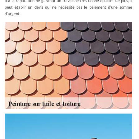
Il a la réputation de garantir un travail de très bonne qualité. De plus, il
peut établir un devis qui ne nécessite pas le paiement d'une somme
d'argent.