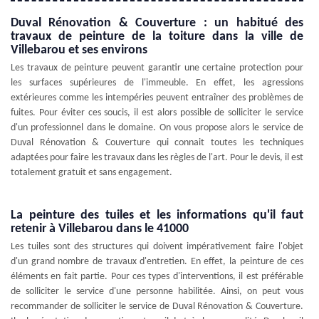
Duval Rénovation & Couverture : un habitué des
travaux de peinture de la toiture dans la ville de
Villebarou et ses environs
Les travaux de peinture peuvent garantir une certaine protection pour
les surfaces supérieures de l'immeuble. En effet, les agressions
extérieures comme les intempéries peuvent entraîner des problèmes de
fuites. Pour éviter ces soucis, il est alors possible de solliciter le service
d'un professionnel dans le domaine. On vous propose alors le service de
Duval Rénovation & Couverture qui connait toutes les techniques
adaptées pour faire les travaux dans les règles de l'art. Pour le devis, il est
totalement gratuit et sans engagement.
La peinture des tuiles et les informations qu'il faut
retenir à Villebarou dans le 41000
Les tuiles sont des structures qui doivent impérativement faire l'objet
d'un grand nombre de travaux d'entretien. En effet, la peinture de ces
éléments en fait partie. Pour ces types d'interventions, il est préférable
de solliciter le service d'une personne habilitée. Ainsi, on peut vous
recommander de solliciter le service de Duval Rénovation & Couverture.