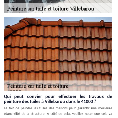
Qui peut convier pour effectuer les travaux de
peinture des tuiles à Villebarou dans le 41000 ?
Le fait de peindre les tuiles des maisons peut garantir une meilleure
étanchéité de la structure. À côté de cela, veuillez noter que cela va