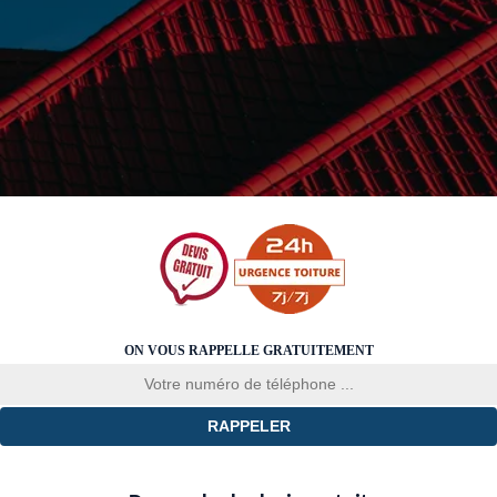
ON VOUS RAPPELLE GRATUITEMENT