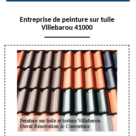
Entreprise de peinture sur tuile
Villebarou 41000