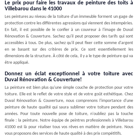
Le prix pour faire les travaux de peinture des toits à
Villebarou dans le 41000
Les peintures au niveau de la toiture d'un immeuble forment un gage de
protection contre les différentes agressions qui viennent des intempéries.
En fait, il est possible de le confier à un couvreur à l'image de Duval
Rénovation & Couverture. Sachez qu'il peut proposer des tarifs qui sont
accessibles à tous. De plus, sachez qu'il peut fixer cette somme d'argent
en se basant sur des critères de prix. Ce sont essentiellement les
dimensions de la structure. À côté de cela, il y a le type de peinture qui va
être appliqué.
Donnez un éclat exceptionnel à votre toiture avec
Duval Rénovation & Couverture!
La peinture est bien plus qu'une simple couche de protection pour votre
toiture. Elle est le reflet de votre style et de votre goût esthétique. Chez
Duval Rénovation & Couverture, nous comprenons l'importance d'une
peinture de haute qualité qui saura sublimer votre toiture pendant des
années. Pour toute nouvelle pose de toiture, n'oubliez pas la touche
finale : la peinture. Notre équipe de peintres professionnels à Villebarou
41000 est là pour réaliser tous vos rêves en matière de peinture. Nous
vous proposons des services de haute qualité à des prix compétitifs.