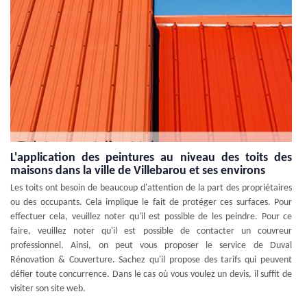
L'application des peintures au niveau des toits des
maisons dans la ville de Villebarou et ses environs
Les toits ont besoin de beaucoup d'attention de la part des propriétaires
ou des occupants. Cela implique le fait de protéger ces surfaces. Pour
effectuer cela, veuillez noter qu'il est possible de les peindre. Pour ce
faire, veuillez noter qu'il est possible de contacter un couvreur
professionnel. Ainsi, on peut vous proposer le service de Duval
Rénovation & Couverture. Sachez qu'il propose des tarifs qui peuvent
défier toute concurrence. Dans le cas où vous voulez un devis, il suffit de
visiter son site web.