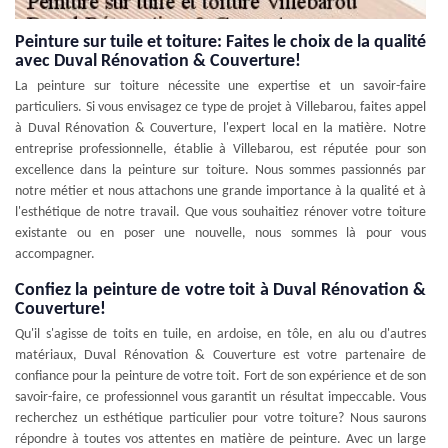
Peinture sur tuile et toiture: Faites le choix de la qualité
avec Duval Rénovation & Couverture!
La peinture sur toiture nécessite une expertise et un savoir-faire
particuliers. Si vous envisagez ce type de projet à Villebarou, faites appel
à Duval Rénovation & Couverture, l'expert local en la matière. Notre
entreprise professionnelle, établie à Villebarou, est réputée pour son
excellence dans la peinture sur toiture. Nous sommes passionnés par
notre métier et nous attachons une grande importance à la qualité et à
l'esthétique de notre travail. Que vous souhaitiez rénover votre toiture
existante ou en poser une nouvelle, nous sommes là pour vous
accompagner.
Confiez la peinture de votre toit à Duval Rénovation &
Couverture!
Qu'il s'agisse de toits en tuile, en ardoise, en tôle, en alu ou d'autres
matériaux, Duval Rénovation & Couverture est votre partenaire de
confiance pour la peinture de votre toit. Fort de son expérience et de son
savoir-faire, ce professionnel vous garantit un résultat impeccable. Vous
recherchez un esthétique particulier pour votre toiture? Nous saurons
répondre à toutes vos attentes en matière de peinture. Avec un large