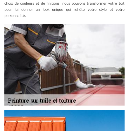
choix de couleurs et de finitions, nous pouvons transformer votre toit
pour lui donner un look unique qui reflète votre style et votre
personnalité.