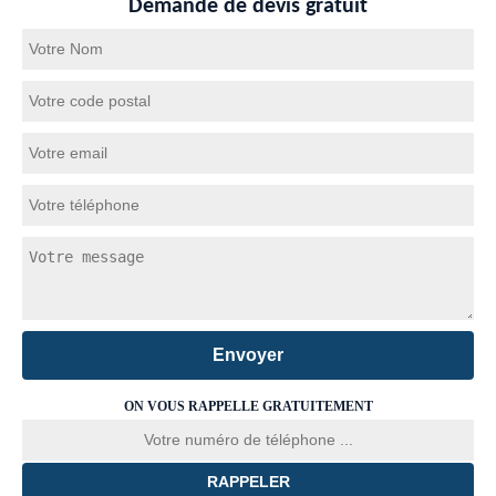
Demande de devis gratuit
ON VOUS RAPPELLE GRATUITEMENT