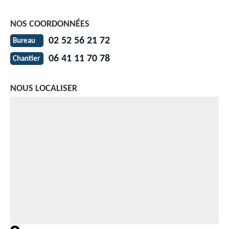
NOS COORDONNÉES
02 52 56 21 72
Bureau
06 41 11 70 78
Chantier
NOUS LOCALISER