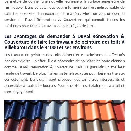
permettre de donner une nouvelle jeunesse à la surface supérieure de
l'immeuble. Dans ce cas, nous vous informons qu'il est indispensable de
solliciter le service d'un expert en la matière. Ainsi, on vous propose le
service de Duval Rénovation & Couverture qui connait toutes les
méthodes pour faire les travaux dans les règles de l'art.
Les avantages de demander à Duval Rénovation &
Couverture de faire les travaux de peinture des toits à
Villebarou dans le 41000 et ses environs
Les travaux de peinture des toits doivent être exclusivement effectués
par des experts. En effet, il est nécessaire de solliciter les professionnels
comme Duval Rénovation & Couverture. Cela va garantir un meilleur
rendu de travail. De plus, il a les matériels adaptés pour faire les travaux
correctement. De plus, il peut proposer des tarifs très intéressants et
accessibles à toutes les bourses. Pour le devis, il est totalement gratuit et
sans engagement.