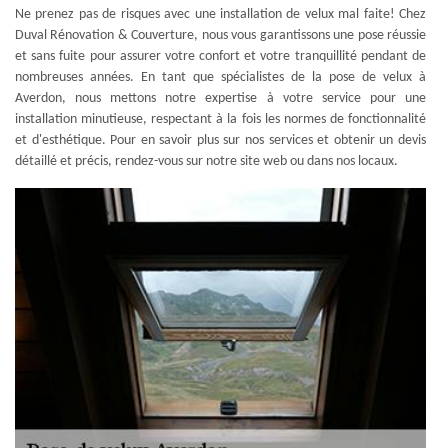
Ne prenez pas de risques avec une installation de velux mal faite! Chez
Duval Rénovation & Couverture, nous vous garantissons une pose réussie
et sans fuite pour assurer votre confort et votre tranquillité pendant de
nombreuses années. En tant que spécialistes de la pose de velux à
Averdon, nous mettons notre expertise à votre service pour une
installation minutieuse, respectant à la fois les normes de fonctionnalité
et d'esthétique. Pour en savoir plus sur nos services et obtenir un devis
détaillé et précis, rendez-vous sur notre site web ou dans nos locaux.