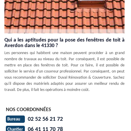
Qui a les aptitudes pour la pose des fenêtres de toit à
Averdon dans le 41330 ?
Les personnes qui habitent une maison peuvent procéder à un grand
nombre de travaux au niveau du toit. Par conséquent, il est possible de
mettre en place des fenêtres de toit. Pour ce faire, il est possible de
solliciter le service d'un couvreur professionnel. Par conséquent, on peut
vous recommander de solliciter Duval Rénovation & Couverture. Sachez
qu'il dispose des matériels adaptés pour assurer un meilleur rendu de
travail. De plus, il fait les opérations à moindre coût.
NOS COORDONNÉES
02 52 56 21 72
Bureau
06 41 11 70 78
Chantier