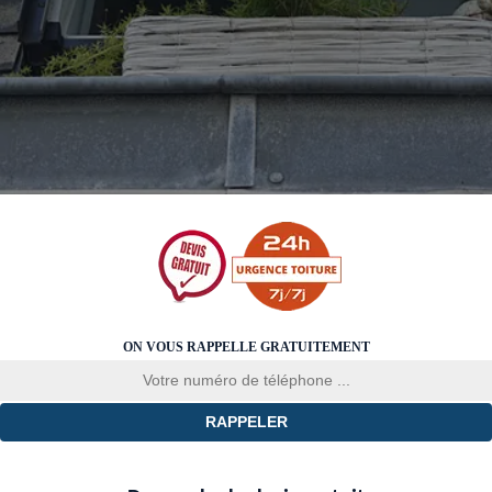
ON VOUS RAPPELLE GRATUITEMENT