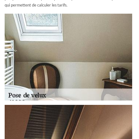
qui permettent de calculer les tarifs.