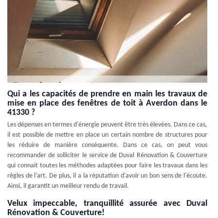
Qui a les capacités de prendre en main les travaux de
mise en place des fenêtres de toit à Averdon dans le
41330 ?
Les dépenses en termes d'énergie peuvent être très élevées. Dans ce cas,
il est possible de mettre en place un certain nombre de structures pour
les réduire de manière conséquente. Dans ce cas, on peut vous
recommander de solliciter le service de Duval Rénovation & Couverture
qui connait toutes les méthodes adaptées pour faire les travaux dans les
règles de l'art. De plus, il a la réputation d'avoir un bon sens de l'écoute.
Ainsi, il garantit un meilleur rendu de travail.
Velux impeccable, tranquillité assurée avec Duval
Rénovation & Couverture!