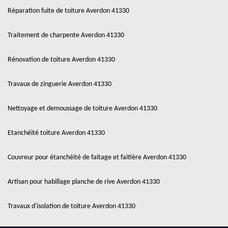
Réparation fuite de toiture Averdon 41330
Traitement de charpente Averdon 41330
Rénovation de toiture Averdon 41330
Travaux de zinguerie Averdon 41330
Nettoyage et demoussage de toiture Averdon 41330
Etanchéité toiture Averdon 41330
Couvreur pour étanchéité de faitage et faitière Averdon 41330
Artisan pour habillage planche de rive Averdon 41330
Travaux d'isolation de toiture Averdon 41330