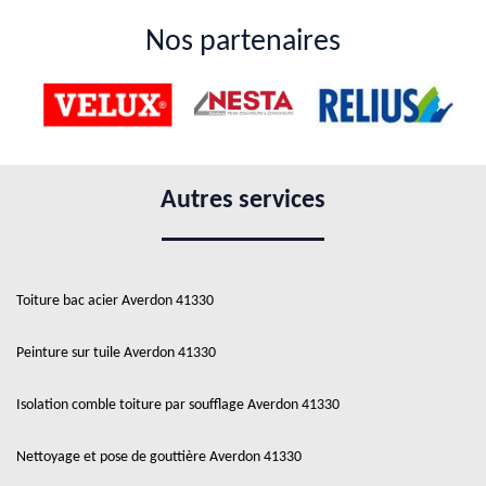
Nos partenaires
Autres services
Toiture bac acier Averdon 41330
Peinture sur tuile Averdon 41330
Isolation comble toiture par soufflage Averdon 41330
Nettoyage et pose de gouttière Averdon 41330