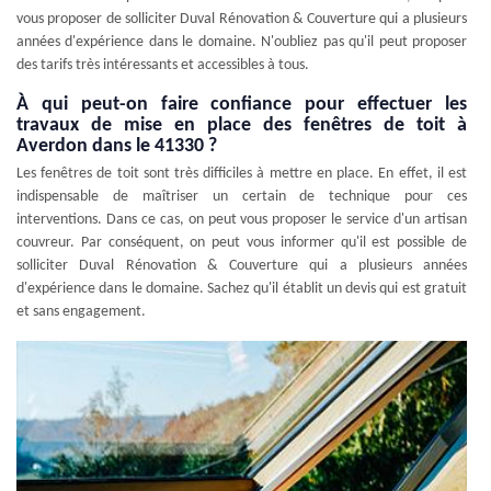
vous proposer de solliciter Duval Rénovation & Couverture qui a plusieurs
années d'expérience dans le domaine. N'oubliez pas qu'il peut proposer
des tarifs très intéressants et accessibles à tous.
À qui peut-on faire confiance pour effectuer les
travaux de mise en place des fenêtres de toit à
Averdon dans le 41330 ?
Les fenêtres de toit sont très difficiles à mettre en place. En effet, il est
indispensable de maîtriser un certain de technique pour ces
interventions. Dans ce cas, on peut vous proposer le service d'un artisan
couvreur. Par conséquent, on peut vous informer qu'il est possible de
solliciter Duval Rénovation & Couverture qui a plusieurs années
d'expérience dans le domaine. Sachez qu'il établit un devis qui est gratuit
et sans engagement.