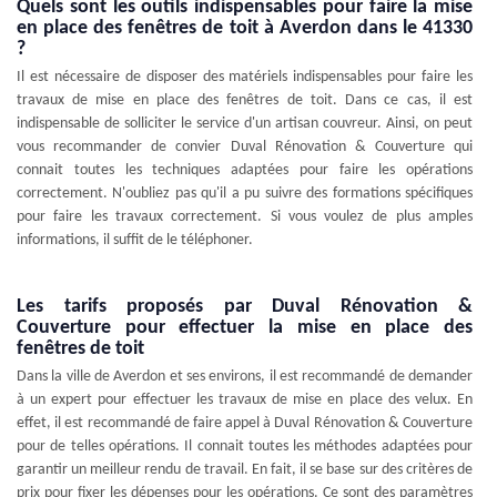
Quels sont les outils indispensables pour faire la mise
en place des fenêtres de toit à Averdon dans le 41330
?
Il est nécessaire de disposer des matériels indispensables pour faire les
travaux de mise en place des fenêtres de toit. Dans ce cas, il est
indispensable de solliciter le service d'un artisan couvreur. Ainsi, on peut
vous recommander de convier Duval Rénovation & Couverture qui
connait toutes les techniques adaptées pour faire les opérations
correctement. N'oubliez pas qu'il a pu suivre des formations spécifiques
pour faire les travaux correctement. Si vous voulez de plus amples
informations, il suffit de le téléphoner.
Les tarifs proposés par Duval Rénovation &
Couverture pour effectuer la mise en place des
fenêtres de toit
Dans la ville de Averdon et ses environs, il est recommandé de demander
à un expert pour effectuer les travaux de mise en place des velux. En
effet, il est recommandé de faire appel à Duval Rénovation & Couverture
pour de telles opérations. Il connait toutes les méthodes adaptées pour
garantir un meilleur rendu de travail. En fait, il se base sur des critères de
prix pour fixer les dépenses pour les opérations. Ce sont des paramètres