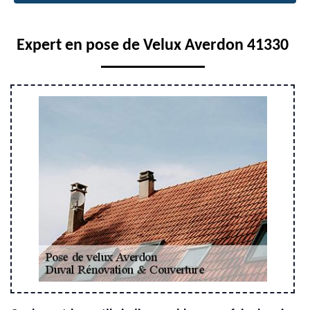
Expert en pose de Velux Averdon 41330