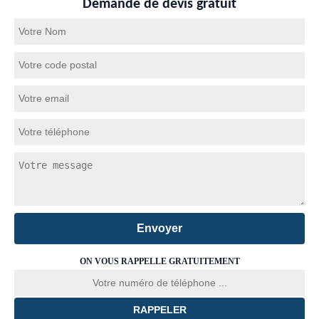
Demande de devis gratuit
ON VOUS RAPPELLE GRATUITEMENT