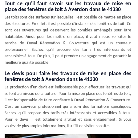
Tout ce qu'il faut savoir sur les travaux de mise en
place des fenêtres de toit à Averdon dans le 41330
Les toits sont des surfaces sur lesquelles il est possible de mettre en place
des structures. En effet, il est possible d'installer des fenêtres de toit. Ce
sont des ouvertures qui desservent les combles aménagés pour être
habitables. Ainsi, pour les mettre en place, il vaut mieux solliciter le
service de Duval Rénovation & Couverture qui est un couvreur
professionnel. Sachez qu'il propose des tarifs très intéressants et
accessibles à tous. De plus, il peut prendre un engagement de garantir la
meilleure qualité possible.
Le devis pour faire les travaux de mise en place des
fenêtres de toit à Averdon dans le 41330
La production d'un devis est indispensable pour effectuer les travaux qui
se font au niveau de la toiture. Pour la mise en place des fenêtres de toit,
il est indispensable de faire confiance à Duval Rénovation & Couverture.
C'est un couvreur professionnel qui a suivi des formations spécifiques.
Sachez qu'il propose des tarifs très intéressants et accessibles à tous.
Pour le devis, il est totalement gratuit et sans engagement. Si vous
voulez de plus amples informations, il suffit de visiter son site.