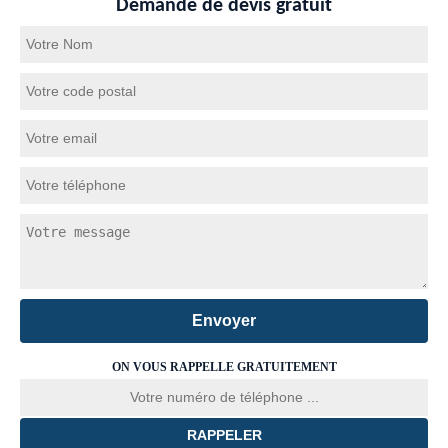
Demande de devis gratuit
ON VOUS RAPPELLE GRATUITEMENT