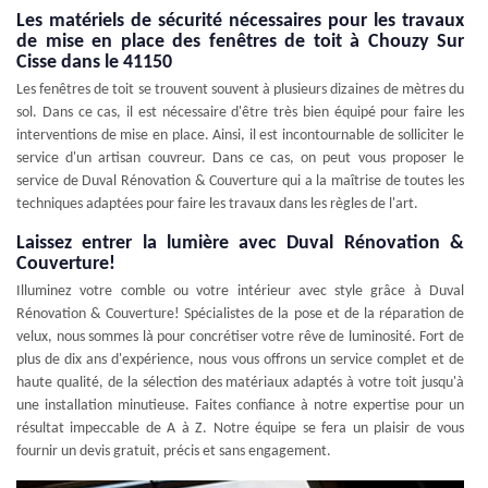
Les matériels de sécurité nécessaires pour les travaux
de mise en place des fenêtres de toit à Chouzy Sur
Cisse dans le 41150
Les fenêtres de toit se trouvent souvent à plusieurs dizaines de mètres du
sol. Dans ce cas, il est nécessaire d'être très bien équipé pour faire les
interventions de mise en place. Ainsi, il est incontournable de solliciter le
service d'un artisan couvreur. Dans ce cas, on peut vous proposer le
service de Duval Rénovation & Couverture qui a la maîtrise de toutes les
techniques adaptées pour faire les travaux dans les règles de l'art.
Laissez entrer la lumière avec Duval Rénovation &
Couverture!
Illuminez votre comble ou votre intérieur avec style grâce à Duval
Rénovation & Couverture! Spécialistes de la pose et de la réparation de
velux, nous sommes là pour concrétiser votre rêve de luminosité. Fort de
plus de dix ans d'expérience, nous vous offrons un service complet et de
haute qualité, de la sélection des matériaux adaptés à votre toit jusqu'à
une installation minutieuse. Faites confiance à notre expertise pour un
résultat impeccable de A à Z. Notre équipe se fera un plaisir de vous
fournir un devis gratuit, précis et sans engagement.