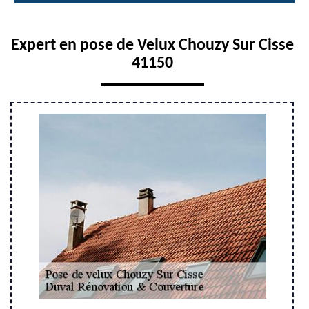
Expert en pose de Velux Chouzy Sur Cisse
41150