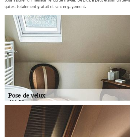
pour assurer un meilleur rendu de travail. De plus, il peut établir un devis
qui est totalement gratuit et sans engagement.