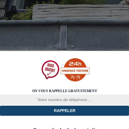
ON VOUS RAPPELLE GRATUITEMENT