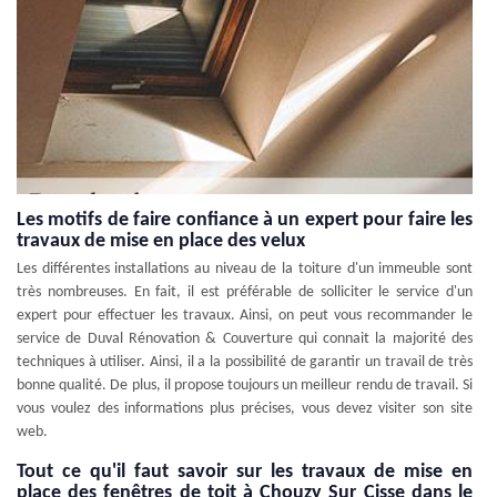
Les motifs de faire confiance à un expert pour faire les
travaux de mise en place des velux
Les différentes installations au niveau de la toiture d'un immeuble sont
très nombreuses. En fait, il est préférable de solliciter le service d'un
expert pour effectuer les travaux. Ainsi, on peut vous recommander le
service de Duval Rénovation & Couverture qui connait la majorité des
techniques à utiliser. Ainsi, il a la possibilité de garantir un travail de très
bonne qualité. De plus, il propose toujours un meilleur rendu de travail. Si
vous voulez des informations plus précises, vous devez visiter son site
web.
Tout ce qu'il faut savoir sur les travaux de mise en
place des fenêtres de toit à Chouzy Sur Cisse dans le