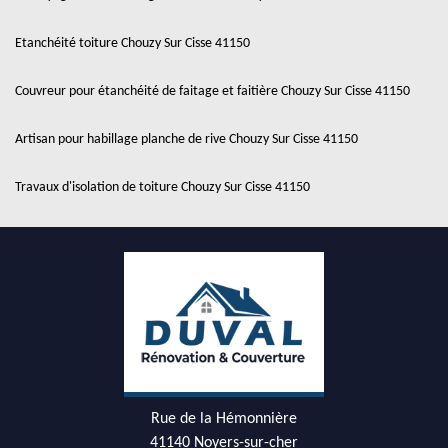
Etanchéité toiture Chouzy Sur Cisse 41150
Couvreur pour étanchéité de faitage et faitière Chouzy Sur Cisse 41150
Artisan pour habillage planche de rive Chouzy Sur Cisse 41150
Travaux d'isolation de toiture Chouzy Sur Cisse 41150
Rue de la Hémonnière
41140 Noyers-sur-cher