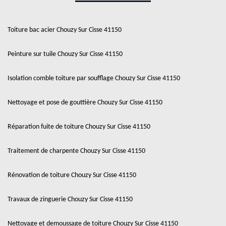
Toiture bac acier Chouzy Sur Cisse 41150
Peinture sur tuile Chouzy Sur Cisse 41150
Isolation comble toiture par soufflage Chouzy Sur Cisse 41150
Nettoyage et pose de gouttière Chouzy Sur Cisse 41150
Réparation fuite de toiture Chouzy Sur Cisse 41150
Traitement de charpente Chouzy Sur Cisse 41150
Rénovation de toiture Chouzy Sur Cisse 41150
Travaux de zinguerie Chouzy Sur Cisse 41150
Nettoyage et demoussage de toiture Chouzy Sur Cisse 41150