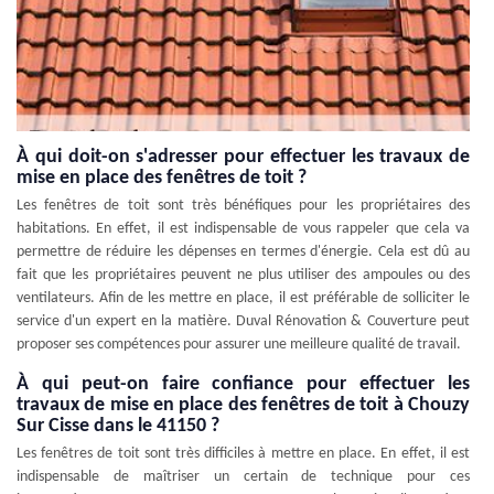
À qui doit-on s'adresser pour effectuer les travaux de
mise en place des fenêtres de toit ?
Les fenêtres de toit sont très bénéfiques pour les propriétaires des
habitations. En effet, il est indispensable de vous rappeler que cela va
permettre de réduire les dépenses en termes d'énergie. Cela est dû au
fait que les propriétaires peuvent ne plus utiliser des ampoules ou des
ventilateurs. Afin de les mettre en place, il est préférable de solliciter le
service d'un expert en la matière. Duval Rénovation & Couverture peut
proposer ses compétences pour assurer une meilleure qualité de travail.
À qui peut-on faire confiance pour effectuer les
travaux de mise en place des fenêtres de toit à Chouzy
Sur Cisse dans le 41150 ?
Les fenêtres de toit sont très difficiles à mettre en place. En effet, il est
indispensable de maîtriser un certain de technique pour ces