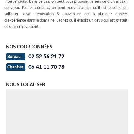
interventions. Dans ce cas, on peut vous proposer le service d'un artisan
couvreur. Par conséquent, on peut vous informer qu'il est possible de
solliciter Duval Rénovation & Couverture qui a plusieurs années
d'expérience dans le domaine. Sachez qu'il établit un devis qui est gratuit
et sans engagement.
NOS COORDONNÉES
02 52 56 21 72
Bureau
06 41 11 70 78
Chantier
NOUS LOCALISER