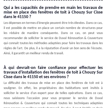
Qui a les capacités de prendre en main les travaux de
mise en place des fenêtres de toit à Chouzy Sur Cisse
dans le 41150 ?
Les dépenses en termes d'énergie peuvent être très élevées. Dans ce cas,
il est possible de mettre en place un certain nombre de structures pour
les réduire de manière conséquente. Dans ce cas, on peut vous
recommander de solliciter le service de Duval Rénovation & Couverture
qui connait toutes les méthodes adaptées pour faire les travaux dans les
règles de l'art. De plus, il a la réputation d'avoir un bon sens de l'écoute.
Ainsi, il garantit un meilleur rendu de travail.
À qui devrait-on faire confiance pour effectuer les
travaux d'installation des fenêtres de toit à Chouzy Sur
Cisse dans le 41150 et ses environs ?
La difficulté des travaux de mise en place des fenêtres de toit est à
souligner. En effet, les propriétaires des habitations sont invités à
solliciter le service d'un expert pour de telles opérations. Dans ce cas,
nous saisissons l'occasion pour vous proposer le service de Duval
Rénovation & Couverture qui connait toutes les techniques adaptées