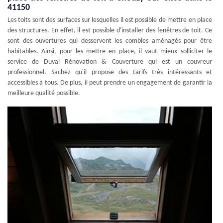
41150
Les toits sont des surfaces sur lesquelles il est possible de mettre en place
des structures. En effet, il est possible d'installer des fenêtres de toit. Ce
sont des ouvertures qui desservent les combles aménagés pour être
habitables. Ainsi, pour les mettre en place, il vaut mieux solliciter le
service de Duval Rénovation & Couverture qui est un couvreur
professionnel. Sachez qu'il propose des tarifs très intéressants et
accessibles à tous. De plus, il peut prendre un engagement de garantir la
meilleure qualité possible.