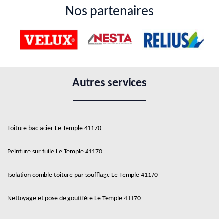
Nos partenaires
Autres services
Toiture bac acier Le Temple 41170
Peinture sur tuile Le Temple 41170
Isolation comble toiture par soufflage Le Temple 41170
Nettoyage et pose de gouttière Le Temple 41170