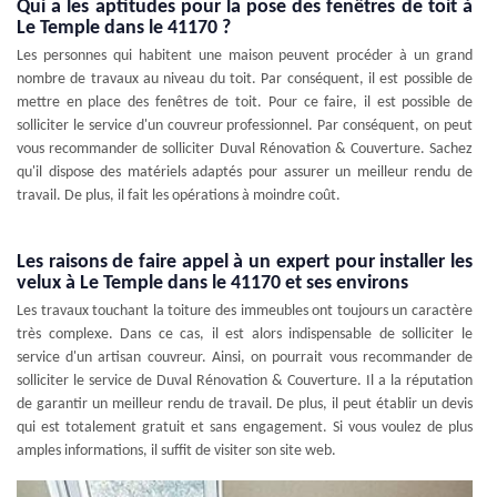
Qui a les aptitudes pour la pose des fenêtres de toit à
Le Temple dans le 41170 ?
Les personnes qui habitent une maison peuvent procéder à un grand
nombre de travaux au niveau du toit. Par conséquent, il est possible de
mettre en place des fenêtres de toit. Pour ce faire, il est possible de
solliciter le service d'un couvreur professionnel. Par conséquent, on peut
vous recommander de solliciter Duval Rénovation & Couverture. Sachez
qu'il dispose des matériels adaptés pour assurer un meilleur rendu de
travail. De plus, il fait les opérations à moindre coût.
Les raisons de faire appel à un expert pour installer les
velux à Le Temple dans le 41170 et ses environs
Les travaux touchant la toiture des immeubles ont toujours un caractère
très complexe. Dans ce cas, il est alors indispensable de solliciter le
service d'un artisan couvreur. Ainsi, on pourrait vous recommander de
solliciter le service de Duval Rénovation & Couverture. Il a la réputation
de garantir un meilleur rendu de travail. De plus, il peut établir un devis
qui est totalement gratuit et sans engagement. Si vous voulez de plus
amples informations, il suffit de visiter son site web.