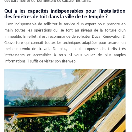
des paramètres qui permettent de calculer les tarifs.
Qui a les capacités indispensables pour l'installation
des fenêtres de toit dans la ville de Le Temple ?
Il est indispensable de solliciter le service d'un expert pour prendre en
main toutes les opérations qui se font au niveau de la toiture d'un
immeuble. En effet, il est recommandé de solliciter Duval Rénovation &
Couverture qui connait toutes les techniques adaptées pour assurer un
meilleur rendu de travail. De plus, il peut proposer des tarifs très
intéressants et accessibles à tous. Si vous voulez de plus amples
informations, il suffit de visiter son site web.