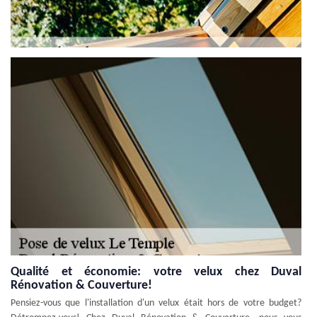
Qualité et économie: votre velux chez Duval
Rénovation & Couverture!
Pensiez-vous que l'installation d'un velux était hors de votre budget?