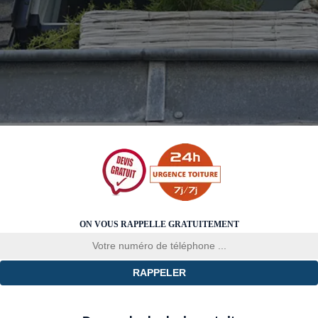
ON VOUS RAPPELLE GRATUITEMENT