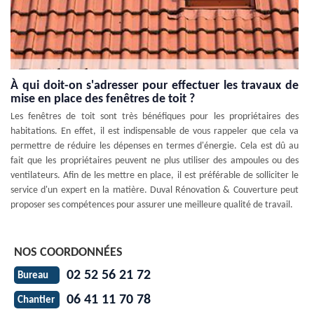
À qui doit-on s'adresser pour effectuer les travaux de
mise en place des fenêtres de toit ?
Les fenêtres de toit sont très bénéfiques pour les propriétaires des
habitations. En effet, il est indispensable de vous rappeler que cela va
permettre de réduire les dépenses en termes d'énergie. Cela est dû au
fait que les propriétaires peuvent ne plus utiliser des ampoules ou des
ventilateurs. Afin de les mettre en place, il est préférable de solliciter le
service d'un expert en la matière. Duval Rénovation & Couverture peut
proposer ses compétences pour assurer une meilleure qualité de travail.
NOS COORDONNÉES
02 52 56 21 72
Bureau
06 41 11 70 78
Chantier