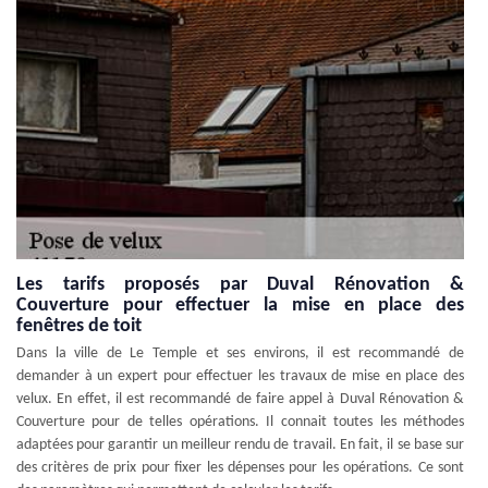
Les tarifs proposés par Duval Rénovation &
Couverture pour effectuer la mise en place des
fenêtres de toit
Dans la ville de Le Temple et ses environs, il est recommandé de
demander à un expert pour effectuer les travaux de mise en place des
velux. En effet, il est recommandé de faire appel à Duval Rénovation &
Couverture pour de telles opérations. Il connait toutes les méthodes
adaptées pour garantir un meilleur rendu de travail. En fait, il se base sur
des critères de prix pour fixer les dépenses pour les opérations. Ce sont