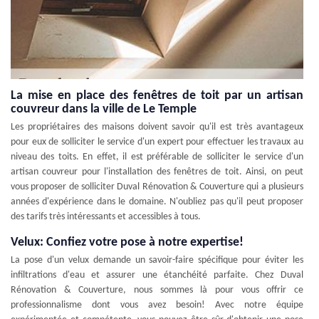
La mise en place des fenêtres de toit par un artisan
couvreur dans la ville de Le Temple
Les propriétaires des maisons doivent savoir qu'il est très avantageux
pour eux de solliciter le service d'un expert pour effectuer les travaux au
niveau des toits. En effet, il est préférable de solliciter le service d'un
artisan couvreur pour l'installation des fenêtres de toit. Ainsi, on peut
vous proposer de solliciter Duval Rénovation & Couverture qui a plusieurs
années d'expérience dans le domaine. N'oubliez pas qu'il peut proposer
des tarifs très intéressants et accessibles à tous.
Velux: Confiez votre pose à notre expertise!
La pose d'un velux demande un savoir-faire spécifique pour éviter les
infiltrations d'eau et assurer une étanchéité parfaite. Chez Duval
Rénovation & Couverture, nous sommes là pour vous offrir ce
professionnalisme dont vous avez besoin! Avec notre équipe