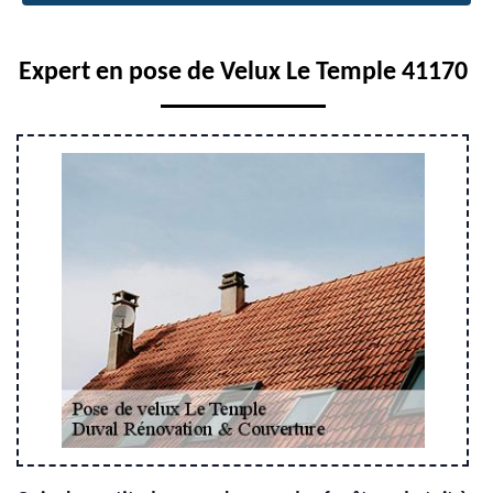
Expert en pose de Velux Le Temple 41170