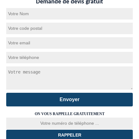
Demande de devis gratuit
ON VOUS RAPPELLE GRATUITEMENT