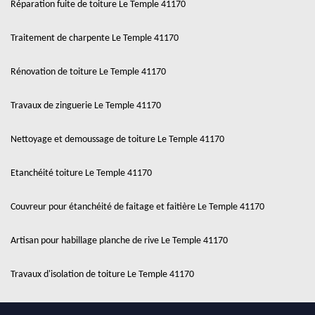
Réparation fuite de toiture Le Temple 41170
Traitement de charpente Le Temple 41170
Rénovation de toiture Le Temple 41170
Travaux de zinguerie Le Temple 41170
Nettoyage et demoussage de toiture Le Temple 41170
Etanchéité toiture Le Temple 41170
Couvreur pour étanchéité de faitage et faitière Le Temple 41170
Artisan pour habillage planche de rive Le Temple 41170
Travaux d'isolation de toiture Le Temple 41170