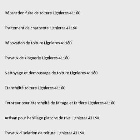
Réparation fuite de toiture Lignieres 41160
Traitement de charpente Lignieres 41160
Rénovation de toiture Lignieres 41160
Travaux de zinguerie Lignieres 41160
Nettoyage et demoussage de toiture Lignieres 41160
Etanchéité toiture Lignieres 41160
Couvreur pour étanchéité de faitage et faitière Lignieres 41160
Artisan pour habillage planche de rive Lignieres 41160
Travaux d'isolation de toiture Lignieres 41160