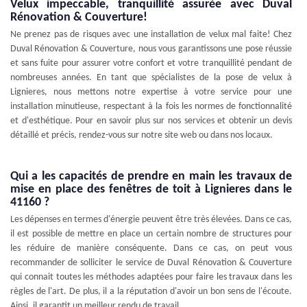
Velux impeccable, tranquillité assurée avec Duval
Rénovation & Couverture!
Ne prenez pas de risques avec une installation de velux mal faite! Chez
Duval Rénovation & Couverture, nous vous garantissons une pose réussie
et sans fuite pour assurer votre confort et votre tranquillité pendant de
nombreuses années. En tant que spécialistes de la pose de velux à
Lignieres, nous mettons notre expertise à votre service pour une
installation minutieuse, respectant à la fois les normes de fonctionnalité
et d'esthétique. Pour en savoir plus sur nos services et obtenir un devis
détaillé et précis, rendez-vous sur notre site web ou dans nos locaux.
Qui a les capacités de prendre en main les travaux de
mise en place des fenêtres de toit à Lignieres dans le
41160 ?
Les dépenses en termes d'énergie peuvent être très élevées. Dans ce cas,
il est possible de mettre en place un certain nombre de structures pour
les réduire de manière conséquente. Dans ce cas, on peut vous
recommander de solliciter le service de Duval Rénovation & Couverture
qui connait toutes les méthodes adaptées pour faire les travaux dans les
règles de l'art. De plus, il a la réputation d'avoir un bon sens de l'écoute.
Ainsi, il garantit un meilleur rendu de travail.