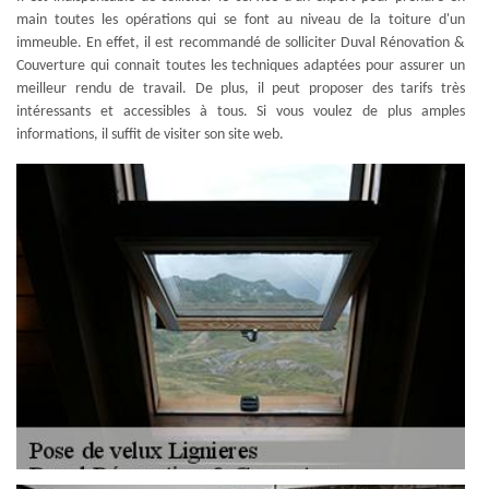
main toutes les opérations qui se font au niveau de la toiture d'un
immeuble. En effet, il est recommandé de solliciter Duval Rénovation &
Couverture qui connait toutes les techniques adaptées pour assurer un
meilleur rendu de travail. De plus, il peut proposer des tarifs très
intéressants et accessibles à tous. Si vous voulez de plus amples
informations, il suffit de visiter son site web.