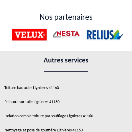
Nos partenaires
Autres services
Toiture bac acier Lignieres 41160
Peinture sur tuile Lignieres 41160
Isolation comble toiture par soufflage Lignieres 41160
Nettoyage et pose de gouttière Lignieres 41160