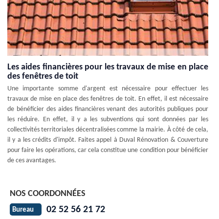
Les aides financières pour les travaux de mise en place
des fenêtres de toit
Une importante somme d'argent est nécessaire pour effectuer les
travaux de mise en place des fenêtres de toit. En effet, il est nécessaire
de bénéficier des aides financières venant des autorités publiques pour
les réduire. En effet, il y a les subventions qui sont données par les
collectivités territoriales décentralisées comme la mairie. À côté de cela,
il y a les crédits d'impôt. Faites appel à Duval Rénovation & Couverture
pour faire les opérations, car cela constitue une condition pour bénéficier
de ces avantages.
NOS COORDONNÉES
02 52 56 21 72
Bureau