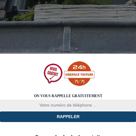
ON VOUS RAPPELLE GRATUITEMENT