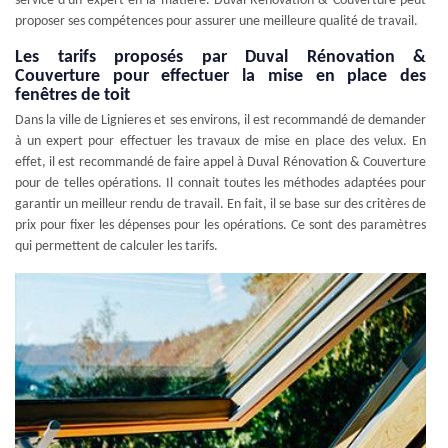
service d'un expert en la matière. Duval Rénovation & Couverture peut
proposer ses compétences pour assurer une meilleure qualité de travail.
Les tarifs proposés par Duval Rénovation &
Couverture pour effectuer la mise en place des
fenêtres de toit
Dans la ville de Lignieres et ses environs, il est recommandé de demander
à un expert pour effectuer les travaux de mise en place des velux. En
effet, il est recommandé de faire appel à Duval Rénovation & Couverture
pour de telles opérations. Il connait toutes les méthodes adaptées pour
garantir un meilleur rendu de travail. En fait, il se base sur des critères de
prix pour fixer les dépenses pour les opérations. Ce sont des paramètres
qui permettent de calculer les tarifs.