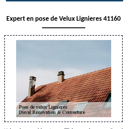
Expert en pose de Velux Lignieres 41160