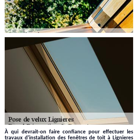
À qui devrait-on faire confiance pour effectuer les
travaux d'installation des fenêtres de toit à Lignieres