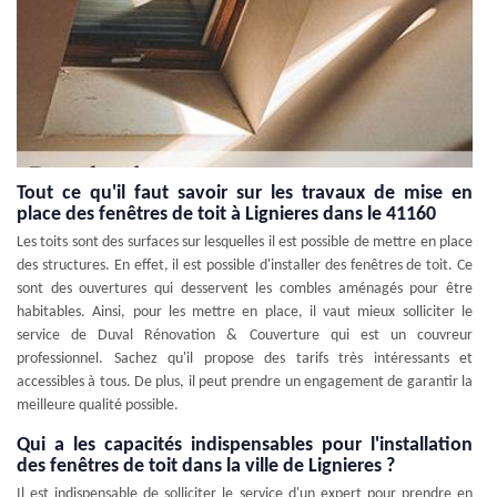
Tout ce qu'il faut savoir sur les travaux de mise en
place des fenêtres de toit à Lignieres dans le 41160
Les toits sont des surfaces sur lesquelles il est possible de mettre en place
des structures. En effet, il est possible d'installer des fenêtres de toit. Ce
sont des ouvertures qui desservent les combles aménagés pour être
habitables. Ainsi, pour les mettre en place, il vaut mieux solliciter le
service de Duval Rénovation & Couverture qui est un couvreur
professionnel. Sachez qu'il propose des tarifs très intéressants et
accessibles à tous. De plus, il peut prendre un engagement de garantir la
meilleure qualité possible.
Qui a les capacités indispensables pour l'installation
des fenêtres de toit dans la ville de Lignieres ?
Il est indispensable de solliciter le service d'un expert pour prendre en