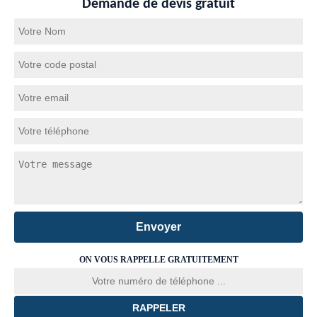
Demande de devis gratuit
ON VOUS RAPPELLE GRATUITEMENT