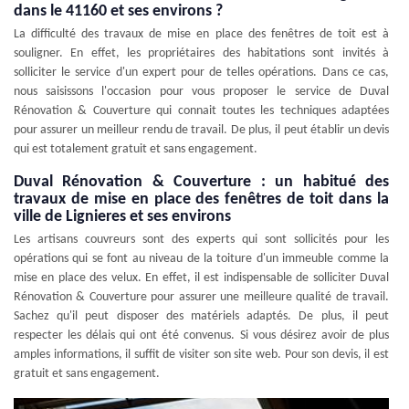
dans le 41160 et ses environs ?
La difficulté des travaux de mise en place des fenêtres de toit est à
souligner. En effet, les propriétaires des habitations sont invités à
solliciter le service d'un expert pour de telles opérations. Dans ce cas,
nous saisissons l'occasion pour vous proposer le service de Duval
Rénovation & Couverture qui connait toutes les techniques adaptées
pour assurer un meilleur rendu de travail. De plus, il peut établir un devis
qui est totalement gratuit et sans engagement.
Duval Rénovation & Couverture : un habitué des
travaux de mise en place des fenêtres de toit dans la
ville de Lignieres et ses environs
Les artisans couvreurs sont des experts qui sont sollicités pour les
opérations qui se font au niveau de la toiture d'un immeuble comme la
mise en place des velux. En effet, il est indispensable de solliciter Duval
Rénovation & Couverture pour assurer une meilleure qualité de travail.
Sachez qu'il peut disposer des matériels adaptés. De plus, il peut
respecter les délais qui ont été convenus. Si vous désirez avoir de plus
amples informations, il suffit de visiter son site web. Pour son devis, il est
gratuit et sans engagement.