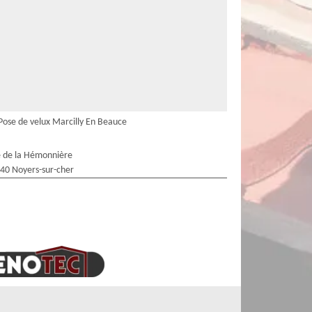
Pose de velux Marcilly En Beauce
 de la Hémonnière
40 Noyers-sur-cher