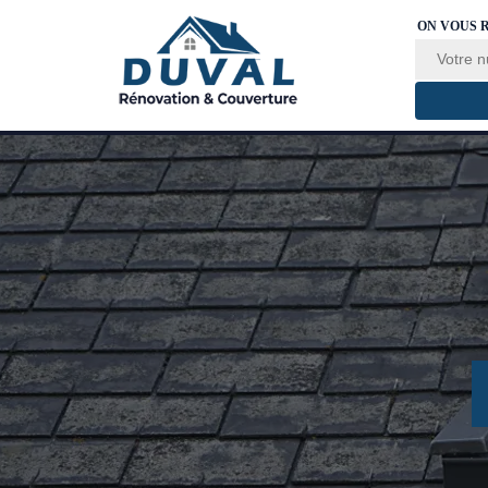
ON VOUS 