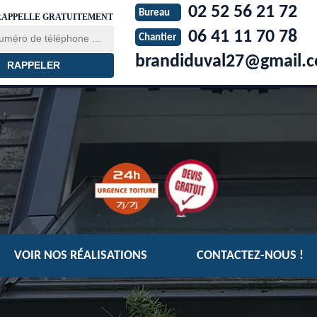
02 52 56 21 72
Bureau
RAPPELLE GRATUITEMENT
06 41 11 70 78
Chantier
brandiduval27@gmail.
VOIR NOS RÉALISATIONS
CONTACTEZ-NOUS !