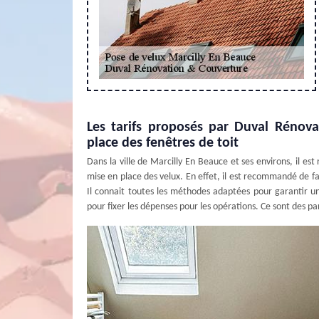
Les tarifs proposés par Duval Rénov
place des fenêtres de toit
Dans la ville de Marcilly En Beauce et ses environs, il 
mise en place des velux. En effet, il est recommandé de f
Il connait toutes les méthodes adaptées pour garantir un m
pour fixer les dépenses pour les opérations. Ce sont des pa