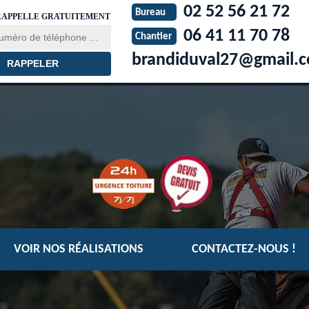
02 52 56 21 72
Bureau
RAPPELLE GRATUITEMENT
06 41 11 70 78
Chantier
brandiduval27@gmail.
VOIR NOS RÉALISATIONS
CONTACTEZ-NOUS !