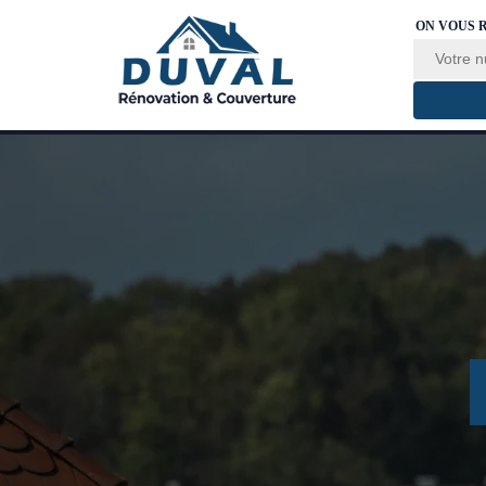
ON VOUS 