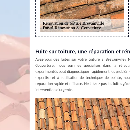
Fuite sur toiture, une réparation et r
Avez-vous des fuites sur votre toiture à Brevainville?
Couverture, nous sommes spécialisés dans la réfect
expérimentés peut diagnostiquer rapidement les problèmes
expertise et à l'utilisation de techniques de pointe, no
réparation rapide et efficace. Ne laissez pas les fuites 
intervention d'urgente.