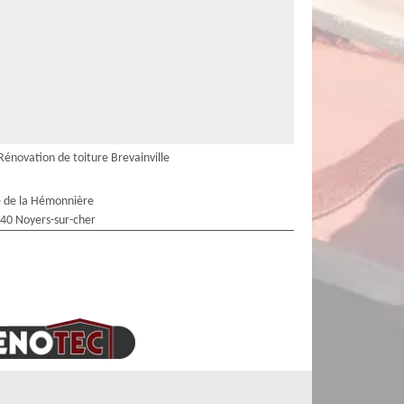
Rénovation de toiture Brevainville
 de la Hémonnière
40 Noyers-sur-cher