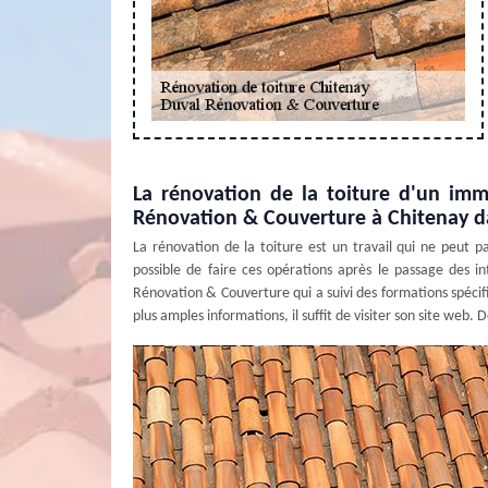
La rénovation de la toiture d'un im
Rénovation & Couverture à Chitenay d
La rénovation de la toiture est un travail qui ne peut p
possible de faire ces opérations après le passage des i
Rénovation & Couverture qui a suivi des formations spécif
plus amples informations, il suffit de visiter son site web. 