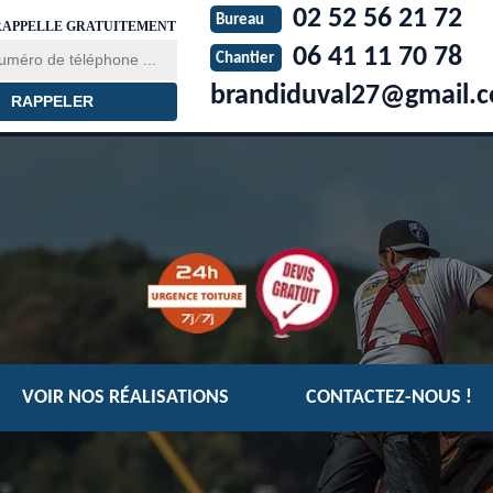
02 52 56 21 72
Bureau
RAPPELLE GRATUITEMENT
06 41 11 70 78
Chantier
brandiduval27@gmail.
VOIR NOS RÉALISATIONS
CONTACTEZ-NOUS !