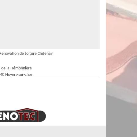
Rénovation de toiture Chitenay
 de la Hémonnière
40 Noyers-sur-cher