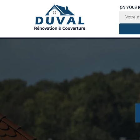
ON VOUS 