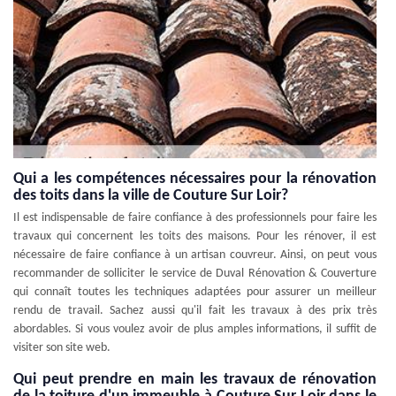
Qui a les compétences nécessaires pour la rénovation
des toits dans la ville de Couture Sur Loir?
Il est indispensable de faire confiance à des professionnels pour faire les
travaux qui concernent les toits des maisons. Pour les rénover, il est
nécessaire de faire confiance à un artisan couvreur. Ainsi, on peut vous
recommander de solliciter le service de Duval Rénovation & Couverture
qui connaît toutes les techniques adaptées pour assurer un meilleur
rendu de travail. Sachez aussi qu'il fait les travaux à des prix très
abordables. Si vous voulez avoir de plus amples informations, il suffit de
visiter son site web.
Qui peut prendre en main les travaux de rénovation