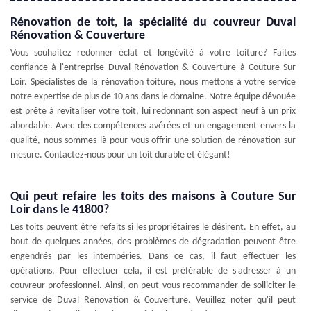
Rénovation de toit, la spécialité du couvreur Duval
Rénovation & Couverture
Vous souhaitez redonner éclat et longévité à votre toiture? Faites
confiance à l'entreprise Duval Rénovation & Couverture à Couture Sur
Loir. Spécialistes de la rénovation toiture, nous mettons à votre service
notre expertise de plus de 10 ans dans le domaine. Notre équipe dévouée
est prête à revitaliser votre toit, lui redonnant son aspect neuf à un prix
abordable. Avec des compétences avérées et un engagement envers la
qualité, nous sommes là pour vous offrir une solution de rénovation sur
mesure. Contactez-nous pour un toit durable et élégant!
Qui peut refaire les toits des maisons à Couture Sur
Loir dans le 41800?
Les toits peuvent être refaits si les propriétaires le désirent. En effet, au
bout de quelques années, des problèmes de dégradation peuvent être
engendrés par les intempéries. Dans ce cas, il faut effectuer les
opérations. Pour effectuer cela, il est préférable de s'adresser à un
couvreur professionnel. Ainsi, on peut vous recommander de solliciter le
service de Duval Rénovation & Couverture. Veuillez noter qu'il peut