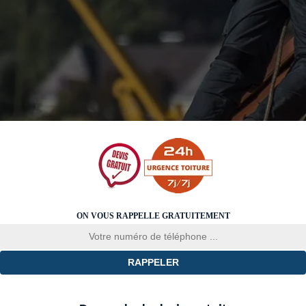
ON VOUS RAPPELLE GRATUITEMENT