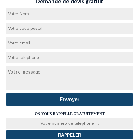
Demande de devis gratuit
ON VOUS RAPPELLE GRATUITEMENT