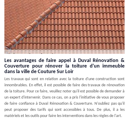
Les avantages de faire appel à Duval Rénovation &
Couverture pour rénover la toiture d'un immeuble
dans la ville de Couture Sur Loir
Les travaux qui sont en relation avec la toiture d'une construction sont
innombrables. En effet, il est possible de faire des travaux de rénovation
de la toiture. Pour ce faire, veuillez noter qu'il est possible de demander à
un expert d'intervenir. Dans ce cas, on a pris l'initiative de vous proposer
de faire confiance à Duval Rénovation & Couverture. N'oubliez pas qu'il
peut proposer des tarifs qui sont accessibles à tous. De plus, il a les
matériels et les outils pour faire les interventions dans les règles de l'art.