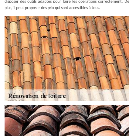
disposer des outils adaptés pour faire les opérations correctement. De
plus, il peut proposer des prix qui sont accessibles à tous.