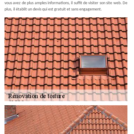
vous avez de plus amples informations, il suffit de visiter son site web. De
plus, il établit un devis qui est gratuit et sans engagement.