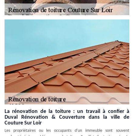
La rénovation de la toiture : un travail à confier à
Duval Rénovation & Couverture dans la ville de
Couture Sur Loir
Les propriétaires ou les occupants d'un immeuble sont souvent