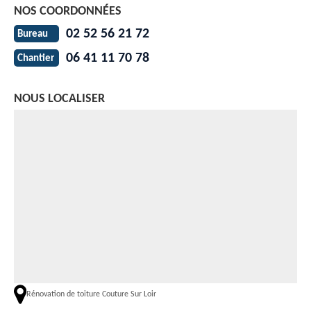
NOS COORDONNÉES
02 52 56 21 72
Bureau
06 41 11 70 78
Chantier
NOUS LOCALISER
Rénovation de toiture Couture Sur Loir