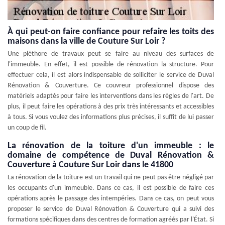
À qui peut-on faire confiance pour refaire les toits des
maisons dans la ville de Couture Sur Loir ?
Une pléthore de travaux peut se faire au niveau des surfaces de
l'immeuble. En effet, il est possible de rénovation la structure. Pour
effectuer cela, il est alors indispensable de solliciter le service de Duval
Rénovation & Couverture. Ce couvreur professionnel dispose des
matériels adaptés pour faire les interventions dans les règles de l'art. De
plus, il peut faire les opérations à des prix très intéressants et accessibles
à tous. Si vous voulez des informations plus précises, il suffit de lui passer
un coup de fil.
La rénovation de la toiture d'un immeuble : le
domaine de compétence de Duval Rénovation &
Couverture à Couture Sur Loir dans le 41800
La rénovation de la toiture est un travail qui ne peut pas être négligé par
les occupants d'un immeuble. Dans ce cas, il est possible de faire ces
opérations après le passage des intempéries. Dans ce cas, on peut vous
proposer le service de Duval Rénovation & Couverture qui a suivi des
formations spécifiques dans des centres de formation agréés par l'État. Si