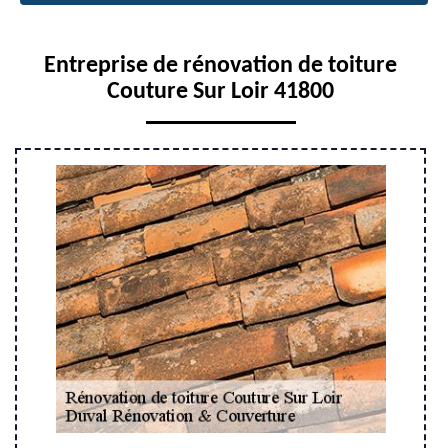
Entreprise de rénovation de toiture
Couture Sur Loir 41800