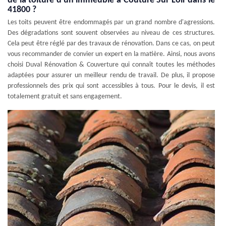
de la toiture d'un immeuble à Couture Sur Loir dans le
41800 ?
Les toits peuvent être endommagés par un grand nombre d'agressions.
Des dégradations sont souvent observées au niveau de ces structures.
Cela peut être réglé par des travaux de rénovation. Dans ce cas, on peut
vous recommander de convier un expert en la matière. Ainsi, nous avons
choisi Duval Rénovation & Couverture qui connaît toutes les méthodes
adaptées pour assurer un meilleur rendu de travail. De plus, il propose
professionnels des prix qui sont accessibles à tous. Pour le devis, il est
totalement gratuit et sans engagement.