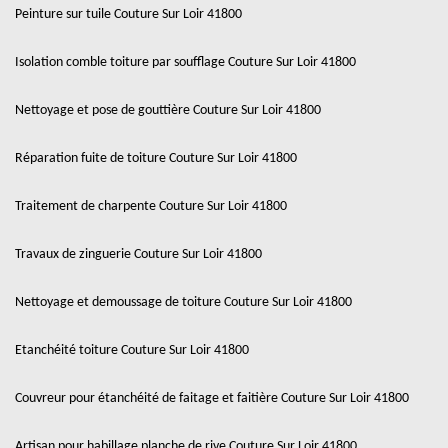
Peinture sur tuile Couture Sur Loir 41800
Isolation comble toiture par soufflage Couture Sur Loir 41800
Nettoyage et pose de gouttière Couture Sur Loir 41800
Réparation fuite de toiture Couture Sur Loir 41800
Traitement de charpente Couture Sur Loir 41800
Travaux de zinguerie Couture Sur Loir 41800
Nettoyage et demoussage de toiture Couture Sur Loir 41800
Etanchéité toiture Couture Sur Loir 41800
Couvreur pour étanchéité de faitage et faitière Couture Sur Loir 41800
Artisan pour habillage planche de rive Couture Sur Loir 41800