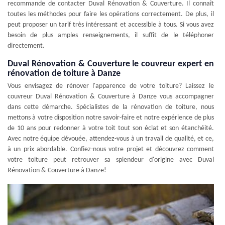
recommande de contacter Duval Rénovation & Couverture. Il connaît
toutes les méthodes pour faire les opérations correctement. De plus, il
peut proposer un tarif très intéressant et accessible à tous. Si vous avez
besoin de plus amples renseignements, il suffit de le téléphoner
directement.
Duval Rénovation & Couverture le couvreur expert en
rénovation de toiture à Danze
Vous envisagez de rénover l'apparence de votre toiture? Laissez le
couvreur Duval Rénovation & Couverture à Danze vous accompagner
dans cette démarche. Spécialistes de la rénovation de toiture, nous
mettons à votre disposition notre savoir-faire et notre expérience de plus
de 10 ans pour redonner à votre toit tout son éclat et son étanchéité.
Avec notre équipe dévouée, attendez-vous à un travail de qualité, et ce,
à un prix abordable. Confiez-nous votre projet et découvrez comment
votre toiture peut retrouver sa splendeur d'origine avec Duval
Rénovation & Couverture à Danze!