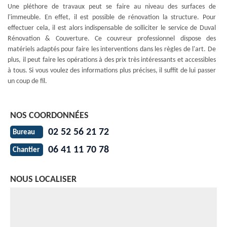
Une pléthore de travaux peut se faire au niveau des surfaces de
l'immeuble. En effet, il est possible de rénovation la structure. Pour
effectuer cela, il est alors indispensable de solliciter le service de Duval
Rénovation & Couverture. Ce couvreur professionnel dispose des
matériels adaptés pour faire les interventions dans les règles de l'art. De
plus, il peut faire les opérations à des prix très intéressants et accessibles
à tous. Si vous voulez des informations plus précises, il suffit de lui passer
un coup de fil.
NOS COORDONNÉES
02 52 56 21 72
Bureau
06 41 11 70 78
Chantier
NOUS LOCALISER