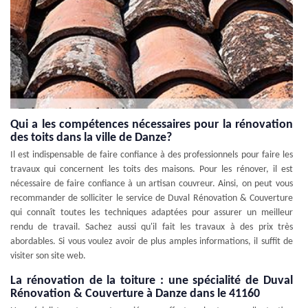
Qui a les compétences nécessaires pour la rénovation
des toits dans la ville de Danze?
Il est indispensable de faire confiance à des professionnels pour faire les
travaux qui concernent les toits des maisons. Pour les rénover, il est
nécessaire de faire confiance à un artisan couvreur. Ainsi, on peut vous
recommander de solliciter le service de Duval Rénovation & Couverture
qui connaît toutes les techniques adaptées pour assurer un meilleur
rendu de travail. Sachez aussi qu'il fait les travaux à des prix très
abordables. Si vous voulez avoir de plus amples informations, il suffit de
visiter son site web.
La rénovation de la toiture : une spécialité de Duval
Rénovation & Couverture à Danze dans le 41160