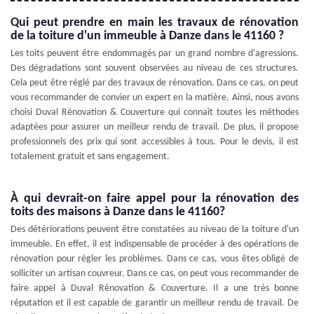
Qui peut prendre en main les travaux de rénovation
de la toiture d'un immeuble à Danze dans le 41160 ?
Les toits peuvent être endommagés par un grand nombre d'agressions.
Des dégradations sont souvent observées au niveau de ces structures.
Cela peut être réglé par des travaux de rénovation. Dans ce cas, on peut
vous recommander de convier un expert en la matière. Ainsi, nous avons
choisi Duval Rénovation & Couverture qui connaît toutes les méthodes
adaptées pour assurer un meilleur rendu de travail. De plus, il propose
professionnels des prix qui sont accessibles à tous. Pour le devis, il est
totalement gratuit et sans engagement.
À qui devrait-on faire appel pour la rénovation des
toits des maisons à Danze dans le 41160?
Des détériorations peuvent être constatées au niveau de la toiture d'un
immeuble. En effet, il est indispensable de procéder à des opérations de
rénovation pour régler les problèmes. Dans ce cas, vous êtes obligé de
solliciter un artisan couvreur. Dans ce cas, on peut vous recommander de
faire appel à Duval Rénovation & Couverture. Il a une très bonne
réputation et il est capable de garantir un meilleur rendu de travail. De