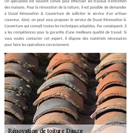
Un spécialiste est souvent convié pour effectuer les travaux d'entretien
des maisons. Pour la rénovation de la toiture, il est possible de demander
à Duval Rénovation & Couverture de solliciter le service d'un artisan
couvreur. Ainsi, on peut vous proposer le service de Duval Rénovation &
Couverture qui connaît toutes les techniques adaptées. Par conséquent, il
a les compétences pour la garantie d'une meilleure qualité de travail. Si
vous voulez contacter cet expert, il dispose des matériels nécessaires
pour faire les opérations correctement.