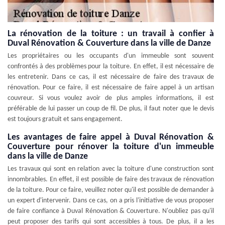
La rénovation de la toiture : un travail à confier à
Duval Rénovation & Couverture dans la ville de Danze
Les propriétaires ou les occupants d'un immeuble sont souvent
confrontés à des problèmes pour la toiture. En effet, il est nécessaire de
les entretenir. Dans ce cas, il est nécessaire de faire des travaux de
rénovation. Pour ce faire, il est nécessaire de faire appel à un artisan
couvreur. Si vous voulez avoir de plus amples informations, il est
préférable de lui passer un coup de fil. De plus, il faut noter que le devis
est toujours gratuit et sans engagement.
Les avantages de faire appel à Duval Rénovation &
Couverture pour rénover la toiture d'un immeuble
dans la ville de Danze
Les travaux qui sont en relation avec la toiture d'une construction sont
innombrables. En effet, il est possible de faire des travaux de rénovation
de la toiture. Pour ce faire, veuillez noter qu'il est possible de demander à
un expert d'intervenir. Dans ce cas, on a pris l'initiative de vous proposer
de faire confiance à Duval Rénovation & Couverture. N'oubliez pas qu'il
peut proposer des tarifs qui sont accessibles à tous. De plus, il a les