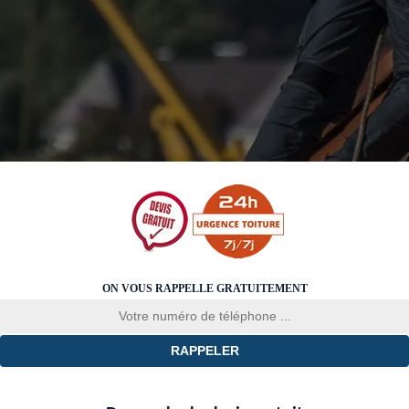
ON VOUS RAPPELLE GRATUITEMENT