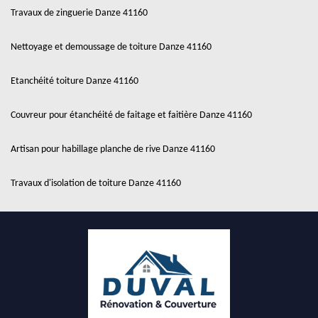
Travaux de zinguerie Danze 41160
Nettoyage et demoussage de toiture Danze 41160
Etanchéité toiture Danze 41160
Couvreur pour étanchéité de faitage et faitière Danze 41160
Artisan pour habillage planche de rive Danze 41160
Travaux d'isolation de toiture Danze 41160