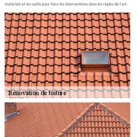
matériels et les outils pour faire les interventions dans les règles de l'art.