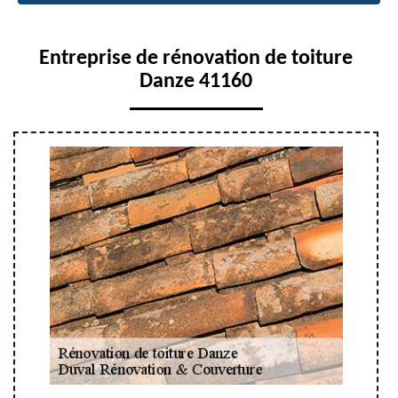
Entreprise de rénovation de toiture
Danze 41160