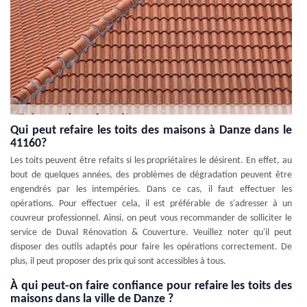
Qui peut refaire les toits des maisons à Danze dans le
41160?
Les toits peuvent être refaits si les propriétaires le désirent. En effet, au
bout de quelques années, des problèmes de dégradation peuvent être
engendrés par les intempéries. Dans ce cas, il faut effectuer les
opérations. Pour effectuer cela, il est préférable de s'adresser à un
couvreur professionnel. Ainsi, on peut vous recommander de solliciter le
service de Duval Rénovation & Couverture. Veuillez noter qu'il peut
disposer des outils adaptés pour faire les opérations correctement. De
plus, il peut proposer des prix qui sont accessibles à tous.
À qui peut-on faire confiance pour refaire les toits des
maisons dans la ville de Danze ?