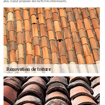
plus, il peut proposer des tarifs très intéressants.