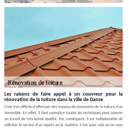
Les raisons de faire appel à un couvreur pour la
rénovation de la toiture dans la ville de Danze
Il est très difficile d'effectuer des travaux de rénovation de la toiture d'un
immeuble. En effet, il faut connaître toutes les techniques pour assurer
un travail de très bonne qualité. Par conséquent, il est indispensable de
solliciter le service d'un expert en la matière. C'est pour cela qu'on vous