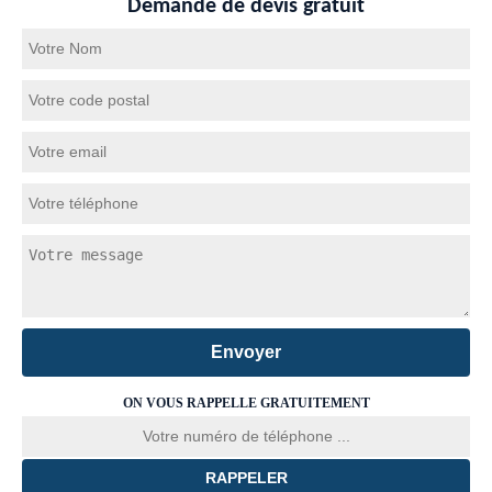
Demande de devis gratuit
ON VOUS RAPPELLE GRATUITEMENT