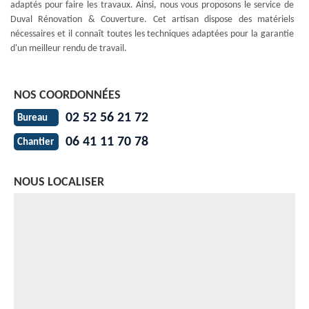
adaptés pour faire les travaux. Ainsi, nous vous proposons le service de
Duval Rénovation & Couverture. Cet artisan dispose des matériels
nécessaires et il connaît toutes les techniques adaptées pour la garantie
d'un meilleur rendu de travail.
NOS COORDONNÉES
02 52 56 21 72
Bureau
06 41 11 70 78
Chantier
NOUS LOCALISER