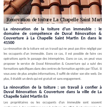
La rénovation de la toiture d'un immeuble : le
domaine de compétence de Duval Rénovation &
Couverture à La Chapelle Saint Martin En dans le
41500
La rénovation de la toiture est un travail qui ne peut pas être négligé par
les occupants d'un immeuble. Dans ce cas, il est possible de faire ces
opérations après le passage des intempéries. Dans ce cas, on peut vous
proposer le service de Duval Rénovation & Couverture qui a suivi des
formations spécifiques dans des centres de formation agréés par l'État. Si
vous avez de plus amples informations, il suffit de visiter son site web. De
plus, il établit un devis qui est gratuit et sans engagement.
La rénovation de la toiture : un travail à confier à
Duval Rénovation & Couverture dans la ville de La
Chapelle Saint Martin En
Les propriétaires ou les occupants d'un immeuble sont souvent