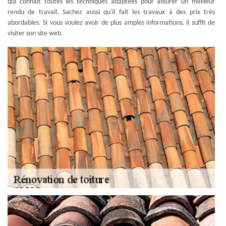
qui connaît toutes les techniques adaptées pour assurer un meilleur
rendu de travail. Sachez aussi qu'il fait les travaux à des prix très
abordables. Si vous voulez avoir de plus amples informations, il suffit de
visiter son site web.