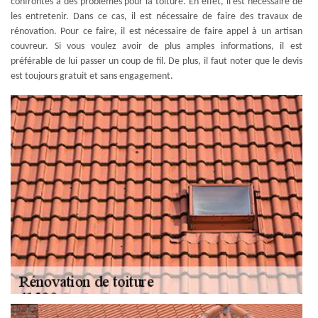
confrontés à des problèmes pour la toiture. En effet, il est nécessaire de
les entretenir. Dans ce cas, il est nécessaire de faire des travaux de
rénovation. Pour ce faire, il est nécessaire de faire appel à un artisan
couvreur. Si vous voulez avoir de plus amples informations, il est
préférable de lui passer un coup de fil. De plus, il faut noter que le devis
est toujours gratuit et sans engagement.