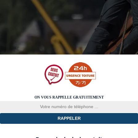
ON VOUS RAPPELLE GRATUITEMENT