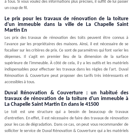
à tous. Si vous voulez des informations plus précises, il suffit de lui passer
un coup de fil.
Le prix pour les travaux de rénovation de la toiture
d'un immeuble dans la ville de La Chapelle Saint
Martin En
Les prix des travaux de rénovation des toits peuvent être connus à
l'avance par les propriétaires des maisons. Ainsi, il est nécessaire de se
focaliser sur les critères de prix. Ce sont de paramètres qui font varier les
dépenses. Il s'agit en premier lieu de la dimension de la surface
supérieure de l'immeuble. À côté de cela, il y a les outils et les matériels
indispensables pour effectuer les travaux dans les règles de l'art. Duval
Rénovation & Couverture peut proposer des tarifs très intéressants et
accessibles à tous.
Duval Rénovation & Couverture : un habitué des
travaux de rénovation de la toiture d'un immeuble à
La Chapelle Saint Martin En dans le 41500
Le toit est une structure qui a besoin de beaucoup de travaux
d'entretien. En effet, il est nécessaire de faire des travaux de rénovation
pour les cas de dégradation. Dans ce cas, on peut vous recommander de
solliciter le service de Duval Rénovation & Couverture qui a les matériels