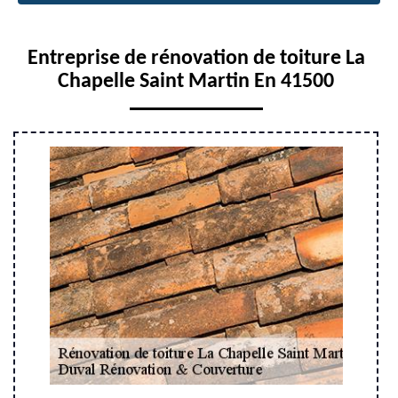
Entreprise de rénovation de toiture La
Chapelle Saint Martin En 41500