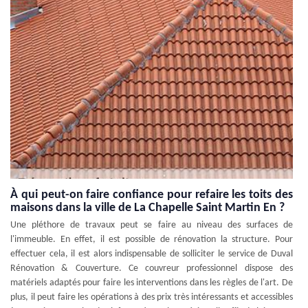
À qui peut-on faire confiance pour refaire les toits des
maisons dans la ville de La Chapelle Saint Martin En ?
Une pléthore de travaux peut se faire au niveau des surfaces de
l'immeuble. En effet, il est possible de rénovation la structure. Pour
effectuer cela, il est alors indispensable de solliciter le service de Duval
Rénovation & Couverture. Ce couvreur professionnel dispose des
matériels adaptés pour faire les interventions dans les règles de l'art. De
plus, il peut faire les opérations à des prix très intéressants et accessibles