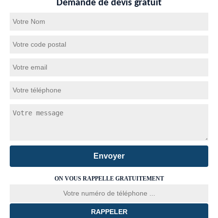
Demande de devis gratuit
ON VOUS RAPPELLE GRATUITEMENT