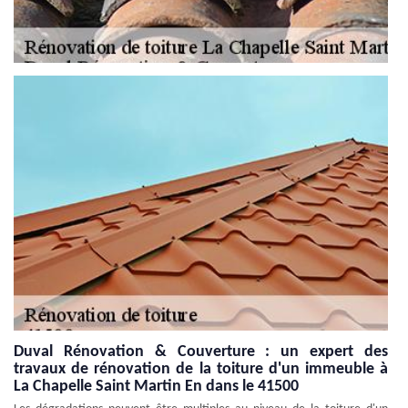
Duval Rénovation & Couverture : un expert des
travaux de rénovation de la toiture d'un immeuble à
La Chapelle Saint Martin En dans le 41500