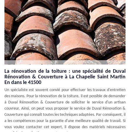
La rénovation de la toiture : une spécialité de Duval
Rénovation & Couverture à La Chapelle Saint Martin
En dans le 41500
Un spécialiste est souvent convié pour effectuer les travaux d'entretien
des maisons. Pour la rénovation de la toiture, il est possible de demander
à Duval Rénovation & Couverture de solliciter le service d'un artisan
couvreur. Ainsi, on peut vous proposer le service de Duval Rénovation &
Couverture qui connaît toutes les techniques adaptées. Par conséquent, il
a les compétences pour la garantie d'une meilleure qualité de travail. Si
vous voulez contacter cet expert, il dispose des matériels nécessaires