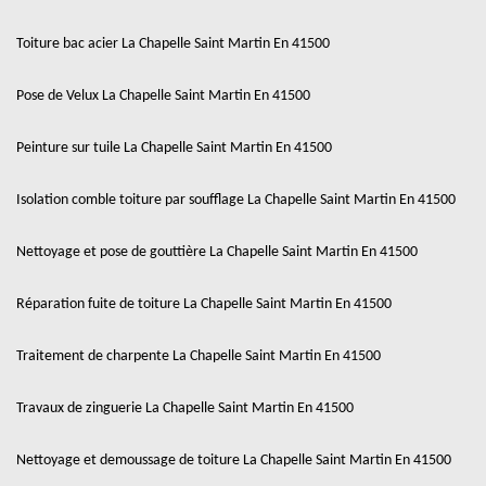
Toiture bac acier La Chapelle Saint Martin En 41500
Pose de Velux La Chapelle Saint Martin En 41500
Peinture sur tuile La Chapelle Saint Martin En 41500
Isolation comble toiture par soufflage La Chapelle Saint Martin En 41500
Nettoyage et pose de gouttière La Chapelle Saint Martin En 41500
Réparation fuite de toiture La Chapelle Saint Martin En 41500
Traitement de charpente La Chapelle Saint Martin En 41500
Travaux de zinguerie La Chapelle Saint Martin En 41500
Nettoyage et demoussage de toiture La Chapelle Saint Martin En 41500