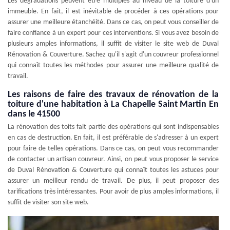
Les dégradations peuvent être multiples au niveau de la toiture d'un
immeuble. En fait, il est inévitable de procéder à ces opérations pour
assurer une meilleure étanchéité. Dans ce cas, on peut vous conseiller de
faire confiance à un expert pour ces interventions. Si vous avez besoin de
plusieurs amples informations, il suffit de visiter le site web de Duval
Rénovation & Couverture. Sachez qu'il s'agit d'un couvreur professionnel
qui connaît toutes les méthodes pour assurer une meilleure qualité de
travail.
Les raisons de faire des travaux de rénovation de la
toiture d'une habitation à La Chapelle Saint Martin En
dans le 41500
La rénovation des toits fait partie des opérations qui sont indispensables
en cas de destruction. En fait, il est préférable de s'adresser à un expert
pour faire de telles opérations. Dans ce cas, on peut vous recommander
de contacter un artisan couvreur. Ainsi, on peut vous proposer le service
de Duval Rénovation & Couverture qui connaît toutes les astuces pour
assurer un meilleur rendu de travail. De plus, il peut proposer des
tarifications très intéressantes. Pour avoir de plus amples informations, il
suffit de visiter son site web.