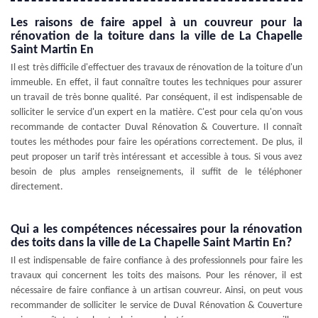
Les raisons de faire appel à un couvreur pour la
rénovation de la toiture dans la ville de La Chapelle
Saint Martin En
Il est très difficile d'effectuer des travaux de rénovation de la toiture d'un
immeuble. En effet, il faut connaître toutes les techniques pour assurer
un travail de très bonne qualité. Par conséquent, il est indispensable de
solliciter le service d'un expert en la matière. C'est pour cela qu'on vous
recommande de contacter Duval Rénovation & Couverture. Il connaît
toutes les méthodes pour faire les opérations correctement. De plus, il
peut proposer un tarif très intéressant et accessible à tous. Si vous avez
besoin de plus amples renseignements, il suffit de le téléphoner
directement.
Qui a les compétences nécessaires pour la rénovation
des toits dans la ville de La Chapelle Saint Martin En?
Il est indispensable de faire confiance à des professionnels pour faire les
travaux qui concernent les toits des maisons. Pour les rénover, il est
nécessaire de faire confiance à un artisan couvreur. Ainsi, on peut vous
recommander de solliciter le service de Duval Rénovation & Couverture