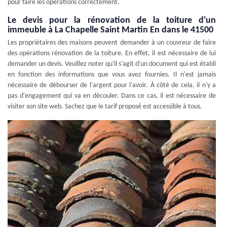
pour faire les opérations correctement.
Le devis pour la rénovation de la toiture d'un
immeuble à La Chapelle Saint Martin En dans le 41500
Les propriétaires des maisons peuvent demander à un couvreur de faire
des opérations rénovation de la toiture. En effet, il est nécessaire de lui
demander un devis. Veuillez noter qu'il s'agit d'un document qui est établi
en fonction des informations que vous avez fournies. Il n'est jamais
nécessaire de débourser de l'argent pour l'avoir. À côté de cela, il n'y a
pas d'engagement qui va en découler. Dans ce cas, il est nécessaire de
visiter son site web. Sachez que le tarif proposé est accessible à tous.