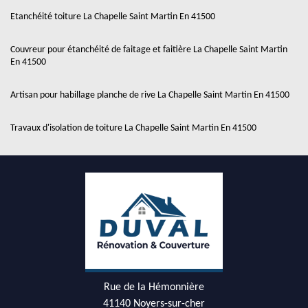
Etanchéité toiture La Chapelle Saint Martin En 41500
Couvreur pour étanchéité de faitage et faitière La Chapelle Saint Martin
En 41500
Artisan pour habillage planche de rive La Chapelle Saint Martin En 41500
Travaux d'isolation de toiture La Chapelle Saint Martin En 41500
Rue de la Hémonnière
41140 Noyers-sur-cher