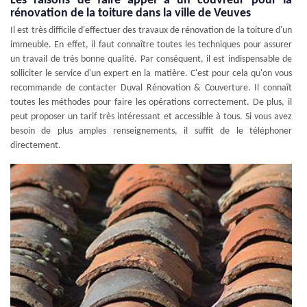
Les raisons de faire appel à un couvreur pour la
rénovation de la toiture dans la ville de Veuves
Il est très difficile d'effectuer des travaux de rénovation de la toiture d'un
immeuble. En effet, il faut connaître toutes les techniques pour assurer
un travail de très bonne qualité. Par conséquent, il est indispensable de
solliciter le service d'un expert en la matière. C'est pour cela qu'on vous
recommande de contacter Duval Rénovation & Couverture. Il connaît
toutes les méthodes pour faire les opérations correctement. De plus, il
peut proposer un tarif très intéressant et accessible à tous. Si vous avez
besoin de plus amples renseignements, il suffit de le téléphoner
directement.