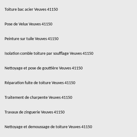
Toiture bac acier Veuves 41150
Pose de Velux Veuves 41150
Peinture sur tuile Veuves 41150
Isolation comble toiture par soufflage Veuves 41150
Nettoyage et pose de gouttière Veuves 41150
Réparation fuite de toiture Veuves 41150
Traitement de charpente Veuves 41150
Travaux de zinguerie Veuves 41150
Nettoyage et demoussage de toiture Veuves 41150