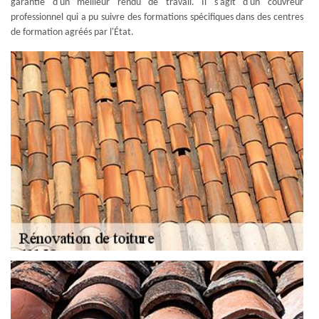
garantie d'un meilleur rendu de travail. Il s'agit d'un couvreur
professionnel qui a pu suivre des formations spécifiques dans des centres
de formation agréés par l'État.