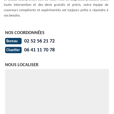
toute intervention et des devis gratuits et précis, notre équipe de
couvreurs compétents et expérimentés est toujours prête à répondre à
vos besoins.
NOS COORDONNÉES
02 52 56 21 72
Bureau
06 41 11 70 78
Chantier
NOUS LOCALISER