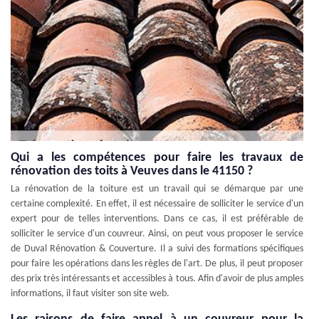
Qui a les compétences pour faire les travaux de
rénovation des toits à Veuves dans le 41150 ?
La rénovation de la toiture est un travail qui se démarque par une
certaine complexité. En effet, il est nécessaire de solliciter le service d'un
expert pour de telles interventions. Dans ce cas, il est préférable de
solliciter le service d'un couvreur. Ainsi, on peut vous proposer le service
de Duval Rénovation & Couverture. Il a suivi des formations spécifiques
pour faire les opérations dans les règles de l'art. De plus, il peut proposer
des prix très intéressants et accessibles à tous. Afin d'avoir de plus amples
informations, il faut visiter son site web.