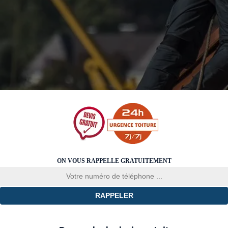
ON VOUS RAPPELLE GRATUITEMENT