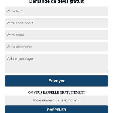
Demande de devis gratuit
ON VOUS RAPPELLE GRATUITEMENT