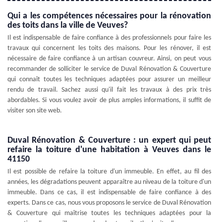
Qui a les compétences nécessaires pour la rénovation
des toits dans la ville de Veuves?
Il est indispensable de faire confiance à des professionnels pour faire les
travaux qui concernent les toits des maisons. Pour les rénover, il est
nécessaire de faire confiance à un artisan couvreur. Ainsi, on peut vous
recommander de solliciter le service de Duval Rénovation & Couverture
qui connaît toutes les techniques adaptées pour assurer un meilleur
rendu de travail. Sachez aussi qu'il fait les travaux à des prix très
abordables. Si vous voulez avoir de plus amples informations, il suffit de
visiter son site web.
Duval Rénovation & Couverture : un expert qui peut
refaire la toiture d'une habitation à Veuves dans le
41150
Il est possible de refaire la toiture d'un immeuble. En effet, au fil des
années, les dégradations peuvent apparaître au niveau de la toiture d'un
immeuble. Dans ce cas, il est indispensable de faire confiance à des
experts. Dans ce cas, nous vous proposons le service de Duval Rénovation
& Couverture qui maîtrise toutes les techniques adaptées pour la