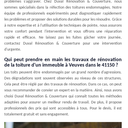
problèmes s'aggraver. Chez Duval Rénovation & Couverture, nous
sommes spécialisés dans la réfection des toitures endommagées. Notre
équipe de professionnels expérimentés peut diagnostiquer rapidement
les problèmes et proposer des solutions durables pour les résoudre. Grâce
à notre expertise et à l'utilisation de techniques de pointe, nous assurons
votre confort pendant l'intervention et vous offrons une réparation
rapide et efficace. Ne laissez pas les fuites gâcher votre journée,
contactez Duval Rénovation & Couverture pour une intervention
d'urgente.
Qui peut prendre en main les travaux de rénovation
de la toiture d'un immeuble à Veuves dans le 41150 ?
Les toits peuvent être endommagés par un grand nombre d'agressions.
Des dégradations sont souvent observées au niveau de ces structures.
Cela peut être réglé par des travaux de rénovation. Dans ce cas, on peut
vous recommander de convier un expert en la matière. Ainsi, nous avons
choisi Duval Rénovation & Couverture qui connaît toutes les méthodes
adaptées pour assurer un meilleur rendu de travail. De plus, il propose
professionnels des prix qui sont accessibles à tous. Pour le devis, il est
totalement gratuit et sans engagement.