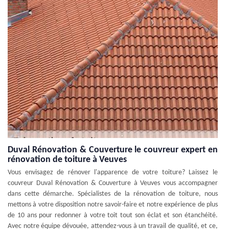
Duval Rénovation & Couverture le couvreur expert en
rénovation de toiture à Veuves
Vous envisagez de rénover l'apparence de votre toiture? Laissez le
couvreur Duval Rénovation & Couverture à Veuves vous accompagner
dans cette démarche. Spécialistes de la rénovation de toiture, nous
mettons à votre disposition notre savoir-faire et notre expérience de plus
de 10 ans pour redonner à votre toit tout son éclat et son étanchéité.
Avec notre équipe dévouée, attendez-vous à un travail de qualité, et ce,