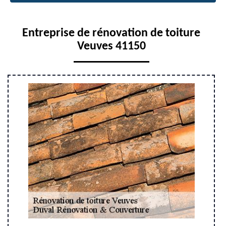
Entreprise de rénovation de toiture
Veuves 41150