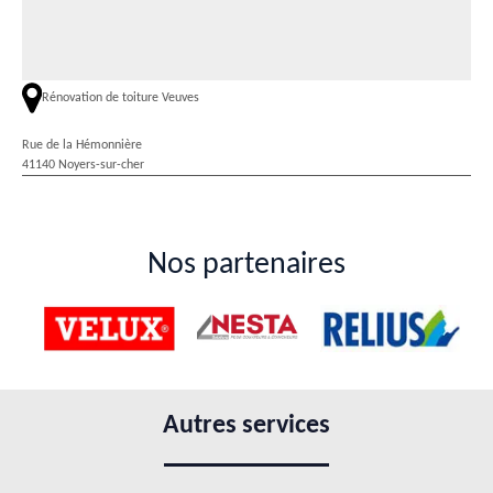
Rénovation de toiture Veuves
Rue de la Hémonnière
41140 Noyers-sur-cher
Nos partenaires
Autres services