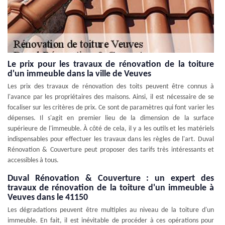
Le prix pour les travaux de rénovation de la toiture
d'un immeuble dans la ville de Veuves
Les prix des travaux de rénovation des toits peuvent être connus à
l'avance par les propriétaires des maisons. Ainsi, il est nécessaire de se
focaliser sur les critères de prix. Ce sont de paramètres qui font varier les
dépenses. Il s'agit en premier lieu de la dimension de la surface
supérieure de l'immeuble. À côté de cela, il y a les outils et les matériels
indispensables pour effectuer les travaux dans les règles de l'art. Duval
Rénovation & Couverture peut proposer des tarifs très intéressants et
accessibles à tous.
Duval Rénovation & Couverture : un expert des
travaux de rénovation de la toiture d'un immeuble à
Veuves dans le 41150
Les dégradations peuvent être multiples au niveau de la toiture d'un
immeuble. En fait, il est inévitable de procéder à ces opérations pour