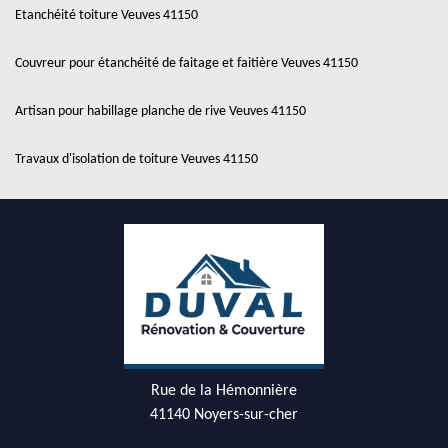
Etanchéité toiture Veuves 41150
Couvreur pour étanchéité de faitage et faitière Veuves 41150
Artisan pour habillage planche de rive Veuves 41150
Travaux d'isolation de toiture Veuves 41150
Rue de la Hémonnière
41140 Noyers-sur-cher