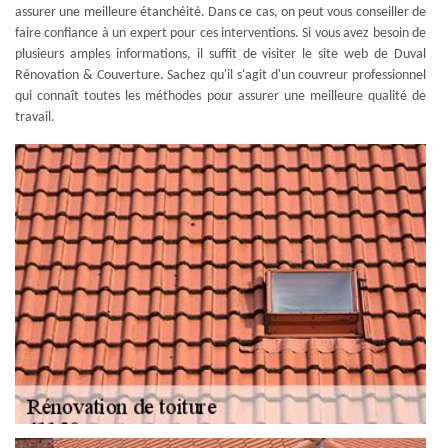
assurer une meilleure étanchéité. Dans ce cas, on peut vous conseiller de
faire confiance à un expert pour ces interventions. Si vous avez besoin de
plusieurs amples informations, il suffit de visiter le site web de Duval
Rénovation & Couverture. Sachez qu'il s'agit d'un couvreur professionnel
qui connaît toutes les méthodes pour assurer une meilleure qualité de
travail.