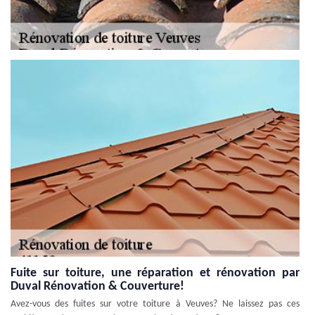
Fuite sur toiture, une réparation et rénovation par
Duval Rénovation & Couverture!
Avez-vous des fuites sur votre toiture à Veuves? Ne laissez pas ces