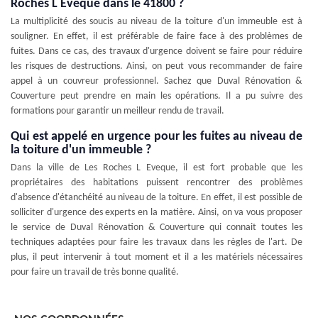
Roches L Eveque dans le 41800 ?
La multiplicité des soucis au niveau de la toiture d'un immeuble est à
souligner. En effet, il est préférable de faire face à des problèmes de
fuites. Dans ce cas, des travaux d'urgence doivent se faire pour réduire
les risques de destructions. Ainsi, on peut vous recommander de faire
appel à un couvreur professionnel. Sachez que Duval Rénovation &
Couverture peut prendre en main les opérations. Il a pu suivre des
formations pour garantir un meilleur rendu de travail.
Qui est appelé en urgence pour les fuites au niveau de
la toiture d'un immeuble ?
Dans la ville de Les Roches L Eveque, il est fort probable que les
propriétaires des habitations puissent rencontrer des problèmes
d'absence d'étanchéité au niveau de la toiture. En effet, il est possible de
solliciter d'urgence des experts en la matière. Ainsi, on va vous proposer
le service de Duval Rénovation & Couverture qui connait toutes les
techniques adaptées pour faire les travaux dans les règles de l'art. De
plus, il peut intervenir à tout moment et il a les matériels nécessaires
pour faire un travail de très bonne qualité.