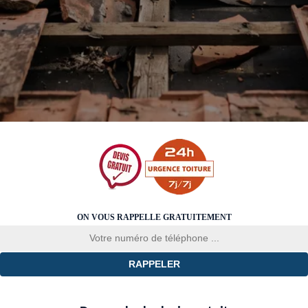
ON VOUS RAPPELLE GRATUITEMENT