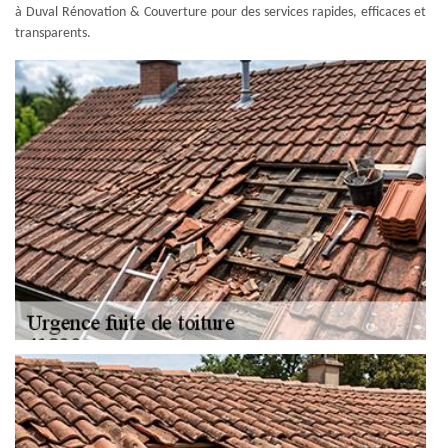
à Duval Rénovation & Couverture pour des services rapides, efficaces et
transparents.