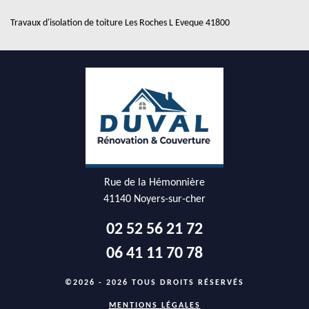
Travaux d'isolation de toiture Les Roches L Eveque 41800
Rue de la Hémonnière
41140 Noyers-sur-cher
02 52 56 21 72
06 41 11 70 78
©2026 - 2026 TOUS DROITS RÉSERVÉS
MENTIONS LÉGALES