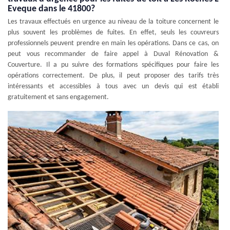
Eveque dans le 41800?
Les travaux effectués en urgence au niveau de la toiture concernent le
plus souvent les problèmes de fuites. En effet, seuls les couvreurs
professionnels peuvent prendre en main les opérations. Dans ce cas, on
peut vous recommander de faire appel à Duval Rénovation &
Couverture. Il a pu suivre des formations spécifiques pour faire les
opérations correctement. De plus, il peut proposer des tarifs très
intéressants et accessibles à tous avec un devis qui est établi
gratuitement et sans engagement.