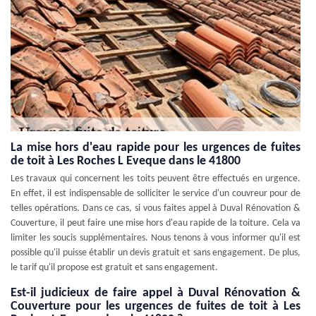
La mise hors d'eau rapide pour les urgences de fuites
de toit à Les Roches L Eveque dans le 41800
Les travaux qui concernent les toits peuvent être effectués en urgence.
En effet, il est indispensable de solliciter le service d'un couvreur pour de
telles opérations. Dans ce cas, si vous faites appel à Duval Rénovation &
Couverture, il peut faire une mise hors d'eau rapide de la toiture. Cela va
limiter les soucis supplémentaires. Nous tenons à vous informer qu'il est
possible qu'il puisse établir un devis gratuit et sans engagement. De plus,
le tarif qu'il propose est gratuit et sans engagement.
Est-il judicieux de faire appel à Duval Rénovation &
Couverture pour les urgences de fuites de toit à Les