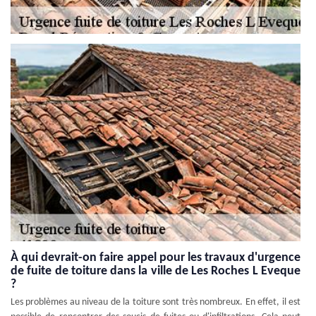
À qui devrait-on faire appel pour les travaux d'urgence
de fuite de toiture dans la ville de Les Roches L Eveque
?
Les problèmes au niveau de la toiture sont très nombreux. En effet, il est