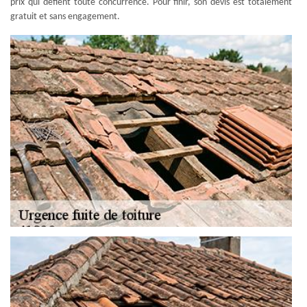
prix qui défient toute concurrence. Pour finir, son devis est totalement
gratuit et sans engagement.