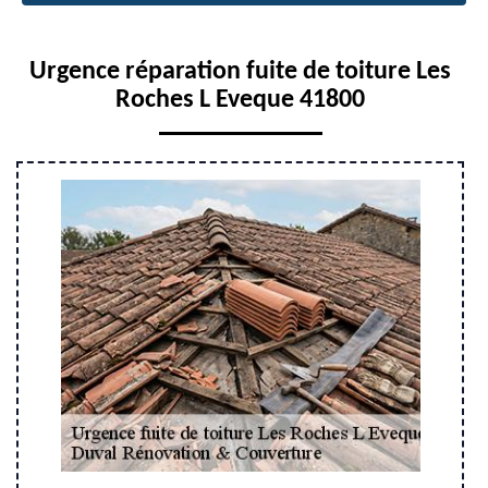
Urgence réparation fuite de toiture Les
Roches L Eveque 41800