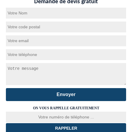
Demande de devis gratuit
ON VOUS RAPPELLE GRATUITEMENT