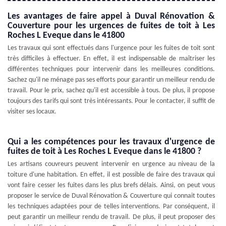
Les avantages de faire appel à Duval Rénovation &
Couverture pour les urgences de fuites de toit à Les
Roches L Eveque dans le 41800
Les travaux qui sont effectués dans l'urgence pour les fuites de toit sont
très difficiles à effectuer. En effet, il est indispensable de maîtriser les
différentes techniques pour intervenir dans les meilleures conditions.
Sachez qu'il ne ménage pas ses efforts pour garantir un meilleur rendu de
travail. Pour le prix, sachez qu'il est accessible à tous. De plus, il propose
toujours des tarifs qui sont très intéressants. Pour le contacter, il suffit de
visiter ses locaux.
Qui a les compétences pour les travaux d'urgence de
fuites de toit à Les Roches L Eveque dans le 41800 ?
Les artisans couvreurs peuvent intervenir en urgence au niveau de la
toiture d'une habitation. En effet, il est possible de faire des travaux qui
vont faire cesser les fuites dans les plus brefs délais. Ainsi, on peut vous
proposer le service de Duval Rénovation & Couverture qui connait toutes
les techniques adaptées pour de telles interventions. Par conséquent, il
peut garantir un meilleur rendu de travail. De plus, il peut proposer des