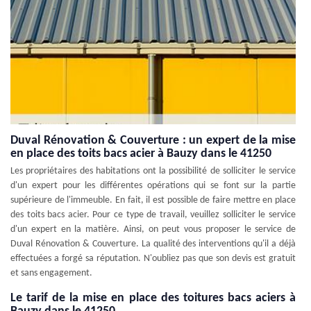
Duval Rénovation & Couverture : un expert de la mise
en place des toits bacs acier à Bauzy dans le 41250
Les propriétaires des habitations ont la possibilité de solliciter le service
d'un expert pour les différentes opérations qui se font sur la partie
supérieure de l'immeuble. En fait, il est possible de faire mettre en place
des toits bacs acier. Pour ce type de travail, veuillez solliciter le service
d'un expert en la matière. Ainsi, on peut vous proposer le service de
Duval Rénovation & Couverture. La qualité des interventions qu'il a déjà
effectuées a forgé sa réputation. N'oubliez pas que son devis est gratuit
et sans engagement.
Le tarif de la mise en place des toitures bacs aciers à