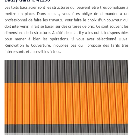
Bauzy dans le 41250
Les toits bacs acier sont les structures qui peuvent être très compliqué à
mettre en place. Dans ce cas, vous êtes obligé de demander à un
professionnel de faire les travaux. Pour faire le choix d’un couvreur qui
doit intervenir, il fait se baser sur des critères de prix. Ce sont souvent les
dimensions de la structure. À côté de cela, il y a les outils indispensables
pour mener à bien les opérations. Si vous avez sélectionné Duval
Rénovation & Couverture, n'oubliez pas qu'il propose des tarifs très
intéressants et accessibles à tous.