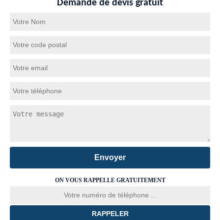
Demande de devis gratuit
ON VOUS RAPPELLE GRATUITEMENT