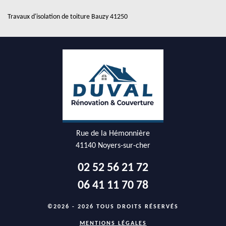
Travaux d'isolation de toiture Bauzy 41250
Rue de la Hémonnière
41140 Noyers-sur-cher
02 52 56 21 72
06 41 11 70 78
©2026 - 2026 TOUS DROITS RÉSERVÉS
MENTIONS LÉGALES