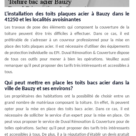
L'installation des toits plaques acier à Bauzy dans le
41250 et les localités avoisinantes
Les travaux de pose des éléments qui composent la couverture de la
toiture peuvent être très difficiles à effectuer. Dans ce cas, il est
préférable de s'adresser à un couvreur professionnel pour la mise en
place des toits plaques acier. Il est nécessaire d'utiliser des équipements
de protection individuelle ou EPI. Duval Rénovation & Couverture dispose
de tous ces outils pour mener à bien les opérations. Veuillez aussi
remarquer qu'il peut proposer des tarifs très intéressants et accessibles à
tous.
Qui peut mettre en place les toits bacs acier dans la
ville de Bauzy et ses environs?
Les propriétaires des habitations ont la possibilité de choisir entre un
grand nombre de matériaux composant la toiture. En effet, ils peuvent
opter pour la mise en place des toits bacs acier. Dans ce cas, il est
nécessaire de solliciter le service d'un expert pour la mise en place. On
peut vous proposer le service de Duval Rénovation & Couverture pour de
telles opérations. Sachez qu'il peut proposer des tarifs très intéressants
et accessibles à tous. De plus, il a la réputation d'établir un devis gratuit