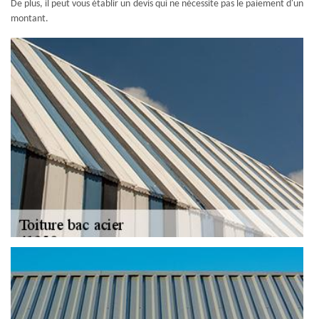
De plus, il peut vous établir un devis qui ne nécessite pas le paiement d'un
montant.