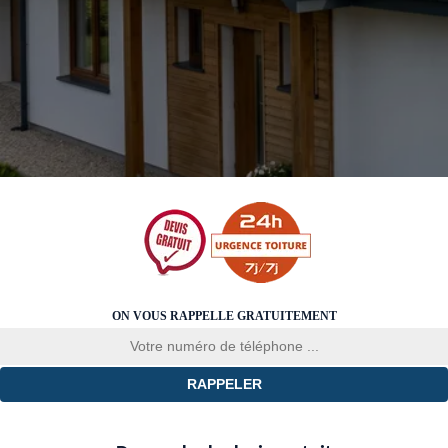
ON VOUS RAPPELLE GRATUITEMENT