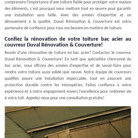
comprenons l'importance d'une toiture fiable pour protéger votre maison
des éléments, c'est pourquoi nous mettons tout en œuvre pour garantir
une installation sans faille. Avec des années d'expertise et un
dévouement à la qualité, Duval Rénovation & Couverture est votre
partenaire de confiance pour tous vos besoins en matière de toiture.
Confiez la rénovation de votre toiture bac acier au
couvreur Duval Rénovation & Couverture!
Besoin d'une rénovation de toiture en bac acier? Contactez le couvreur
Duval Rénovation & Couverture! En tant que spécialiste chevronné du
bac acier, nous offrons des années d'expertise et de savoir-faire pour
rendre votre toiture aussi solide que neuve. Notre équipe de couvreurs
qualifiés assure une installation impeccable, tout en assurant une
protection durable contre les intempéries. Faites confiance à notre
expérience et à notre engagement envers l'excellence pour redonner vie
à votre toit. Appelez-nous pour une consultation gratuite!