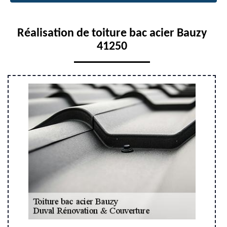
Réalisation de toiture bac acier Bauzy
41250