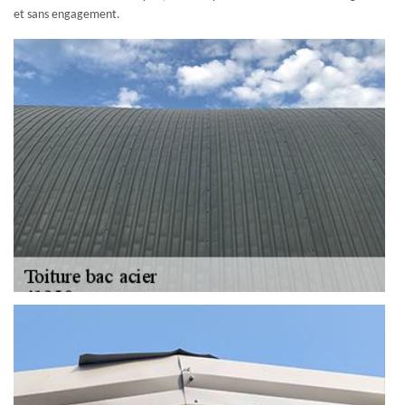
et sans engagement.