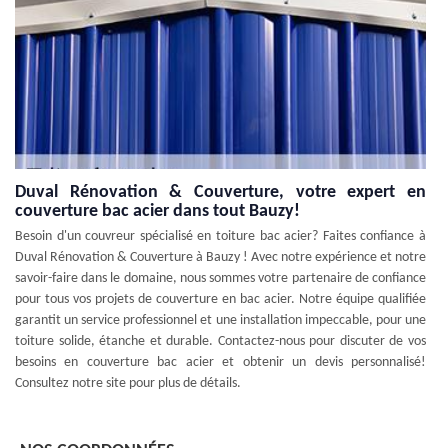
Duval Rénovation & Couverture, votre expert en
couverture bac acier dans tout Bauzy!
Besoin d'un couvreur spécialisé en toiture bac acier? Faites confiance à
Duval Rénovation & Couverture à Bauzy ! Avec notre expérience et notre
savoir-faire dans le domaine, nous sommes votre partenaire de confiance
pour tous vos projets de couverture en bac acier. Notre équipe qualifiée
garantit un service professionnel et une installation impeccable, pour une
toiture solide, étanche et durable. Contactez-nous pour discuter de vos
besoins en couverture bac acier et obtenir un devis personnalisé!
Consultez notre site pour plus de détails.