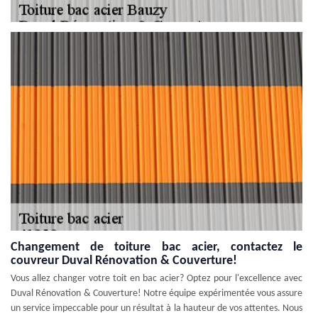
Changement de toiture bac acier, contactez le
couvreur Duval Rénovation & Couverture!
Vous allez changer votre toit en bac acier? Optez pour l'excellence avec
Duval Rénovation & Couverture! Notre équipe expérimentée vous assure
un service impeccable pour un résultat à la hauteur de vos attentes. Nous