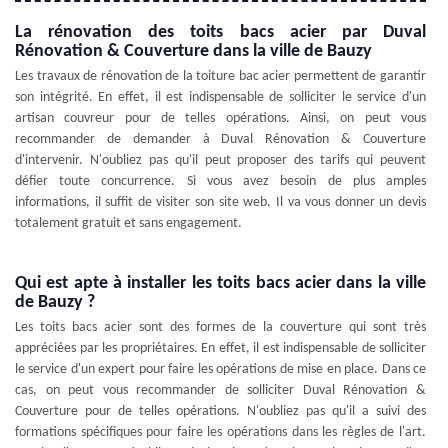
La rénovation des toits bacs acier par Duval
Rénovation & Couverture dans la ville de Bauzy
Les travaux de rénovation de la toiture bac acier permettent de garantir
son intégrité. En effet, il est indispensable de solliciter le service d'un
artisan couvreur pour de telles opérations. Ainsi, on peut vous
recommander de demander à Duval Rénovation & Couverture
d'intervenir. N'oubliez pas qu'il peut proposer des tarifs qui peuvent
défier toute concurrence. Si vous avez besoin de plus amples
informations, il suffit de visiter son site web. Il va vous donner un devis
totalement gratuit et sans engagement.
Qui est apte à installer les toits bacs acier dans la ville
de Bauzy ?
Les toits bacs acier sont des formes de la couverture qui sont très
appréciées par les propriétaires. En effet, il est indispensable de solliciter
le service d'un expert pour faire les opérations de mise en place. Dans ce
cas, on peut vous recommander de solliciter Duval Rénovation &
Couverture pour de telles opérations. N'oubliez pas qu'il a suivi des
formations spécifiques pour faire les opérations dans les règles de l'art.