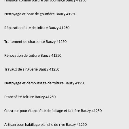
Isolation comble toiture par soufflage Bauzy 41250
Nettoyage et pose de gouttière Bauzy 41250
Réparation fuite de toiture Bauzy 41250
Traitement de charpente Bauzy 41250
Rénovation de toiture Bauzy 41250
Travaux de zinguerie Bauzy 41250
Nettoyage et demoussage de toiture Bauzy 41250
Etanchéité toiture Bauzy 41250
Couvreur pour étanchéité de faitage et faitière Bauzy 41250
Artisan pour habillage planche de rive Bauzy 41250