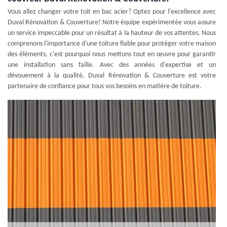
Vous allez changer votre toit en bac acier? Optez pour l'excellence avec
Duval Rénovation & Couverture! Notre équipe expérimentée vous assure
un service impeccable pour un résultat à la hauteur de vos attentes. Nous
comprenons l'importance d'une toiture fiable pour protéger votre maison
des éléments, c'est pourquoi nous mettons tout en œuvre pour garantir
une installation sans faille. Avec des années d'expertise et un
dévouement à la qualité, Duval Rénovation & Couverture est votre
partenaire de confiance pour tous vos besoins en matière de toiture.