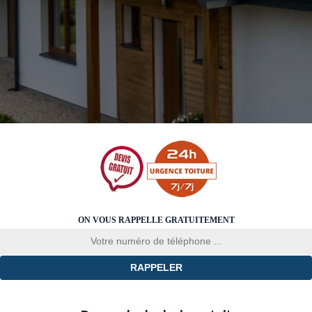
ON VOUS RAPPELLE GRATUITEMENT