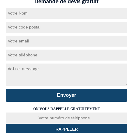
Demande de devis gratuit
ON VOUS RAPPELLE GRATUITEMENT