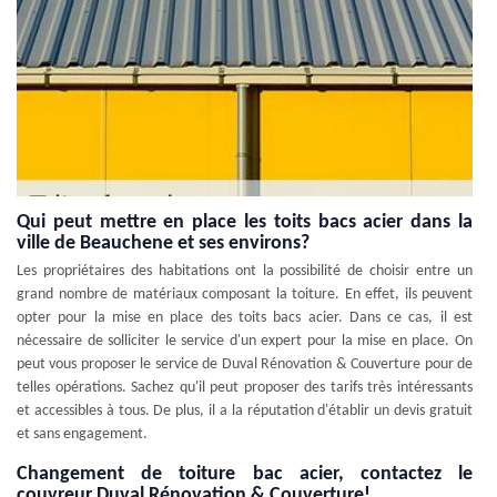
Qui peut mettre en place les toits bacs acier dans la
ville de Beauchene et ses environs?
Les propriétaires des habitations ont la possibilité de choisir entre un
grand nombre de matériaux composant la toiture. En effet, ils peuvent
opter pour la mise en place des toits bacs acier. Dans ce cas, il est
nécessaire de solliciter le service d'un expert pour la mise en place. On
peut vous proposer le service de Duval Rénovation & Couverture pour de
telles opérations. Sachez qu'il peut proposer des tarifs très intéressants
et accessibles à tous. De plus, il a la réputation d'établir un devis gratuit
et sans engagement.
Changement de toiture bac acier, contactez le
couvreur Duval Rénovation & Couverture!