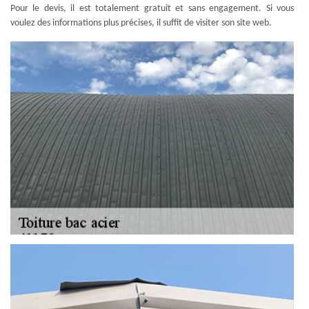
Pour le devis, il est totalement gratuit et sans engagement. Si vous
voulez des informations plus précises, il suffit de visiter son site web.