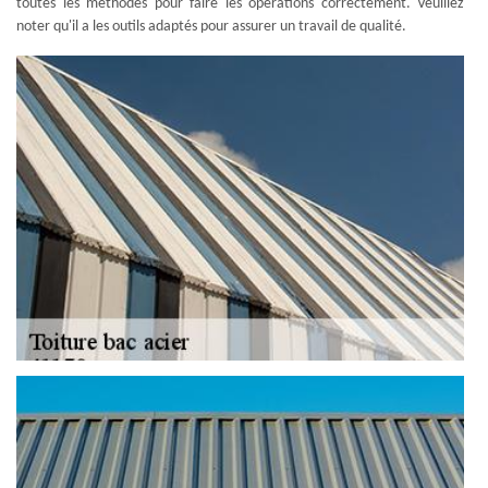
toutes les méthodes pour faire les opérations correctement. Veuillez
noter qu'il a les outils adaptés pour assurer un travail de qualité.