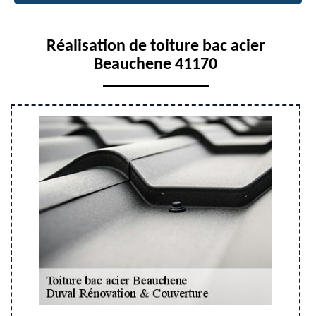
Réalisation de toiture bac acier
Beauchene 41170