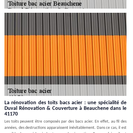
La rénovation des toits bacs acier : une spécialité de
Duval Rénovation & Couverture à Beauchene dans le
41170
Les toits peuvent être composés par des bacs acier. En effet, au fil des
années, des destructions apparaissent inévitablement. Dans ce cas, il est