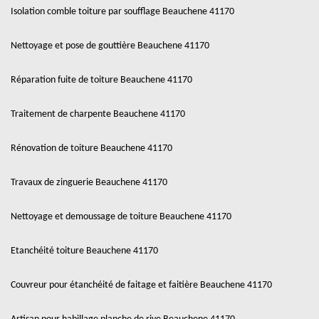
Isolation comble toiture par soufflage Beauchene 41170
Nettoyage et pose de gouttière Beauchene 41170
Réparation fuite de toiture Beauchene 41170
Traitement de charpente Beauchene 41170
Rénovation de toiture Beauchene 41170
Travaux de zinguerie Beauchene 41170
Nettoyage et demoussage de toiture Beauchene 41170
Etanchéité toiture Beauchene 41170
Couvreur pour étanchéité de faitage et faitière Beauchene 41170