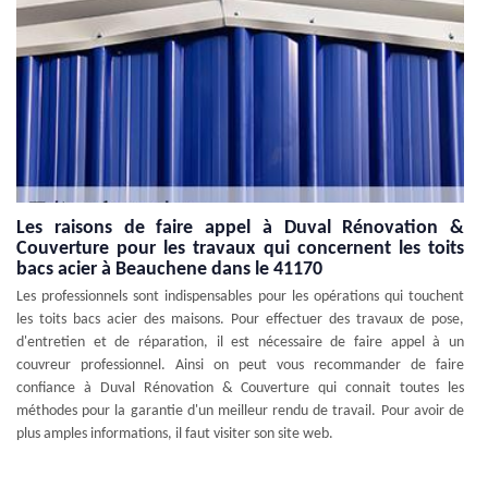
Les raisons de faire appel à Duval Rénovation &
Couverture pour les travaux qui concernent les toits
bacs acier à Beauchene dans le 41170
Les professionnels sont indispensables pour les opérations qui touchent
les toits bacs acier des maisons. Pour effectuer des travaux de pose,
d'entretien et de réparation, il est nécessaire de faire appel à un
couvreur professionnel. Ainsi on peut vous recommander de faire
confiance à Duval Rénovation & Couverture qui connait toutes les
méthodes pour la garantie d'un meilleur rendu de travail. Pour avoir de
plus amples informations, il faut visiter son site web.