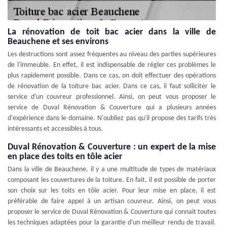
La rénovation de toit bac acier dans la ville de
Beauchene et ses environs
Les destructions sont assez fréquentes au niveau des parties supérieures
de l'immeuble. En effet, il est indispensable de régler ces problèmes le
plus rapidement possible. Dans ce cas, on doit effectuer des opérations
de rénovation de la toiture bac acier. Dans ce cas, il faut solliciter le
service d'un couvreur professionnel. Ainsi, on peut vous proposer le
service de Duval Rénovation & Couverture qui a plusieurs années
d'expérience dans le domaine. N'oubliez pas qu'il propose des tarifs très
intéressants et accessibles à tous.
Duval Rénovation & Couverture : un expert de la mise
en place des toits en tôle acier
Dans la ville de Beauchene, il y a une multitude de types de matériaux
composant les couvertures de la toiture. En fait, il est possible de porter
son choix sur les toits en tôle acier. Pour leur mise en place, il est
préférable de faire appel à un artisan couvreur. Ainsi, on peut vous
proposer le service de Duval Rénovation & Couverture qui connait toutes
les techniques adaptées pour la garantie d'un meilleur rendu de travail.