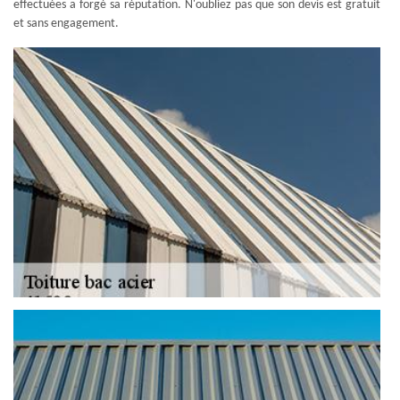
effectuées a forgé sa réputation. N'oubliez pas que son devis est gratuit
et sans engagement.