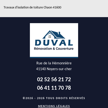
Travaux d'isolation de toiture Chaon 41600
Rue de la Hémonnière
41140 Noyers-sur-cher
02 52 56 21 72
06 41 11 70 78
©2026 - 2026 TOUS DROITS RÉSERVÉS
MENTIONS LÉGALES