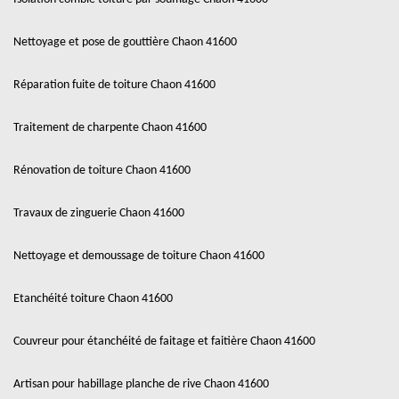
Nettoyage et pose de gouttière Chaon 41600
Réparation fuite de toiture Chaon 41600
Traitement de charpente Chaon 41600
Rénovation de toiture Chaon 41600
Travaux de zinguerie Chaon 41600
Nettoyage et demoussage de toiture Chaon 41600
Etanchéité toiture Chaon 41600
Couvreur pour étanchéité de faitage et faitière Chaon 41600
Artisan pour habillage planche de rive Chaon 41600