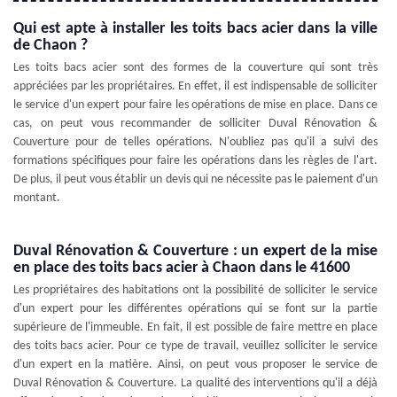
Qui est apte à installer les toits bacs acier dans la ville
de Chaon ?
Les toits bacs acier sont des formes de la couverture qui sont très
appréciées par les propriétaires. En effet, il est indispensable de solliciter
le service d'un expert pour faire les opérations de mise en place. Dans ce
cas, on peut vous recommander de solliciter Duval Rénovation &
Couverture pour de telles opérations. N'oubliez pas qu'il a suivi des
formations spécifiques pour faire les opérations dans les règles de l'art.
De plus, il peut vous établir un devis qui ne nécessite pas le paiement d'un
montant.
Duval Rénovation & Couverture : un expert de la mise
en place des toits bacs acier à Chaon dans le 41600
Les propriétaires des habitations ont la possibilité de solliciter le service
d'un expert pour les différentes opérations qui se font sur la partie
supérieure de l'immeuble. En fait, il est possible de faire mettre en place
des toits bacs acier. Pour ce type de travail, veuillez solliciter le service
d'un expert en la matière. Ainsi, on peut vous proposer le service de
Duval Rénovation & Couverture. La qualité des interventions qu'il a déjà