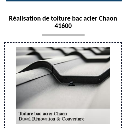
Réalisation de toiture bac acier Chaon
41600