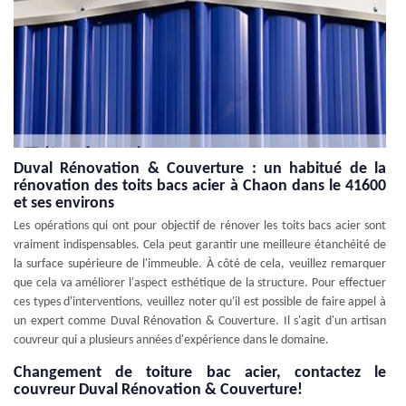
Duval Rénovation & Couverture : un habitué de la
rénovation des toits bacs acier à Chaon dans le 41600
et ses environs
Les opérations qui ont pour objectif de rénover les toits bacs acier sont
vraiment indispensables. Cela peut garantir une meilleure étanchéité de
la surface supérieure de l'immeuble. À côté de cela, veuillez remarquer
que cela va améliorer l'aspect esthétique de la structure. Pour effectuer
ces types d'interventions, veuillez noter qu'il est possible de faire appel à
un expert comme Duval Rénovation & Couverture. Il s'agit d'un artisan
couvreur qui a plusieurs années d'expérience dans le domaine.
Changement de toiture bac acier, contactez le
couvreur Duval Rénovation & Couverture!