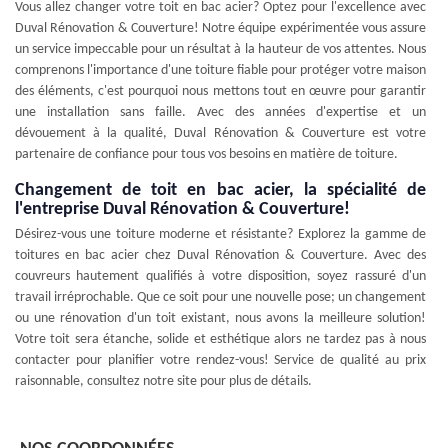
Vous allez changer votre toit en bac acier? Optez pour l'excellence avec
Duval Rénovation & Couverture! Notre équipe expérimentée vous assure
un service impeccable pour un résultat à la hauteur de vos attentes. Nous
comprenons l'importance d'une toiture fiable pour protéger votre maison
des éléments, c'est pourquoi nous mettons tout en œuvre pour garantir
une installation sans faille. Avec des années d'expertise et un
dévouement à la qualité, Duval Rénovation & Couverture est votre
partenaire de confiance pour tous vos besoins en matière de toiture.
Changement de toit en bac acier, la spécialité de
l'entreprise Duval Rénovation & Couverture!
Désirez-vous une toiture moderne et résistante? Explorez la gamme de
toitures en bac acier chez Duval Rénovation & Couverture. Avec des
couvreurs hautement qualifiés à votre disposition, soyez rassuré d'un
travail irréprochable. Que ce soit pour une nouvelle pose; un changement
ou une rénovation d'un toit existant, nous avons la meilleure solution!
Votre toit sera étanche, solide et esthétique alors ne tardez pas à nous
contacter pour planifier votre rendez-vous! Service de qualité au prix
raisonnable, consultez notre site pour plus de détails.