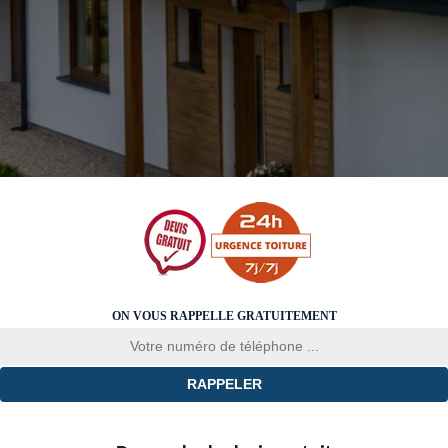
ON VOUS RAPPELLE GRATUITEMENT