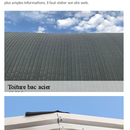
plus amples informations, il faut visiter son site web.