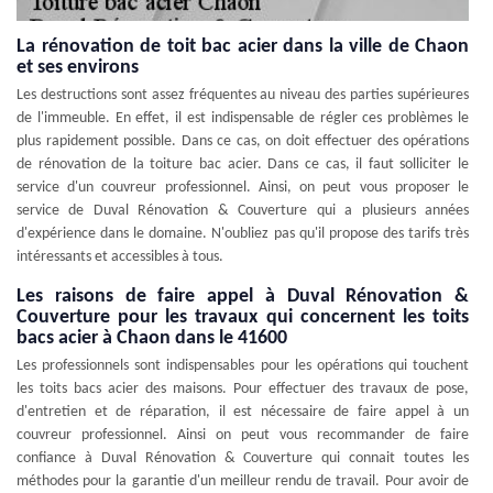
La rénovation de toit bac acier dans la ville de Chaon
et ses environs
Les destructions sont assez fréquentes au niveau des parties supérieures
de l'immeuble. En effet, il est indispensable de régler ces problèmes le
plus rapidement possible. Dans ce cas, on doit effectuer des opérations
de rénovation de la toiture bac acier. Dans ce cas, il faut solliciter le
service d'un couvreur professionnel. Ainsi, on peut vous proposer le
service de Duval Rénovation & Couverture qui a plusieurs années
d'expérience dans le domaine. N'oubliez pas qu'il propose des tarifs très
intéressants et accessibles à tous.
Les raisons de faire appel à Duval Rénovation &
Couverture pour les travaux qui concernent les toits
bacs acier à Chaon dans le 41600
Les professionnels sont indispensables pour les opérations qui touchent
les toits bacs acier des maisons. Pour effectuer des travaux de pose,
d'entretien et de réparation, il est nécessaire de faire appel à un
couvreur professionnel. Ainsi on peut vous recommander de faire
confiance à Duval Rénovation & Couverture qui connait toutes les
méthodes pour la garantie d'un meilleur rendu de travail. Pour avoir de