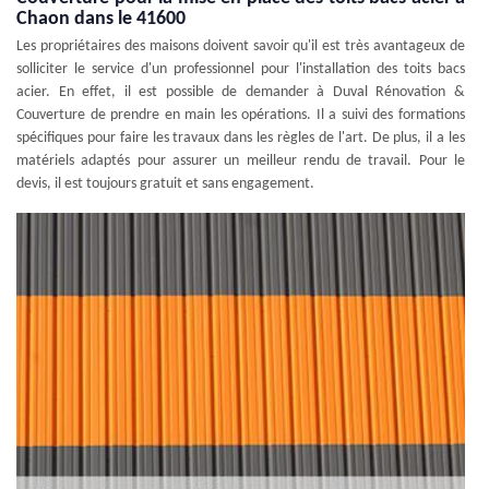
Chaon dans le 41600
Les propriétaires des maisons doivent savoir qu'il est très avantageux de
solliciter le service d'un professionnel pour l'installation des toits bacs
acier. En effet, il est possible de demander à Duval Rénovation &
Couverture de prendre en main les opérations. Il a suivi des formations
spécifiques pour faire les travaux dans les règles de l'art. De plus, il a les
matériels adaptés pour assurer un meilleur rendu de travail. Pour le
devis, il est toujours gratuit et sans engagement.