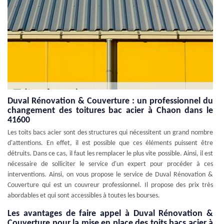
Duval Rénovation & Couverture : un professionnel du
changement des toitures bac acier à Chaon dans le
41600
Les toits bacs acier sont des structures qui nécessitent un grand nombre
d'attentions. En effet, il est possible que ces éléments puissent être
détruits. Dans ce cas, il faut les remplacer le plus vite possible. Ainsi, il est
nécessaire de solliciter le service d'un expert pour procéder à ces
interventions. Ainsi, on vous propose le service de Duval Rénovation &
Couverture qui est un couvreur professionnel. Il propose des prix très
abordables et qui sont accessibles à toutes les bourses.
Les avantages de faire appel à Duval Rénovation &
Couverture pour la mise en place des toits bacs acier à