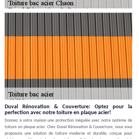
Duval Rénovation & Couverture: Optez pour la
perfection avec notre toiture en plaque acier!
Donnez à votre maison une protection inégalée avec notre système de
toiture en plaque acier. Chez Duval Rénovation & Couverture, nous vous
proposons une solution de toiture moderne et durable, conçue pour