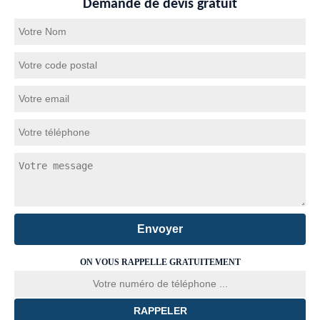
Demande de devis gratuit
ON VOUS RAPPELLE GRATUITEMENT