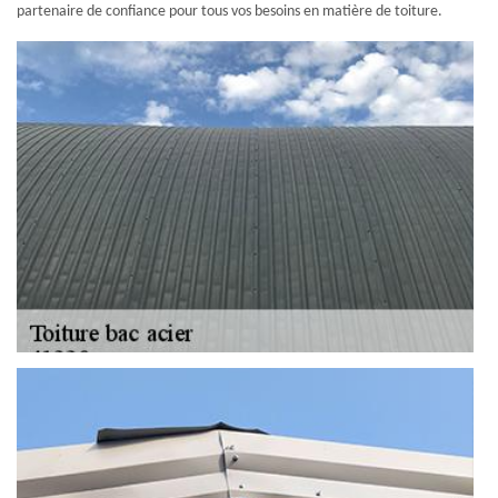
partenaire de confiance pour tous vos besoins en matière de toiture.