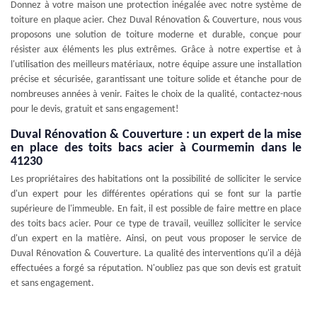
Donnez à votre maison une protection inégalée avec notre système de
toiture en plaque acier. Chez Duval Rénovation & Couverture, nous vous
proposons une solution de toiture moderne et durable, conçue pour
résister aux éléments les plus extrêmes. Grâce à notre expertise et à
l'utilisation des meilleurs matériaux, notre équipe assure une installation
précise et sécurisée, garantissant une toiture solide et étanche pour de
nombreuses années à venir. Faites le choix de la qualité, contactez-nous
pour le devis, gratuit et sans engagement!
Duval Rénovation & Couverture : un expert de la mise
en place des toits bacs acier à Courmemin dans le
41230
Les propriétaires des habitations ont la possibilité de solliciter le service
d'un expert pour les différentes opérations qui se font sur la partie
supérieure de l'immeuble. En fait, il est possible de faire mettre en place
des toits bacs acier. Pour ce type de travail, veuillez solliciter le service
d'un expert en la matière. Ainsi, on peut vous proposer le service de
Duval Rénovation & Couverture. La qualité des interventions qu'il a déjà
effectuées a forgé sa réputation. N'oubliez pas que son devis est gratuit
et sans engagement.