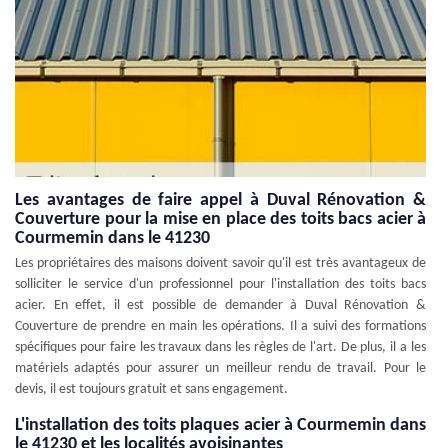
Les avantages de faire appel à Duval Rénovation &
Couverture pour la mise en place des toits bacs acier à
Courmemin dans le 41230
Les propriétaires des maisons doivent savoir qu'il est très avantageux de
solliciter le service d'un professionnel pour l'installation des toits bacs
acier. En effet, il est possible de demander à Duval Rénovation &
Couverture de prendre en main les opérations. Il a suivi des formations
spécifiques pour faire les travaux dans les règles de l'art. De plus, il a les
matériels adaptés pour assurer un meilleur rendu de travail. Pour le
devis, il est toujours gratuit et sans engagement.
L'installation des toits plaques acier à Courmemin dans
le 41230 et les localités avoisinantes