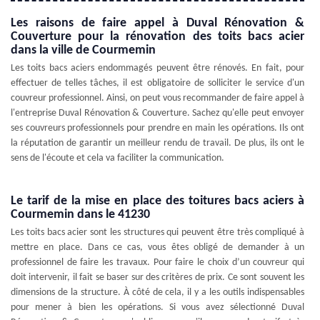
Les raisons de faire appel à Duval Rénovation &
Couverture pour la rénovation des toits bacs acier
dans la ville de Courmemin
Les toits bacs aciers endommagés peuvent être rénovés. En fait, pour
effectuer de telles tâches, il est obligatoire de solliciter le service d'un
couvreur professionnel. Ainsi, on peut vous recommander de faire appel à
l'entreprise Duval Rénovation & Couverture. Sachez qu'elle peut envoyer
ses couvreurs professionnels pour prendre en main les opérations. Ils ont
la réputation de garantir un meilleur rendu de travail. De plus, ils ont le
sens de l'écoute et cela va faciliter la communication.
Le tarif de la mise en place des toitures bacs aciers à
Courmemin dans le 41230
Les toits bacs acier sont les structures qui peuvent être très compliqué à
mettre en place. Dans ce cas, vous êtes obligé de demander à un
professionnel de faire les travaux. Pour faire le choix d’un couvreur qui
doit intervenir, il fait se baser sur des critères de prix. Ce sont souvent les
dimensions de la structure. À côté de cela, il y a les outils indispensables
pour mener à bien les opérations. Si vous avez sélectionné Duval