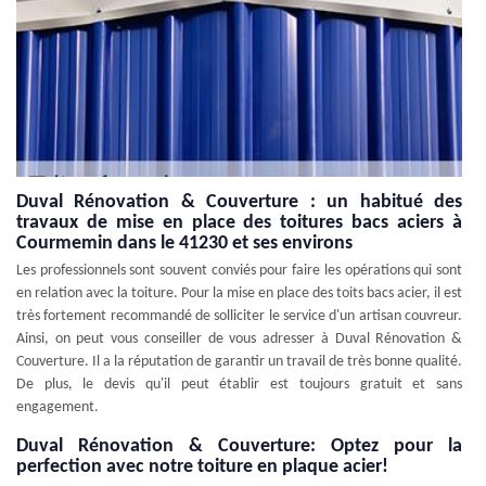
Duval Rénovation & Couverture : un habitué des
travaux de mise en place des toitures bacs aciers à
Courmemin dans le 41230 et ses environs
Les professionnels sont souvent conviés pour faire les opérations qui sont
en relation avec la toiture. Pour la mise en place des toits bacs acier, il est
très fortement recommandé de solliciter le service d'un artisan couvreur.
Ainsi, on peut vous conseiller de vous adresser à Duval Rénovation &
Couverture. Il a la réputation de garantir un travail de très bonne qualité.
De plus, le devis qu'il peut établir est toujours gratuit et sans
engagement.
Duval Rénovation & Couverture: Optez pour la
perfection avec notre toiture en plaque acier!