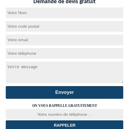
Demande de devis gratuit
ON VOUS RAPPELLE GRATUITEMENT