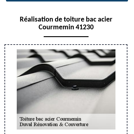
Réalisation de toiture bac acier
Courmemin 41230