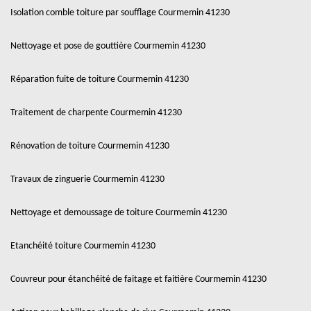
Isolation comble toiture par soufflage Courmemin 41230
Nettoyage et pose de gouttière Courmemin 41230
Réparation fuite de toiture Courmemin 41230
Traitement de charpente Courmemin 41230
Rénovation de toiture Courmemin 41230
Travaux de zinguerie Courmemin 41230
Nettoyage et demoussage de toiture Courmemin 41230
Etanchéité toiture Courmemin 41230
Couvreur pour étanchéité de faitage et faitière Courmemin 41230