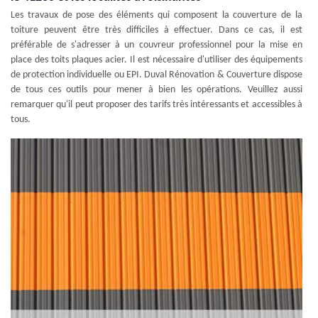
Les travaux de pose des éléments qui composent la couverture de la
toiture peuvent être très difficiles à effectuer. Dans ce cas, il est
préférable de s'adresser à un couvreur professionnel pour la mise en
place des toits plaques acier. Il est nécessaire d'utiliser des équipements
de protection individuelle ou EPI. Duval Rénovation & Couverture dispose
de tous ces outils pour mener à bien les opérations. Veuillez aussi
remarquer qu'il peut proposer des tarifs très intéressants et accessibles à
tous.