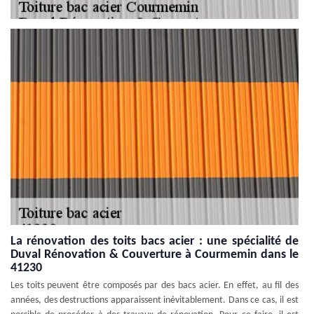
La rénovation des toits bacs acier : une spécialité de
Duval Rénovation & Couverture à Courmemin dans le
41230
Les toits peuvent être composés par des bacs acier. En effet, au fil des
années, des destructions apparaissent inévitablement. Dans ce cas, il est