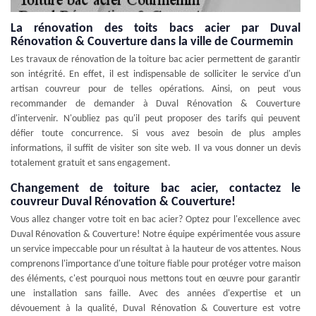
La rénovation des toits bacs acier par Duval
Rénovation & Couverture dans la ville de Courmemin
Les travaux de rénovation de la toiture bac acier permettent de garantir
son intégrité. En effet, il est indispensable de solliciter le service d'un
artisan couvreur pour de telles opérations. Ainsi, on peut vous
recommander de demander à Duval Rénovation & Couverture
d'intervenir. N'oubliez pas qu'il peut proposer des tarifs qui peuvent
défier toute concurrence. Si vous avez besoin de plus amples
informations, il suffit de visiter son site web. Il va vous donner un devis
totalement gratuit et sans engagement.
Changement de toiture bac acier, contactez le
couvreur Duval Rénovation & Couverture!
Vous allez changer votre toit en bac acier? Optez pour l'excellence avec
Duval Rénovation & Couverture! Notre équipe expérimentée vous assure
un service impeccable pour un résultat à la hauteur de vos attentes. Nous
comprenons l'importance d'une toiture fiable pour protéger votre maison
des éléments, c'est pourquoi nous mettons tout en œuvre pour garantir
une installation sans faille. Avec des années d'expertise et un
dévouement à la qualité, Duval Rénovation & Couverture est votre