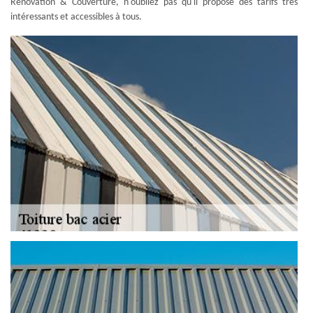
Rénovation & Couverture, n'oubliez pas qu'il propose des tarifs très
intéressants et accessibles à tous.