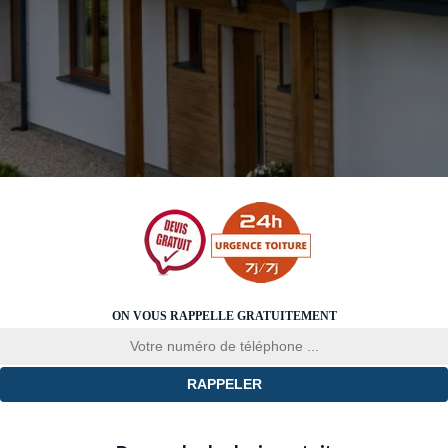
ON VOUS RAPPELLE GRATUITEMENT