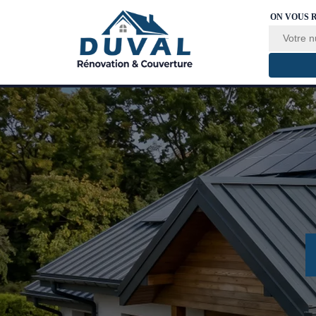
ON VOUS 