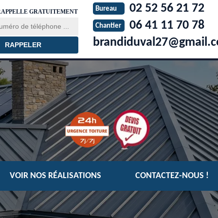
02 52 56 21 72
Bureau
RAPPELLE GRATUITEMENT
06 41 11 70 78
Chantier
brandiduval27@gmail.
VOIR NOS RÉALISATIONS
CONTACTEZ-NOUS !