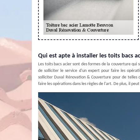
Qui est apte à installer les toits bacs 
Les toits bacs acier sont des formes de la couverture qui so
de solliciter le service d'un expert pour faire les opé
solliciter Duval Rénovation & Couverture pour de telles o
faire les opérations dans les règles de l'art. De plus, il p