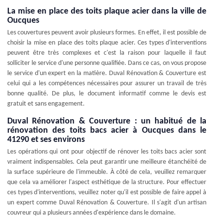
La mise en place des toits plaque acier dans la ville de
Oucques
Les couvertures peuvent avoir plusieurs formes. En effet, il est possible de
choisir la mise en place des toits plaque acier. Ces types d'interventions
peuvent être très complexes et c'est la raison pour laquelle il faut
solliciter le service d'une personne qualifiée. Dans ce cas, on vous propose
le service d'un expert en la matière. Duval Rénovation & Couverture est
celui qui a les compétences nécessaires pour assurer un travail de très
bonne qualité. De plus, le document informatif comme le devis est
gratuit et sans engagement.
Duval Rénovation & Couverture : un habitué de la
rénovation des toits bacs acier à Oucques dans le
41290 et ses environs
Les opérations qui ont pour objectif de rénover les toits bacs acier sont
vraiment indispensables. Cela peut garantir une meilleure étanchéité de
la surface supérieure de l'immeuble. À côté de cela, veuillez remarquer
que cela va améliorer l'aspect esthétique de la structure. Pour effectuer
ces types d'interventions, veuillez noter qu'il est possible de faire appel à
un expert comme Duval Rénovation & Couverture. Il s'agit d'un artisan
couvreur qui a plusieurs années d'expérience dans le domaine.