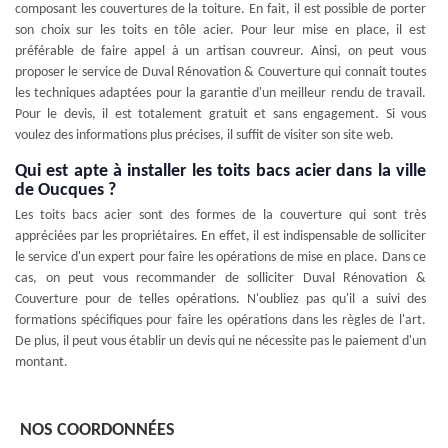
composant les couvertures de la toiture. En fait, il est possible de porter
son choix sur les toits en tôle acier. Pour leur mise en place, il est
préférable de faire appel à un artisan couvreur. Ainsi, on peut vous
proposer le service de Duval Rénovation & Couverture qui connait toutes
les techniques adaptées pour la garantie d'un meilleur rendu de travail.
Pour le devis, il est totalement gratuit et sans engagement. Si vous
voulez des informations plus précises, il suffit de visiter son site web.
Qui est apte à installer les toits bacs acier dans la ville
de Oucques ?
Les toits bacs acier sont des formes de la couverture qui sont très
appréciées par les propriétaires. En effet, il est indispensable de solliciter
le service d'un expert pour faire les opérations de mise en place. Dans ce
cas, on peut vous recommander de solliciter Duval Rénovation &
Couverture pour de telles opérations. N'oubliez pas qu'il a suivi des
formations spécifiques pour faire les opérations dans les règles de l'art.
De plus, il peut vous établir un devis qui ne nécessite pas le paiement d'un
montant.
NOS COORDONNÉES