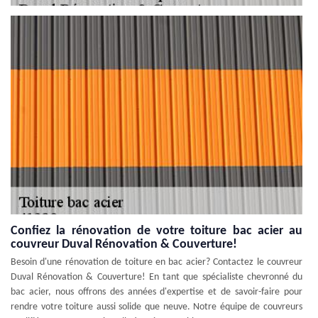
Confiez la rénovation de votre toiture bac acier au
couvreur Duval Rénovation & Couverture!
Besoin d'une rénovation de toiture en bac acier? Contactez le couvreur
Duval Rénovation & Couverture! En tant que spécialiste chevronné du
bac acier, nous offrons des années d'expertise et de savoir-faire pour
rendre votre toiture aussi solide que neuve. Notre équipe de couvreurs