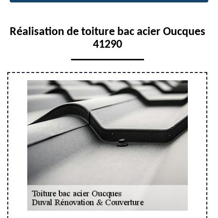
Réalisation de toiture bac acier Oucques
41290