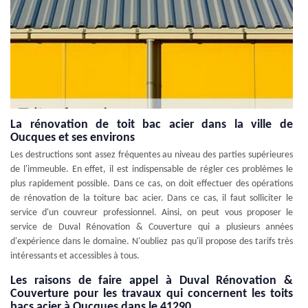
La rénovation de toit bac acier dans la ville de
Oucques et ses environs
Les destructions sont assez fréquentes au niveau des parties supérieures
de l'immeuble. En effet, il est indispensable de régler ces problèmes le
plus rapidement possible. Dans ce cas, on doit effectuer des opérations
de rénovation de la toiture bac acier. Dans ce cas, il faut solliciter le
service d'un couvreur professionnel. Ainsi, on peut vous proposer le
service de Duval Rénovation & Couverture qui a plusieurs années
d'expérience dans le domaine. N'oubliez pas qu'il propose des tarifs très
intéressants et accessibles à tous.
Les raisons de faire appel à Duval Rénovation &
Couverture pour les travaux qui concernent les toits
bacs acier à Oucques dans le 41290