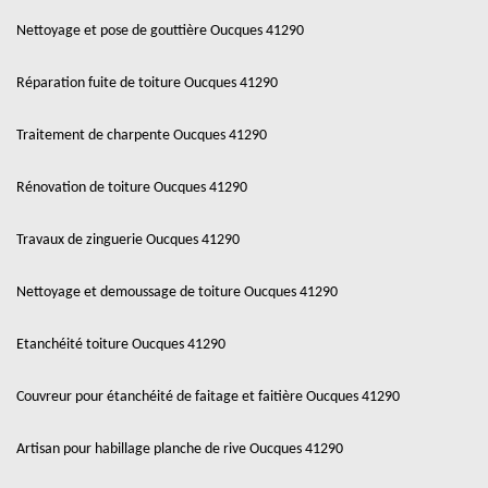
Nettoyage et pose de gouttière Oucques 41290
Réparation fuite de toiture Oucques 41290
Traitement de charpente Oucques 41290
Rénovation de toiture Oucques 41290
Travaux de zinguerie Oucques 41290
Nettoyage et demoussage de toiture Oucques 41290
Etanchéité toiture Oucques 41290
Couvreur pour étanchéité de faitage et faitière Oucques 41290
Artisan pour habillage planche de rive Oucques 41290