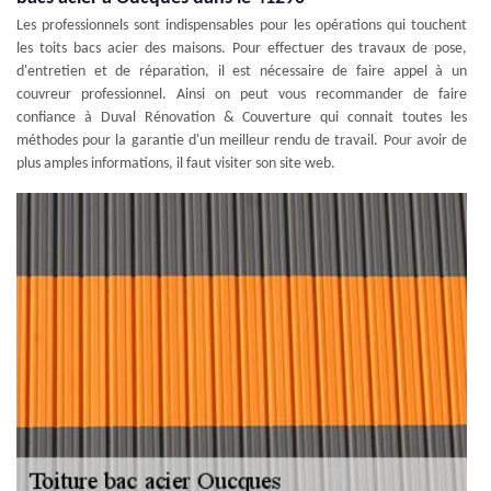
Les professionnels sont indispensables pour les opérations qui touchent
les toits bacs acier des maisons. Pour effectuer des travaux de pose,
d'entretien et de réparation, il est nécessaire de faire appel à un
couvreur professionnel. Ainsi on peut vous recommander de faire
confiance à Duval Rénovation & Couverture qui connait toutes les
méthodes pour la garantie d'un meilleur rendu de travail. Pour avoir de
plus amples informations, il faut visiter son site web.