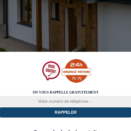
ON VOUS RAPPELLE GRATUITEMENT