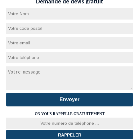
Demande de devis gratuit
ON VOUS RAPPELLE GRATUITEMENT