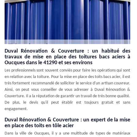
Duval Rénovation & Couverture : un habitué des
travaux de mise en place des toitures bacs aciers à
Oucques dans le 41290 et ses environs
Les professionnels sont souvent conviés pour faire les opérations qui sont
en relation avec la toiture. Pour la mise en place des toits bacs acier, il est
très fortement recommandé de solliciter le service d'un artisan couvreur.
Ainsi, on peut vous conseiller de vous adresser à Duval Rénovation &
Couverture. Il a la réputation de garantir un travail de très bonne qualité.
De plus, le devis qu'il peut établir est toujours gratuit et sans
engagement.
Duval Rénovation & Couverture : un expert de la mise
en place des toits en tôle acier
Dans la ville de Oucques, il y a une multitude de types de matériaux