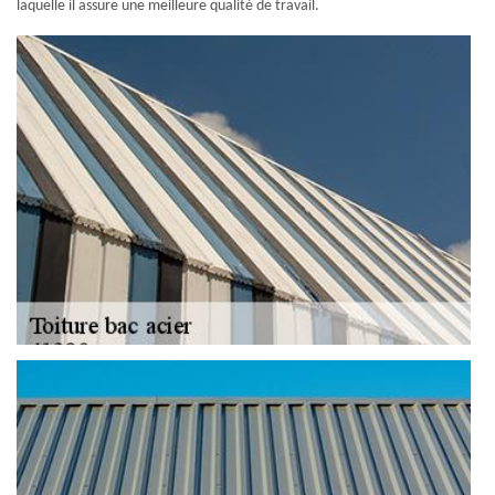
laquelle il assure une meilleure qualité de travail.