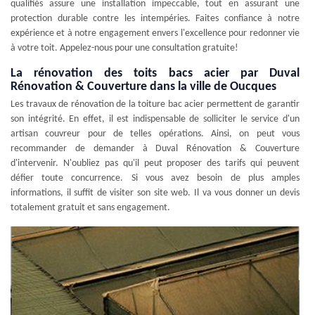
qualifiés assure une installation impeccable, tout en assurant une
protection durable contre les intempéries. Faites confiance à notre
expérience et à notre engagement envers l'excellence pour redonner vie
à votre toit. Appelez-nous pour une consultation gratuite!
La rénovation des toits bacs acier par Duval
Rénovation & Couverture dans la ville de Oucques
Les travaux de rénovation de la toiture bac acier permettent de garantir
son intégrité. En effet, il est indispensable de solliciter le service d'un
artisan couvreur pour de telles opérations. Ainsi, on peut vous
recommander de demander à Duval Rénovation & Couverture
d'intervenir. N'oubliez pas qu'il peut proposer des tarifs qui peuvent
défier toute concurrence. Si vous avez besoin de plus amples
informations, il suffit de visiter son site web. Il va vous donner un devis
totalement gratuit et sans engagement.