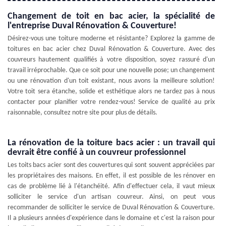
Changement de toit en bac acier, la spécialité de
l'entreprise Duval Rénovation & Couverture!
Désirez-vous une toiture moderne et résistante? Explorez la gamme de
toitures en bac acier chez Duval Rénovation & Couverture. Avec des
couvreurs hautement qualifiés à votre disposition, soyez rassuré d'un
travail irréprochable. Que ce soit pour une nouvelle pose; un changement
ou une rénovation d'un toit existant, nous avons la meilleure solution!
Votre toit sera étanche, solide et esthétique alors ne tardez pas à nous
contacter pour planifier votre rendez-vous! Service de qualité au prix
raisonnable, consultez notre site pour plus de détails.
La rénovation de la toiture bacs acier : un travail qui
devrait être confié à un couvreur professionnel
Les toits bacs acier sont des couvertures qui sont souvent appréciées par
les propriétaires des maisons. En effet, il est possible de les rénover en
cas de problème lié à l'étanchéité. Afin d'effectuer cela, il vaut mieux
solliciter le service d'un artisan couvreur. Ainsi, on peut vous
recommander de solliciter le service de Duval Rénovation & Couverture.
Il a plusieurs années d'expérience dans le domaine et c'est la raison pour